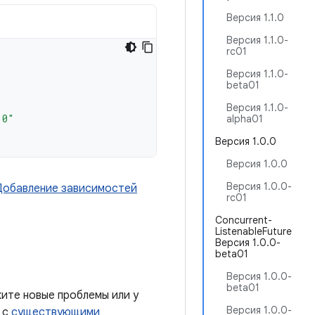
Версия 1.1.0
Версия 1.1.0-
rc01
Версия 1.1.0-
beta01
Версия 1.1.0-
.0"
alpha01
Версия 1.0.0
Версия 1.0.0
Версия 1.0.0-
Добавление зависимостей
rc01
Concurrent-
ListenableFuture
Версия 1.0.0-
beta01
Версия 1.0.0-
beta01
ите новые проблемы или у
Версия 1.0.0-
 с
существующими