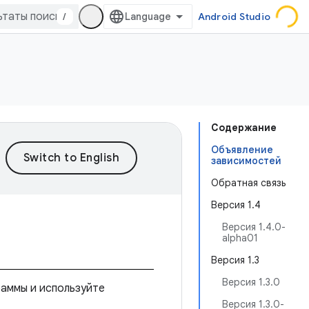
/
Android Studio
Содержание
Объявление
зависимостей
Обратная связь
Версия 1.4
Версия 1.4.0-
alpha01
Версия 1.3
Версия 1.3.0
раммы и используйте
Версия 1.3.0-