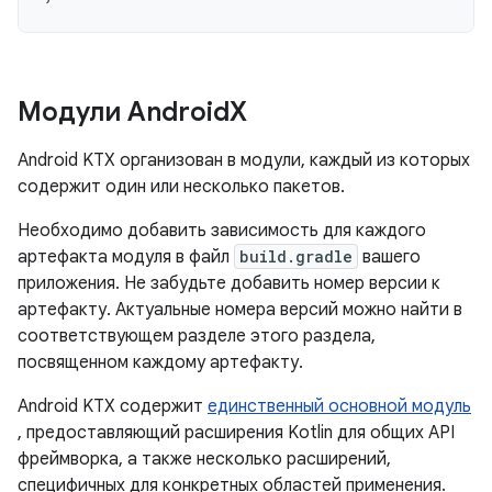
Модули Android
X
Android KTX организован в модули, каждый из которых
содержит один или несколько пакетов.
Необходимо добавить зависимость для каждого
артефакта модуля в файл
build.gradle
вашего
приложения. Не забудьте добавить номер версии к
артефакту. Актуальные номера версий можно найти в
соответствующем разделе этого раздела,
посвященном каждому артефакту.
Android KTX содержит
единственный основной модуль
, предоставляющий расширения Kotlin для общих API
фреймворка, а также несколько расширений,
специфичных для конкретных областей применения.