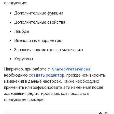
следующие:
Дополнительные функции
Дополнительные свойства
Лямбды
Именованные параметры
Значения параметров по умолчанию
Корутины
Например, при работе с
SharedPreferences
необходимо
создать редактор,
прежде чем вносить
изменения в данные настроек. Также необходимо
применить или зафиксировать эти изменения после
завершения редактирования, как показано в
следующем примере: