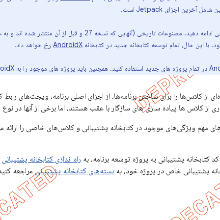
آخرین اجزای Jetpack است.
صنوعات تاریخی (آنهایی که نسخه 27 و قبل از آن منتشر شده اند و به عنوان
AndroidX
رخ خواهد داد.
ی از کلاس‌ها را برای ساختن برنامه‌ها، از اجزای اصلی برنامه، ویجت‌های رابط ک
سیاری از کلاس ها پیاده سازی های سازگار با عقب هستند، اما برخی از آنها در 
های مهم ویژگی‌های موجود در کتابخانه پشتیبانی و کلاس‌های خاصی را ارائه م
کد کتابخانه پشتیبانی به پروژه توسعه برنامه، به
راه اندازی کتابخانه پشتیبانی
م
انه پشتیبانی خاص در پروژه خود، به
بسته‌های کتابخانه پشتیبانی
مراجعه کنید