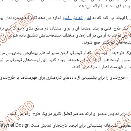
 در فهرست‌ها را ارائه می‌دهند.
ا ایجاد می کند که به
نمای تعاملی کشو
اجازه می دهد تا از لبه پنجره نمای ب
 یک طرح افقی و چند صفحه ای را برای استفاده در سطح بالای رابط کاربری برنا
که می‌توانند به آرامی در اندازه‌های مختلف صفحه‌نمایش تطبیق داده شوند، د
 صفحه‌های کوچکتر جمع شوند.
ک طرح‌بندی پیمایشی که از تودرتو کردن سایر نماهای پیمایشی پشتیبانی می‌ک
 حاوی لیست‌های فرزند اضافی هستند ایجاد کنید. این لیست‌های تودرتو می‌توا
ا از فهرست اصلی، حرکت می‌کنند.
- طرح‌بندی را برای پشتیبانی از داده‌های تازه‌سازی برای فهرست‌ها یا طرح‌بن
 برای نمایش محتوا و ارائه عناصر تعامل کاربر در یک طرح ارائه می کنند.