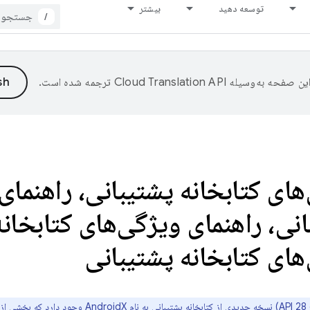
توسعه دهید
بیشتر
/
ین صفحه به‌وسیله
ترجمه شده است.
های کتابخانه پشتیبانی، راهنمای
انی، راهنمای ویژگی‌های کتابخانه
های کتابخانه پشتیبانی
AndroidX
وجود دارد که بخشی از