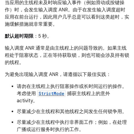
当应用的主线程未及时响应输入事件（例如滑动或按键操
作）时，会发生输入调度 ANR。由于在发生输入调度超时
应用在前台运行，因此用户几乎总是可以看到这类超时，实
施缓解措施就非常重要。
默认超时期限
：5 秒。
输入调度 ANR 通常是由主线程上的问题导致的。如果主线
程处于阻塞状态，正在等待获取锁，则也可能会涉及持有锁
的线程。
为避免出现输入调度 ANR，请遵循以下最佳实践：
请勿在主线程上执行阻塞操作或长时间运行的操作。
考虑使用
StrictMode
捕获主线程上的意外
activity。
尽量减少在主线程和其他线程之间发生任何锁争用。
尽量减少在主线程中执行非界面工作；例如，在处理
广播或运行服务时执行的工作。