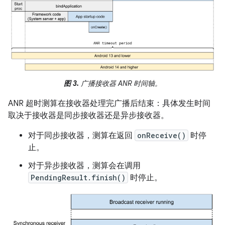
图 3.
广播接收器 ANR 时间轴。
ANR 超时测算在接收器处理完广播后结束：具体发生时间
取决于接收器是同步接收器还是异步接收器。
对于同步接收器，测算在返回
onReceive()
时停
止。
对于异步接收器，测算会在调用
PendingResult.finish()
时停止。