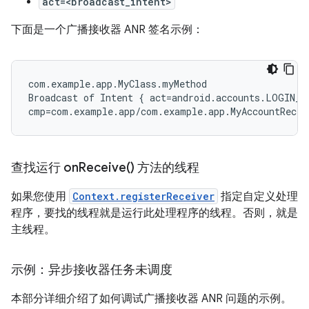
act=<broadcast_intent>
下面是一个广播接收器 ANR 签名示例：
com.example.app.MyClass.myMethod

Broadcast of Intent { act=android.accounts.LOGIN_AC
查找运行
on
Receive(
) 方法的线程
如果您使用
Context.registerReceiver
指定自定义处理
程序，要找的线程就是运行此处理程序的线程。否则，就是
主线程。
示例：异步接收器任务未调度
本部分详细介绍了如何调试广播接收器 ANR 问题的示例。