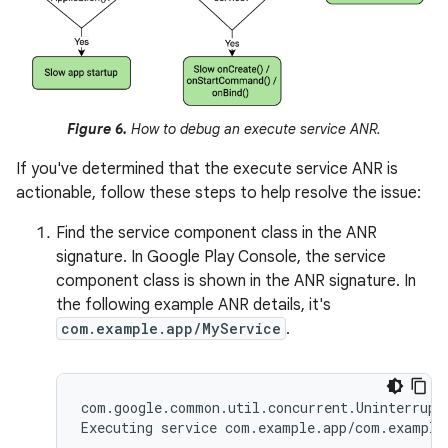
Figure 6.
How to debug an execute service ANR.
If you've determined that the execute service ANR is
actionable, follow these steps to help resolve the issue:
Find the service component class in the ANR
signature. In Google Play Console, the service
component class is shown in the ANR signature. In
the following example ANR details, it's
com.example.app/MyService
.
com.google.common.util.concurrent.Uninterrupti