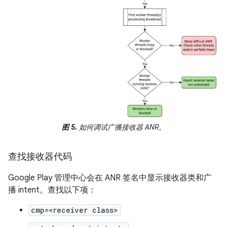
图 5.
如何调试广播接收器 ANR。
查找接收器代码
Google Play 管理中心会在 ANR 签名中显示接收器类和广
播 intent。查找以下项：
cmp=<receiver class>