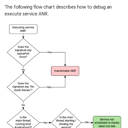
The following flow chart describes how to debug an
execute service ANR.