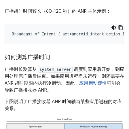
广播超时时间较长（60-120 秒）的 ANR 主体示例：
如何测算广播时间
广播时长测算从
system_server
调度到应用后开始，到应
用处理完广播后结束。如果应用进程尚未运行，则还需要在
ANR 超时期限内执行冷启动。因此，
应用启动缓慢
可能会
导致广播接收器 ANR。
下图说明了广播接收器 ANR 时间轴与某些应用进程的对应
关系。