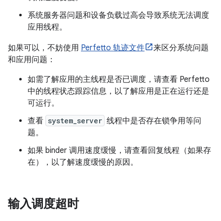
系统服务器问题和设备负载过高会导致系统无法调度
应用线程。
如果可以，不妨使用
Perfetto 轨迹文件
来区分系统问题
和应用问题：
如需了解应用的主线程是否已调度，请查看 Perfetto
中的线程状态跟踪信息，以了解应用是正在运行还是
可运行。
查看
system_server
线程中是否存在锁争用等问
题。
如果 binder 调用速度缓慢，请查看回复线程（如果存
在），以了解速度缓慢的原因。
输入调度超时