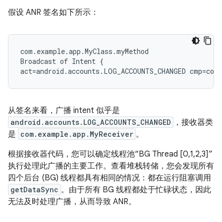
假设 ANR 签名如下所示：
com.example.app.MyClass.myMethod

Broadcast of Intent {

从签名来看，广播 intent 似乎是
android.accounts.LOG_ACCOUNTS_CHANGED
，接收器类
是
com.example.app.MyReceiver
。
根据接收器代码，您可以确定线程池“BG Thread [0,1,2,3]”
执行处理此广播的主要工作。查看堆栈转储，您会发现所有
四个后台 (BG) 线程都具有相同的情况：都在运行阻塞调用
getDataSync
。由于所有 BG 线程都处于忙碌状态，因此
无法及时处理广播，从而导致 ANR。