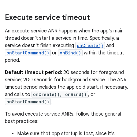
Execute service timeout
An execute service ANR happens when the app's main
thread doesn't start a service in time. Specifically, a
service doesn't finish executing
onCreate()
and
onStartCommand()
or
onBind()
within the timeout
period.
Default timeout period
: 20 seconds for foreground
service; 200 seconds for background service. The ANR
timeout period includes the app cold start, if necessary,
and calls to
onCreate(), onBind()
, or
onStartCommand()
.
To avoid execute service ANRs, follow these general
best practices:
Make sure that app startup is fast, since it's