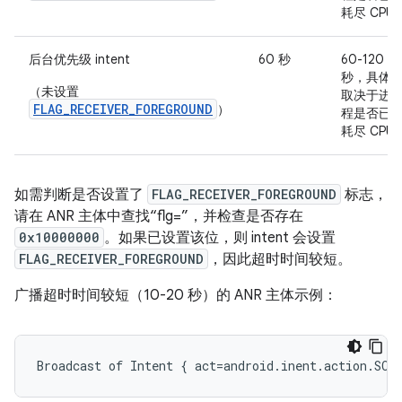
耗尽 CPU
后台优先级 intent
60 秒
60-120
秒，具体
（未设置
取决于进
FLAG_RECEIVER_FOREGROUND
）
程是否已
耗尽 CPU
如需判断是否设置了
FLAG_RECEIVER_FOREGROUND
标志，
请在 ANR 主体中查找“flg=”，并检查是否存在
0x10000000
。如果已设置该位，则 intent 会设置
FLAG_RECEIVER_FOREGROUND
，因此超时时间较短。
广播超时时间较短（10-20 秒）的 ANR 主体示例：