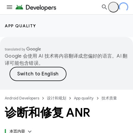
APP QUALITY
Google 会使用 AI 技术将内容翻译成您偏好的语言。AI 翻
译可能包含错误。
Android Developers
设计和规划
App quality
技术质量
诊断和修复 ANR
本页内容