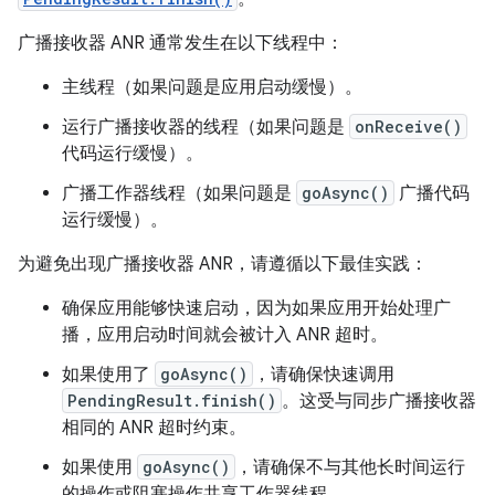
广播接收器 ANR 通常发生在以下线程中：
主线程（如果问题是应用启动缓慢）。
运行广播接收器的线程（如果问题是
onReceive()
代码运行缓慢）。
广播工作器线程（如果问题是
goAsync()
广播代码
运行缓慢）。
为避免出现广播接收器 ANR，请遵循以下最佳实践：
确保应用能够快速启动，因为如果应用开始处理广
播，应用启动时间就会被计入 ANR 超时。
如果使用了
goAsync()
，请确保快速调用
PendingResult.finish()
。这受与同步广播接收器
相同的 ANR 超时约束。
如果使用
goAsync()
，请确保不与其他长时间运行
的操作或阻塞操作共享工作器线程。