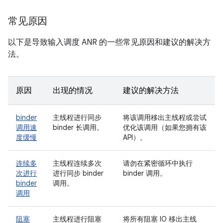
常见原因
以下是导致输入调度 ANR 的一些常见原因和建议的解决方
法。
原因
出现的情况
建议的解决方法
binder
主线程进行同步
将该调用移出主线程或尝试
调用速
binder 长调用。
优化该调用（如果您拥有该
度缓慢
API）。
连续多
主线程连续多次
请勿在紧密循环中执行
次进行
进行同步 binder
binder 调用。
binder
调用。
调用
阻塞
主线程进行阻塞
将所有阻塞 IO 移出主线