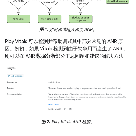
图 1.
如何调试输入调度 ANR。
Play Vitals 可以检测并帮助调试其中部分常见的 ANR 原
因。例如，如果 Vitals 检测到由于锁争用而发生了 ANR，
则可以在 ANR
数据分析
部分汇总问题和建议的解决方法。
图 2.
Play Vitals ANR 检测。