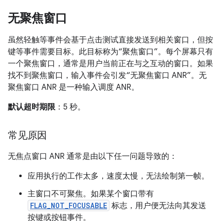
无聚焦窗口
虽然轻触等事件会基于点击测试直接发送到相关窗口，但按
键等事件需要目标。此目标称为“聚焦窗口”
。每个屏幕只有
一个聚焦窗口，通常是用户当前正在与之互动的窗口。如果
找不到聚焦窗口，输入事件会引发“无聚焦窗口 ANR”
。无
聚焦窗口 ANR 是一种输入调度 ANR。
默认超时期限
：5 秒。
常见原因
无焦点窗口 ANR 通常是由以下任一问题导致的：
应用执行的工作太多，速度太慢，无法绘制第一帧。
主窗口不可聚焦。如果某个窗口带有
FLAG_NOT_FOCUSABLE
标志，用户便无法向其发送
按键或按钮事件。