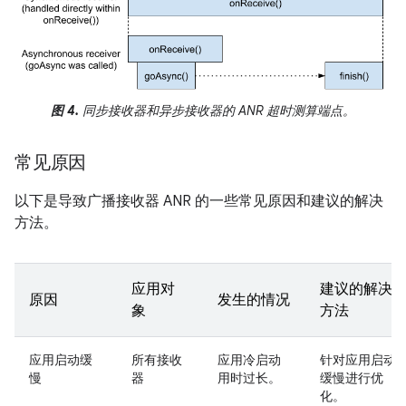
图 4.
同步接收器和异步接收器的 ANR 超时测算端点。
常见原因
以下是导致广播接收器 ANR 的一些常见原因和建议的解决
方法。
应用对
建议的解决
原因
发生的情况
象
方法
应用启动缓
所有接收
应用冷启动
针对应用启动
慢
器
用时过长。
缓慢进行优
化。