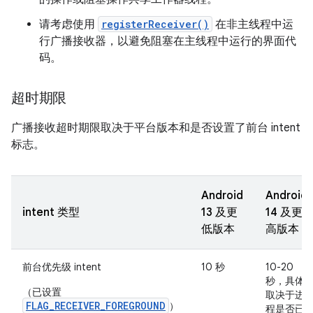
请考虑使用
registerReceiver()
在非主线程中运
行广播接收器，以避免阻塞在主线程中运行的界面代
码。
超时期限
广播接收超时期限取决于平台版本和是否设置了前台 intent
标志。
Android
Android
intent 类型
13 及更
14 及更
低版本
高版本
前台优先级 intent
10 秒
10-20
秒，具体
（已设置
取决于进
FLAG_RECEIVER_FOREGROUND
）
程是否已