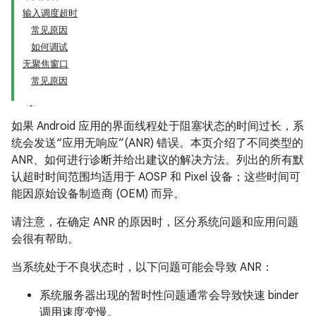
输入调度超时
常见原因
如何调试
无聚焦窗口
常见原因
如果 Android 应用的界面线程处于阻塞状态的时间过长，系
统会发送“应用无响应”(ANR) 错误。本页介绍了不同类型的
ANR、如何进行诊断并给出建议的解决方法。列出的所有默
认超时时间范围均适用于 AOSP 和 Pixel 设备；这些时间可
能因原始设备制造商 (OEM) 而异。
请注意，在确定 ANR 的原因时，区分系统问题和应用问题
会很有帮助。
当系统处于不良状态时，以下问题可能会导致 ANR：
系统服务器出现的暂时性问题通常会导致快速 binder
调用速度变慢。