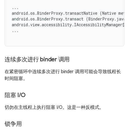
...

android.os.BinderProxy.transactNative (Native metho
android.os.BinderProxy.transact (BinderProxy.java:5
android.view.accessibility.IAccessibilityManager$St
...

连续多次进行 binder 调用
在紧密循环中连续多次进行 binder 调用可能会导致线程长
时间阻塞。
阻塞 I
/
O
切勿在主线程上执行阻塞 I/O。这是一种反模式。
锁争用