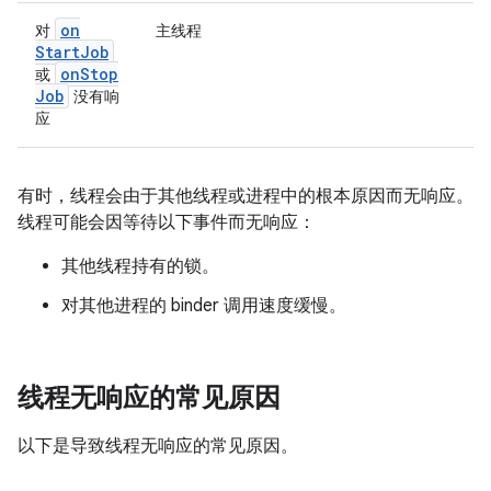
on
对
主线程
Start
Job
on
Stop
或
Job
没有响
应
有时，线程会由于其他线程或进程中的根本原因而无响应。
线程可能会因等待以下事件而无响应：
其他线程持有的锁。
对其他进程的 binder 调用速度缓慢。
线程无响应的常见原因
以下是导致线程无响应的常见原因。