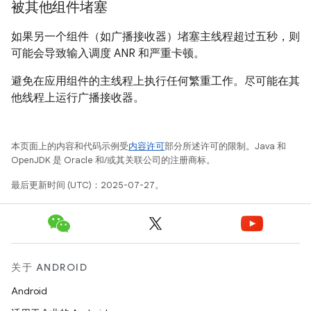
被其他组件堵塞
如果另一个组件（如广播接收器）堵塞主线程超过五秒，则
可能会导致输入调度 ANR 和严重卡顿。
避免在应用组件的主线程上执行任何繁重工作。尽可能在其
他线程上运行广播接收器。
本页面上的内容和代码示例受
内容许可
部分所述许可的限制。Java 和
OpenJDK 是 Oracle 和/或其关联公司的注册商标。
最后更新时间 (UTC)：2025-07-27。
关于 ANDROID
Android