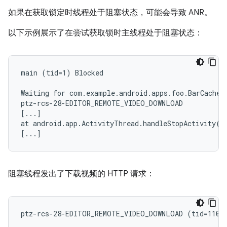
如果在获取锁定时线程处于阻塞状态，可能会导致 ANR。
以下示例展示了在尝试获取锁时主线程处于阻塞状态：
main (tid=1) Blocked

Waiting for com.example.android.apps.foo.BarCache (
ptz-rcs-28-EDITOR_REMOTE_VIDEO_DOWNLOAD

[...]

at android.app.ActivityThread.handleStopActivity(Ac
阻塞线程发出了下载视频的 HTTP 请求：
ptz-rcs-28-EDITOR_REMOTE_VIDEO_DOWNLOAD (tid=110) 