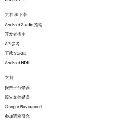
文档和下载
Android Studio 指南
开发者指南
API 参考
下载 Studio
Android NDK
支持
报告平台错误
报告文档错误
Google Play support
参加调查研究