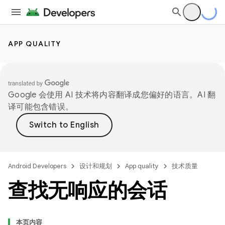
APP QUALITY
Google 会使用 AI 技术将内容翻译成您偏好的语言。AI 翻
译可能包含错误。
Android Developers
设计和规划
App quality
技术质量
查找无响应的会话
本页内容