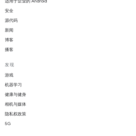
适用于企业的 Android
安全
源代码
新闻
博客
播客
发现
游戏
机器学习
健康与健身
相机与媒体
隐私权政策
5G