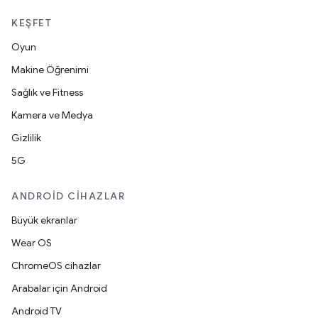
KEŞFET
Oyun
Makine Öğrenimi
Sağlık ve Fitness
Kamera ve Medya
Gizlilik
5G
ANDROID CIHAZLAR
Büyük ekranlar
Wear OS
ChromeOS cihazlar
Arabalar için Android
Android TV