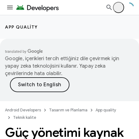
APP QUALITY
Google, içerikleri tercih ettiğiniz dile çevirmek için
yapay zeka teknolojisini kullanır. Yapay zeka
çevirilerinde hata olabilir.
Android Developers
Tasarım ve Planlama
App quality
Teknik kalite
Güç yönetimi kaynak