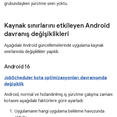
grubundayken yürütme sınırı yoktu.
Kaynak sınırlarını etkileyen Android
davranış değişiklikleri
Aşağıdaki Android güncellemelerinde uygulama kaynak
sınırlarında değişiklikler yapıldı.
Android 16
JobScheduler kota optimizasyonları davranışında
değişiklik
Android, normal ve hızlandırılmış iş yürütme çalışma zamanı
kotasını aşağıdaki faktörlere göre ayarladı:
Uygulamanın hangi uygulama bekleme havuzunda