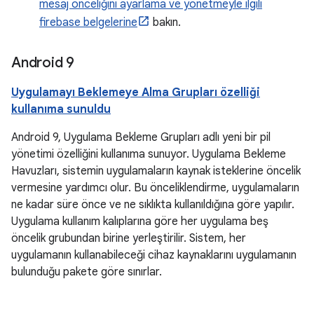
mesaj önceliğini ayarlama ve yönetmeyle ilgili
firebase belgelerine
bakın.
Android 9
Uygulamayı Beklemeye Alma Grupları özelliği
kullanıma sunuldu
Android 9, Uygulama Bekleme Grupları adlı yeni bir pil
yönetimi özelliğini kullanıma sunuyor. Uygulama Bekleme
Havuzları, sistemin uygulamaların kaynak isteklerine öncelik
vermesine yardımcı olur. Bu önceliklendirme, uygulamaların
ne kadar süre önce ve ne sıklıkta kullanıldığına göre yapılır.
Uygulama kullanım kalıplarına göre her uygulama beş
öncelik grubundan birine yerleştirilir. Sistem, her
uygulamanın kullanabileceği cihaz kaynaklarını uygulamanın
bulunduğu pakete göre sınırlar.