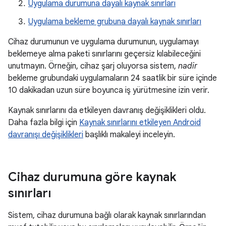
Uygulama durumuna dayalı kaynak sınırları
Uygulama bekleme grubuna dayalı kaynak sınırları
Cihaz durumunun ve uygulama durumunun, uygulamayı
beklemeye alma paketi sınırlarını geçersiz kılabileceğini
unutmayın. Örneğin, cihaz şarj oluyorsa sistem,
nadir
bekleme grubundaki uygulamaların 24 saatlik bir süre içinde
10 dakikadan uzun süre boyunca iş yürütmesine izin verir.
Kaynak sınırlarını da etkileyen davranış değişiklikleri oldu.
Daha fazla bilgi için
Kaynak sınırlarını etkileyen Android
davranışı değişiklikleri
başlıklı makaleyi inceleyin.
Cihaz durumuna göre kaynak
sınırları
Sistem, cihaz durumuna bağlı olarak kaynak sınırlarından