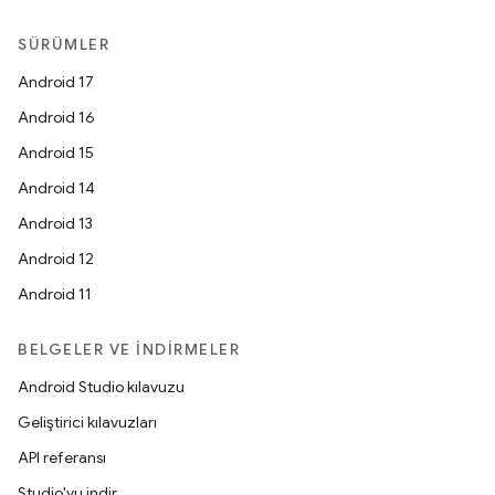
SÜRÜMLER
Android 17
Android 16
Android 15
Android 14
Android 13
Android 12
Android 11
BELGELER VE İNDIRMELER
Android Studio kılavuzu
Geliştirici kılavuzları
API referansı
Studio'yu indir