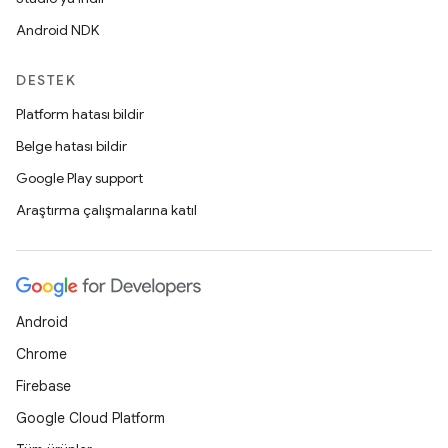
Android NDK
DESTEK
Platform hatası bildir
Belge hatası bildir
Google Play support
Araştırma çalışmalarına katıl
Android
Chrome
Firebase
Google Cloud Platform