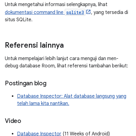
Untuk mengetahui informasi selengkapnya, lihat
dokumentasi command line
sqlite3
, yang tersedia di
situs SQLite.
Referensi lainnya
Untuk mempelajari lebih lanjut cara menguji dan men-
debug database Room, lihat referensi tambahan berikut:
Postingan blog
Database Inspector: Alat database langsung yang
telah lama kita nantikan.
Video
Database Inspector
(11 Weeks of Android)