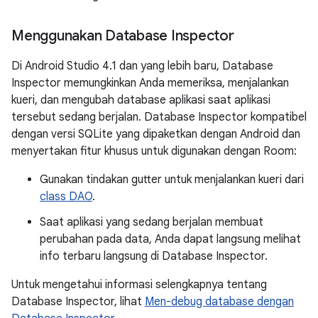
Menggunakan Database Inspector
Di Android Studio 4.1 dan yang lebih baru, Database
Inspector memungkinkan Anda memeriksa, menjalankan
kueri, dan mengubah database aplikasi saat aplikasi
tersebut sedang berjalan. Database Inspector kompatibel
dengan versi SQLite yang dipaketkan dengan Android dan
menyertakan fitur khusus untuk digunakan dengan Room:
Gunakan tindakan gutter untuk menjalankan kueri dari
class DAO
.
Saat aplikasi yang sedang berjalan membuat
perubahan pada data, Anda dapat langsung melihat
info terbaru langsung di Database Inspector.
Untuk mengetahui informasi selengkapnya tentang
Database Inspector, lihat
Men-debug database dengan