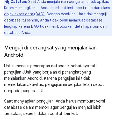
Catatan:
Saat Anda menjalankan pengujian untuk aplikasi,
Room memungkinkan Anda membuat instance tiruan dari class
objek akses data (DAO)
. Dengan demikian, jika tidak menguji
database itu sendiri, Anda tidak perlu membuat database
lengkap karena DAO tidak membocorkan detail apa pun dari
database Anda.
Menguji di perangkat yang menjalankan
Android
Untuk menguji penerapan database, sebaiknya tulis
pengujian JUnit yang berjalan di perangkat yang
menjalankan Android. Karena pengujian ini tidak
memerlukan aktivitas, pengujian ini berjalan lebih cepat
daripada pengujian UI.
Saat menyiapkan pengujian, Anda harus membuat versi
database dalam memori agar pengujian menjadi lebih
terisolasi, seperti dalam contoh berikut: