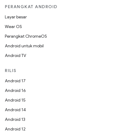
PERANGKAT ANDROID
Layar besar
Wear OS
Perangkat ChromeOS
Android untuk mobil
Android TV
RILIS
Android 17
Android 16
Android 15
Android 14
Android 13
Android 12