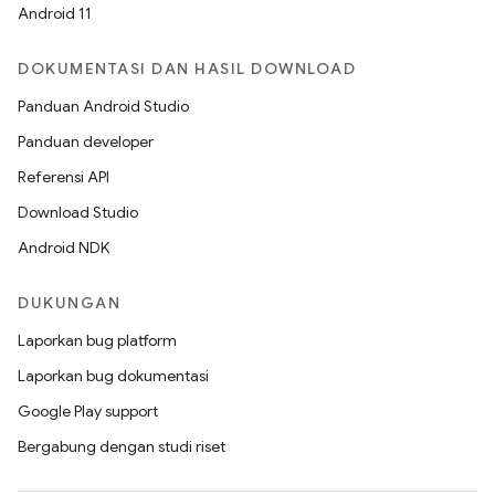
Android 11
DOKUMENTASI DAN HASIL DOWNLOAD
Panduan Android Studio
Panduan developer
Referensi API
Download Studio
Android NDK
DUKUNGAN
Laporkan bug platform
Laporkan bug dokumentasi
Google Play support
Bergabung dengan studi riset