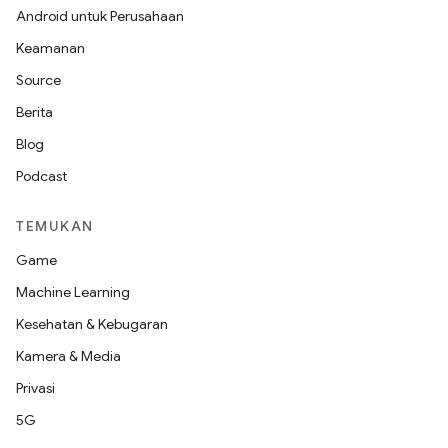
Android untuk Perusahaan
Keamanan
Source
Berita
Blog
Podcast
TEMUKAN
Game
Machine Learning
Kesehatan & Kebugaran
Kamera & Media
Privasi
5G