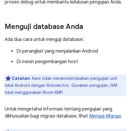
proses debug untuk membantu kelulusan pengujian Anda.
Menguji database Anda
Ada dua cara untuk menguji database:
Di perangkat yang menjalankan Android
Di mesin pengembangan host
Catatan:
Kami tidak merekomendasikan pengujian unit
lokal Android dengan Robolectric. Gunakan pengujian JVM
lokal menggunakan Room KMP.
Untuk mengetahui informasi tentang pengujian yang
dikhususkan bagi migrasi database, lihat
Menguji Migrasi
.