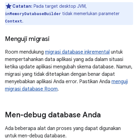
Catatan:
Pada target desktop JVM,
tidak memerlukan parameter
inMemoryDatabaseBuilder
.
Context
Menguji migrasi
Room mendukung
migrasi database inkremental
untuk
mempertahankan data aplikasi yang ada dalam situasi
ketika update aplikasi mengubah skema database. Namun,
migrasi yang tidak ditetapkan dengan benar dapat
menyebabkan aplikasi Anda error. Pastikan Anda
menguji
migrasi database Room
.
Men-debug database Anda
Ada beberapa alat dan proses yang dapat digunakan
untuk men-debug database.