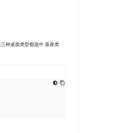
好将这三种桌面类型都选中 基座类