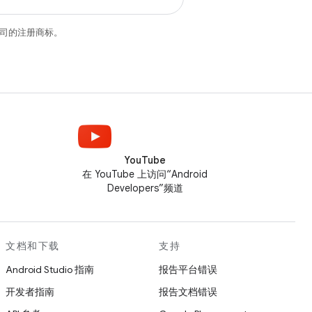
关联公司的注册商标。
YouTube
在 YouTube 上访问“Android
Developers”频道
文档和下载
支持
Android Studio 指南
报告平台错误
开发者指南
报告文档错误