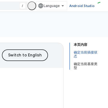
/
Android Studio
本页内容
确定当前插接状
态
确定当前基座类
型