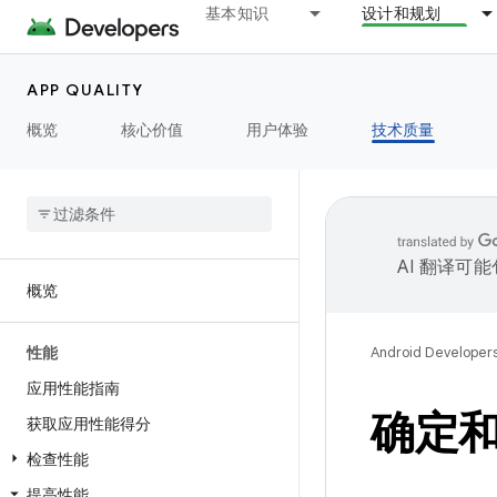
基本知识
设计和规划
APP QUALITY
概览
核心价值
用户体验
技术质量
AI 翻译可
概览
性能
Android Developer
应用性能指南
确定
获取应用性能得分
检查性能
提高性能