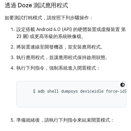
透過 Doze 測試應用程式
如要測試打盹模式，請按照下列步驟操作：
設定搭載 Android 6.0 (API) 的硬體裝置或虛擬裝置 第
23 層) 或更高等級的系統映像檔。
將裝置連線至開發機器，並安裝應用程式。
執行應用程式，並讓應用程式保持啟用狀態。
執行下列指令，強制系統進入閒置模式：
    $ adb shell dumpsys deviceidle force-idle

準備就緒後，請執行下列指令來結束閒置模式：