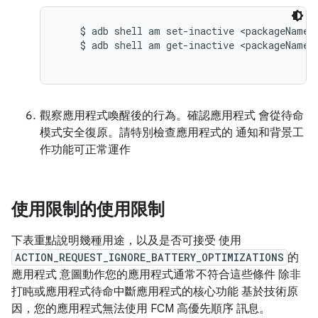
    $ adb shell am set-inactive <packageName> 
    $ adb shell am get-inactive <packageName>

觀察應用程式喚醒後的行為。確認應用程式 會從待命
模式安全復原。請特別檢查應用程式的 通知和背景工
作功能可正常運作
使用限制的使用限制
下表重點說明幾種用途，以及是否可接受 使用
ACTION_REQUEST_IGNORE_BATTERY_OPTIMIZATIONS
的
應用程式 意圖動作您的應用程式通常不符合這些條件 除非
打盹或應用程式待命中斷應用程式的核心功能 基於技術原
因，您的應用程式無法使用 FCM 高優先順序 訊息。