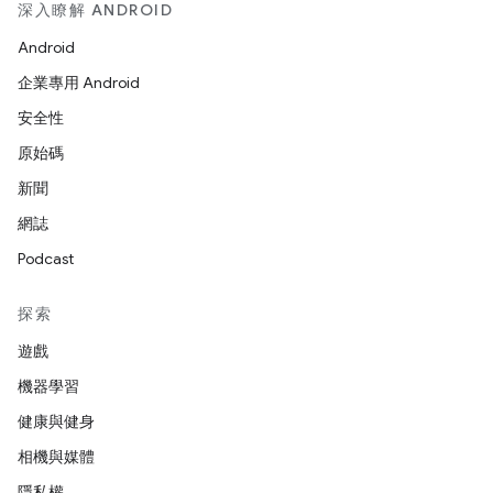
深入瞭解 ANDROID
Android
企業專用 Android
安全性
原始碼
新聞
網誌
Podcast
探索
遊戲
機器學習
健康與健身
相機與媒體
隱私權