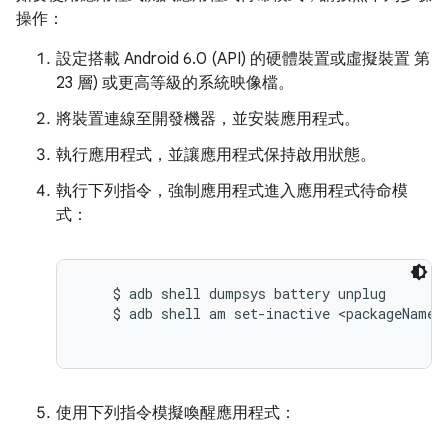
操作：
設定搭載 Android 6.0 (API) 的硬體裝置或虛擬裝置 第
23 層) 或更高等級的系統映像檔。
將裝置連線至開發機器，並安裝應用程式。
執行應用程式，並讓應用程式保持啟用狀態。
執行下列指令，強制應用程式進入應用程式待命模
式：
    $ adb shell dumpsys battery unplug

    $ adb shell am set-inactive <packageName> 
使用下列指令模擬喚醒應用程式：