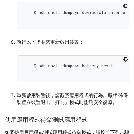
    $ adb shell dumpsys deviceidle unforce

執行以下指令來重新啟用裝置：
    $ adb shell dumpsys battery reset

重新啟用裝置後，請觀察應用程式的行為。廠牌 確保
裝置在裝置退出「打盹」模式時能夠安全復原。
使用應用程式待命測試應用程式
如要使用應用程式測試應用程式待命模式，請按照下列步驟