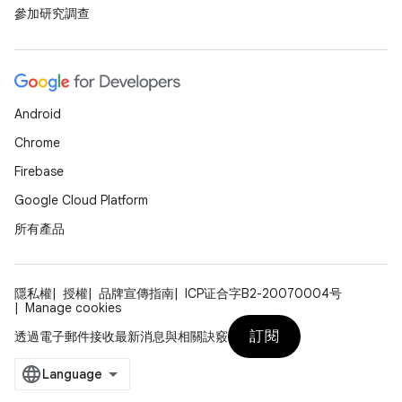
參加研究調查
Android
Chrome
Firebase
Google Cloud Platform
所有產品
隱私權
授權
品牌宣傳指南
ICP证合字B2-20070004号
Manage cookies
訂閱
透過電子郵件接收最新消息與相關訣竅