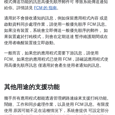
模式傳送功能的訊息高優先順序郵件可 導致系統傳送通知
給你。詳情請見
FCM 的 指南
。
適用於不會接收通知的訊息，例如保留應用程式內容 或是
啟動資料同步處理作業，請使用一般優先順序 FCM 訊息。
如果沒有裝置，系統會立即傳送一般優先順序的郵件 。如
果裝置處於打盹模式，則會在定期送達 暫停維護期間或在
使用者喚醒裝置後立即啟動。
一般而言，如果您的應用程式需要下游訊息，請使用
FCM。如果您的應用程式已使用 FCM，請確認應用程式使
用高優先順序訊息 僅適用於會產生使用者通知的訊息。
其他用途的支援功能
幾乎所有應用程式都能透過管理網路連線來支援打盹功能。
鬧鐘、工作和同步處理作業，以及使用 FCM 訊息。有限度
使用 原因可能不足在這種情況下，系統會提供 可設定部分