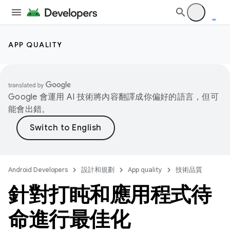
APP QUALITY
Google 會運用 AI 技術將內容翻譯成你偏好的語言，但可
能會出錯。
Android Developers
設計和規劃
App quality
技術品質
針對打盹和應用程式待
命進行最佳化