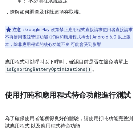
單； 不必前往系統設定
，瞭解如何調查及移除這項存取權。
注意：
Google Play 政策禁止應用程式直接請求使用者直接請求
不再使用電源管理功能 (打盹和應用程式待命) Android 6.0 以上版
本，除非應用程式的核心功能不良 可能會受到影響
應用程式可以呼叫以下呼叫，確認目前是否在豁免清單上
isIgnoringBatteryOptimizations()
。
使用打盹和應用程式待命功能進行測試
為了確保使用者能獲得良好的體驗，請使用打盹功能完整測
試應用程式 以及應用程式待命功能