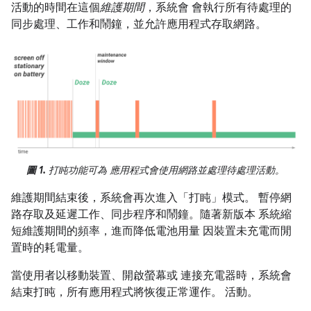
活動的時間在這個
維護期間
，系統會 會執行所有待處理的
同步處理、工作和鬧鐘，並允許應用程式存取網路。
圖 1.
打盹功能可為 應用程式會使用網路並處理待處理活動。
維護期間結束後，系統會再次進入「打盹」模式。 暫停網
路存取及延遲工作、同步程序和鬧鐘。隨著新版本 系統縮
短維護期間的頻率，進而降低電池用量 因裝置未充電而閒
置時的耗電量。
當使用者以移動裝置、開啟螢幕或 連接充電器時，系統會
結束打盹，所有應用程式將恢復正常運作。 活動。