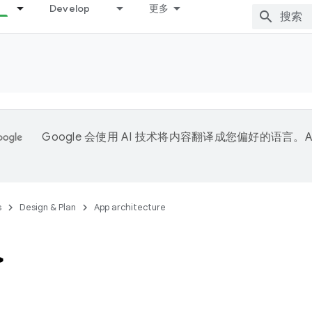
Develop
更多
Google 会使用 AI 技术将内容翻译成您偏好的语言。A
。
s
Design & Plan
App architecture
>