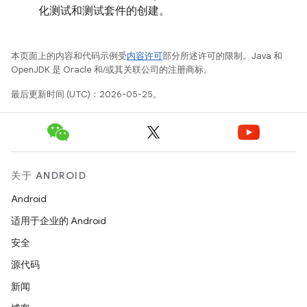
化测试和测试套件的创建。
本页面上的内容和代码示例受
内容许可
部分所述许可的限制。Java 和
OpenJDK 是 Oracle 和/或其关联公司的注册商标。
最后更新时间 (UTC)：2026-05-25。
关于 ANDROID
Android
适用于企业的 Android
安全
源代码
新闻