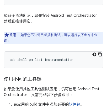
如命令语法所示，您先安装 Android Test Orchestrator，
然后直接使用它。
注意
：如果您不知道目标插桩测试，可以运行以下命令来查
询
：
使用不同的工具链
如果您使用其他工具链测试应用，仍可使用 Android Test
Orchestrator，只需完成以下步骤即可：
在应用的 build 文件中添加必要的
软件包
。