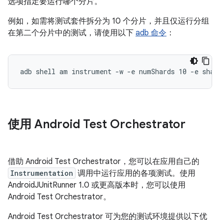
选项指定要运行哪个分片。
例如，如需将测试套件拆分为 10 个分片，并且仅运行分组
在第二个分片中的测试，请使用以下
adb 命令
：
使用 Android Test Orchestrator
借助 Android Test Orchestrator，您可以在应用自己的
Instrumentation
调用中运行应用的各项测试。使用
AndroidJUnitRunner 1.0 或更高版本时，您可以使用
Android Test Orchestrator。
Android Test Orchestrator 可为您的测试环境提供以下优