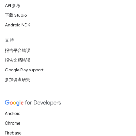
API 参考
下载 Studio
Android NDK
支持
报告平台错误
报告文档错误
Google Play support
参加调查研究
Android
Chrome
Firebase