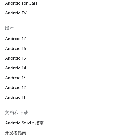
Android for Cars
Android TV
版本
Android 17
Android 16
Android 15
Android 14
Android 13
Android 12
Android 11
文档和下载
Android Studio 指南
开发者指南