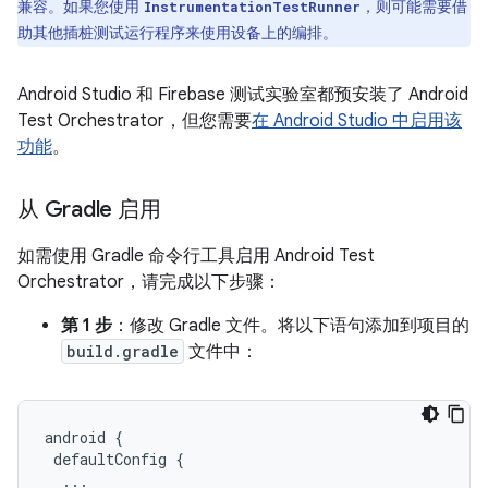
兼容。如果您使用
，则可能需要借
InstrumentationTestRunner
助其他插桩测试运行程序来使用设备上的编排。
Android Studio 和 Firebase 测试实验室都预安装了 Android
Test Orchestrator，但您需要
在 Android Studio 中启用该
功能
。
从 Gradle 启用
如需使用 Gradle 命令行工具启用 Android Test
Orchestrator，请完成以下步骤：
第 1 步
：修改 Gradle 文件。将以下语句添加到项目的
build.gradle
文件中：
android
{
defaultConfig
{
...