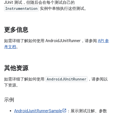
JUnit 测试，但随后会在每个测试自己的
Instrumentation
实例中单独执行这些测试。
更多信息
如需详细了解如何使用 AndroidJUnitRunner，请参阅
API 参
考文档
。
其他资源
如需详细了解如何使用
AndroidJUnitRunner
，请参阅以
下资源。
示例
AndroidJunitRunnerSample
：展示测试注解、参数