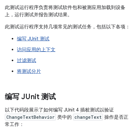
此测试运行程序负责将测试软件包和被测应用加载到设备
上，运行测试并报告测试结果。
此测试运行程序支持几项常见的测试任务，包括以下各项：
编写 JUnit 测试
访问应用的上下文
过滤测试
将测试分片
编写 JUnit 测试
以下代码段展示了如何编写 JUnit 4 插桩测试以验证
ChangeTextBehavior
类中的
changeText
操作是否正
常工作：