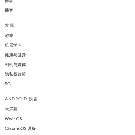
博客
播客
发现
游戏
机器学习
健康与健身
相机与媒体
隐私权政策
5G
ANDROID 设备
大屏幕
Wear OS
ChromeOS 设备