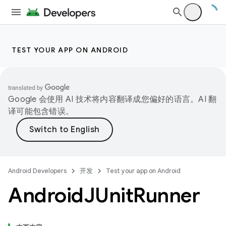
TEST YOUR APP ON ANDROID
Google 会使用 AI 技术将内容翻译成您偏好的语言。AI 翻
译可能包含错误。
Android Developers
开发
Test your app on Android
Android
JUnit
Runner