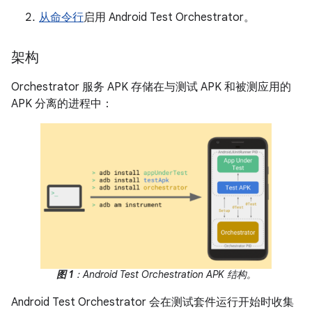
从命令行
启用 Android Test Orchestrator。
架构
Orchestrator 服务 APK 存储在与测试 APK 和被测应用的
APK 分离的进程中：
图 1
：Android Test Orchestration APK 结构。
Android Test Orchestrator 会在测试套件运行开始时收集