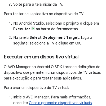
Volte para a tela inicial da TV.
Para testar seu aplicativo no dispositivo de TV:
No Android Studio, selecione o projeto e clique em
Executar
na barra de ferramentas.
Na janela
Select Deployment Target
, faça o
seguinte: selecione a TV e clique em
OK
.
Executar em um dispositivo virtual
O AVD Manager no Android O SDK fornece definições de
dispositivo que permitem criar dispositivos de TV virtuais
para execução e para testar seus aplicativos.
Para criar um dispositivo de TV virtual:
Inicie o AVD Manager. Para mais informações,
consulte
Criar e gerenciar dispositivos virtuais
.