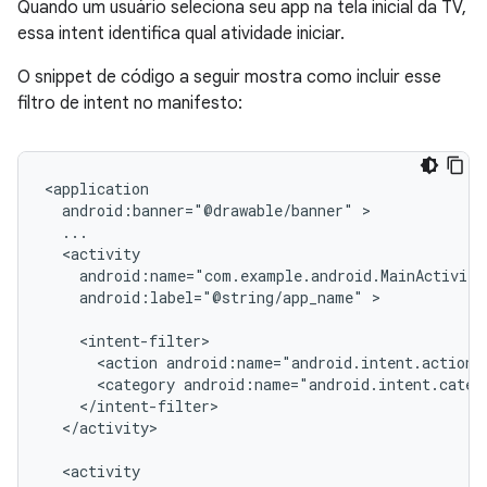
Quando um usuário seleciona seu app na tela inicial da TV,
essa intent identifica qual atividade iniciar.
O snippet de código a seguir mostra como incluir esse
filtro de intent no manifesto:
android:banner="@drawable/banner"
android:label="@string/app_name"
>

<action
android:name="android.intent.action.
<category
android:name="android.intent.categ
</activity>
