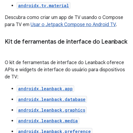
androidx.tv.material
Descubra como criar um app de TV usando o Compose
para TV em
Usar o Jetpack Compose no Android TV
.
Kit de ferramentas de interface do Leanback
O kit de ferramentas de interface do Leanback oferece
APIs e widgets de interface do usuário para dispositivos
de TV:
androidx.leanback.app
androidx.leanback.database
androidx.leanback.graphics
androidx.leanback.media
androidx.leanback.preference