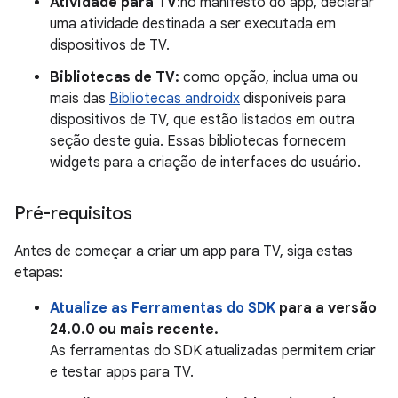
Atividade para TV
:no manifesto do app, declarar
uma atividade destinada a ser executada em
dispositivos de TV.
Bibliotecas de TV:
como opção, inclua uma ou
mais das
Bibliotecas androidx
disponíveis para
dispositivos de TV, que estão listados em outra
seção deste guia. Essas bibliotecas fornecem
widgets para a criação de interfaces do usuário.
Pré-requisitos
Antes de começar a criar um app para TV, siga estas
etapas:
Atualize as Ferramentas do SDK
para a versão
24.0.0 ou mais recente.
As ferramentas do SDK atualizadas permitem criar
e testar apps para TV.