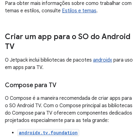
Para obter mais informações sobre como trabalhar com
temas e estilos, consulte
Estilos e temas
.
Criar um app para o SO do Android
TV
O Jetpack inclui bibliotecas de pacotes
androidx
para uso
em apps para TV.
Compose para TV
O Compose é a maneira recomendada de criar apps para
o SO Android TV. Com o Compose principal as bibliotecas
do Compose para TV oferecem componentes dedicados
projetados especialmente para as tela grande:
androidx.tv.foundation