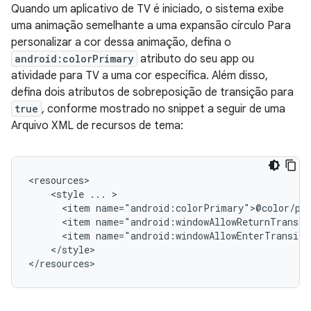
Quando um aplicativo de TV é iniciado, o sistema exibe
uma animação semelhante a uma expansão círculo Para
personalizar a cor dessa animação, defina o
android:colorPrimary
atributo do seu app ou
atividade para TV a uma cor específica. Além disso,
defina dois atributos de sobreposição de transição para
true
, conforme mostrado no snippet a seguir de uma
Arquivo XML de recursos de tema:
<style
...
<item
<item
<item
</style>

</resources>