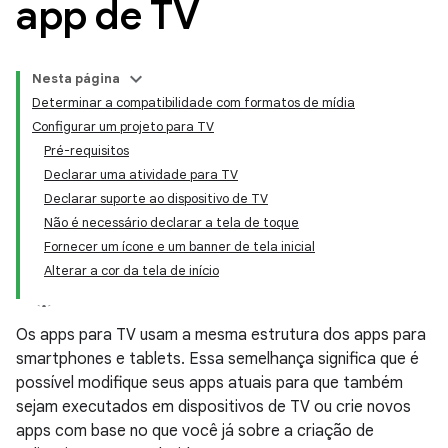
app de TV
Nesta página
Determinar a compatibilidade com formatos de mídia
Configurar um projeto para TV
Pré-requisitos
Declarar uma atividade para TV
Declarar suporte ao dispositivo de TV
Não é necessário declarar a tela de toque
Fornecer um ícone e um banner de tela inicial
Alterar a cor da tela de início
Os apps para TV usam a mesma estrutura dos apps para
smartphones e tablets. Essa semelhança significa que é
possível modifique seus apps atuais para que também
sejam executados em dispositivos de TV ou crie novos
apps com base no que você já sobre a criação de