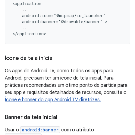
android:banner="@drawable/banner"
...

</application>
Ícone da tela inicial
Os apps do Android TV, como todos os apps para
Android, precisam ter um ícone de tela inicial. Para
práticas recomendadas um ótimo ponto de partida para
seu app e requisitos detalhados de recursos, consulte o
Ícone e banner do app Android TV diretrizes.
Banner da tela inicial
Usar o
android:banner
com o atributo