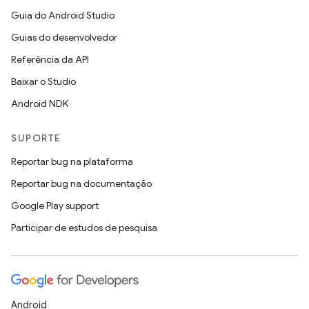
Guia do Android Studio
Guias do desenvolvedor
Referência da API
Baixar o Studio
Android NDK
SUPORTE
Reportar bug na plataforma
Reportar bug na documentação
Google Play support
Participar de estudos de pesquisa
Android