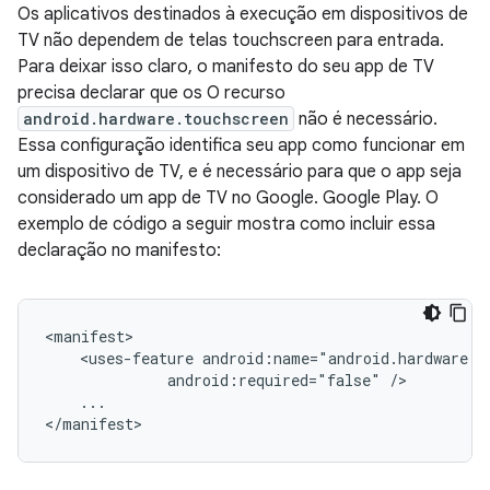
Os aplicativos destinados à execução em dispositivos de
TV não dependem de telas touchscreen para entrada.
Para deixar isso claro, o manifesto do seu app de TV
precisa declarar que os O recurso
android.hardware.touchscreen
não é necessário.
Essa configuração identifica seu app como funcionar em
um dispositivo de TV, e é necessário para que o app seja
considerado um app de TV no Google. Google Play. O
exemplo de código a seguir mostra como incluir essa
declaração no manifesto:
<uses-feature
android:required="false"
...

</manifest>