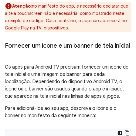
Atenção
:no manifesto do app, é necessário declarar que
a tela touchscreen não é necessária. como mostrado neste
exemplo de código. Caso contrário, o app não aparecerá no
Google Play na TV. dispositivos.
Fornecer um ícone e um banner de tela inicial
Os apps para Android TV precisam fornecer um ícone de
tela inicial e uma imagem de banner para cada
localização. Dependendo do dispositivo Android TV, o
ícone ou o banner são usados quando o app é iniciado.
que aparece na tela inicial nas linhas de apps e jogos.
Para adicioná-los ao seu app, descreva o ícone e o
banner no manifesto da seguinte maneira: