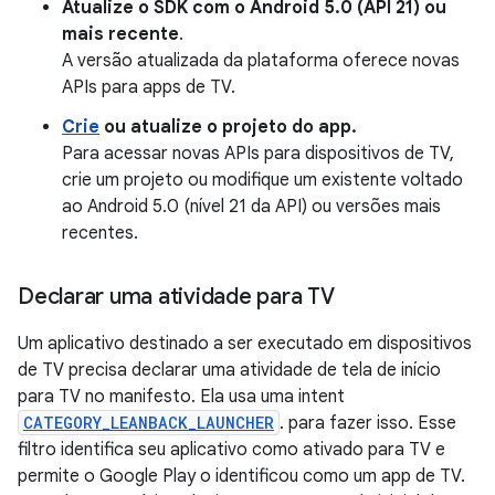
Atualize o SDK com o Android 5.0 (API 21) ou
mais recente
.
A versão atualizada da plataforma oferece novas
APIs para apps de TV.
Crie
ou atualize o projeto do app.
Para acessar novas APIs para dispositivos de TV,
crie um projeto ou modifique um existente voltado
ao Android 5.0 (nível 21 da API) ou versões mais
recentes.
Declarar uma atividade para TV
Um aplicativo destinado a ser executado em dispositivos
de TV precisa declarar uma atividade de tela de início
para TV no manifesto. Ela usa uma intent
CATEGORY_LEANBACK_LAUNCHER
. para fazer isso. Esse
filtro identifica seu aplicativo como ativado para TV e
permite o Google Play o identificou como um app de TV.