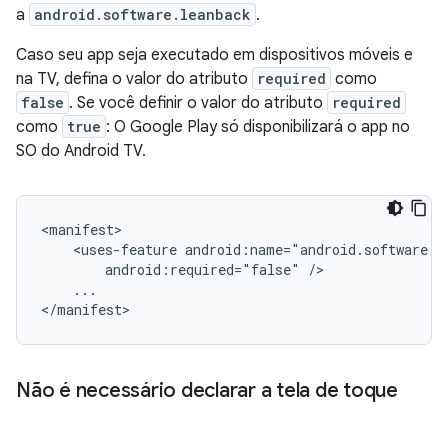
a
android.software.leanback
.
Caso seu app seja executado em dispositivos móveis e
na TV, defina o valor do atributo
required
como
false
. Se você definir o valor do atributo
required
como
true
: O Google Play só disponibilizará o app no
SO do Android TV.
<uses-feature
android:required="false"
...

</manifest>
Não é necessário declarar a tela de toque