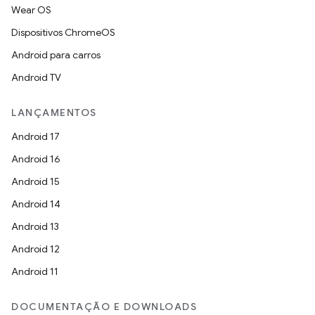
Wear OS
Dispositivos ChromeOS
Android para carros
Android TV
LANÇAMENTOS
Android 17
Android 16
Android 15
Android 14
Android 13
Android 12
Android 11
DOCUMENTAÇÃO E DOWNLOADS