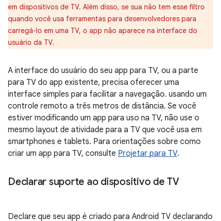
em dispositivos de TV. Além disso, se sua não tem esse filtro
quando você usa ferramentas para desenvolvedores para
carregá-lo em uma TV, o app não aparece na interface do
usuário da TV.
A interface do usuário do seu app para TV, ou a parte
para TV do app existente, precisa oferecer uma
interface simples para facilitar a navegação. usando um
controle remoto a três metros de distância. Se você
estiver modificando um app para uso na TV, não use o
mesmo layout de atividade para a TV que você usa em
smartphones e tablets. Para orientações sobre como
criar um app para TV, consulte
Projetar para TV
.
Declarar suporte ao dispositivo de TV
Declare que seu app é criado para Android TV declarando