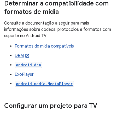
Determinar a compatibilidade com
formatos de mídia
Consulte a documentação a seguir para mais
informações sobre codecs, protocolos e formatos com
suporte no Android TV:
Formatos de mídia compatíveis
DRM
android.drm
ExoPlayer
android.media.MediaPlayer
Configurar um projeto para TV