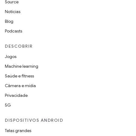
Source
Notícias
Blog
Podcasts
DESCOBRIR
Jogos
Machine learning
Saúde e fitness
Câmera e mídia
Privacidade
5G
DISPOSITIVOS ANDROID
Telas grandes