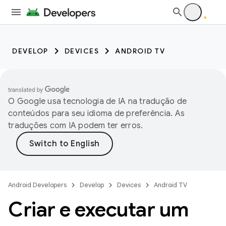
DEVELOP
DEVICES
ANDROID TV
O Google usa tecnologia de IA na tradução de
conteúdos para seu idioma de preferência. As
traduções com IA podem ter erros.
Android Developers
Develop
Devices
Android TV
Criar e executar um