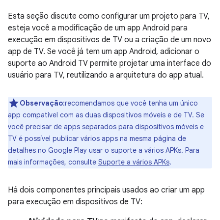
Esta seção discute como configurar um projeto para TV,
esteja você a modificação de um app Android para
execução em dispositivos de TV ou a criação de um novo
app de TV. Se você já tem um app Android, adicionar o
suporte ao Android TV permite projetar uma interface do
usuário para TV, reutilizando a arquitetura do app atual.
Observação
:recomendamos que você tenha um único
app compatível com as duas dispositivos móveis e de TV. Se
você precisar de apps separados para dispositivos móveis e
TV é possível publicar vários apps na mesma página de
detalhes no Google Play usar o suporte a vários APKs. Para
mais informações, consulte
Suporte a vários APKs
.
Há dois componentes principais usados ao criar um app
para execução em dispositivos de TV: