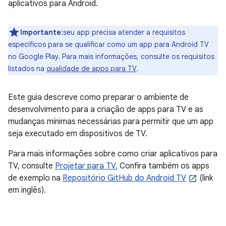
aplicativos para Android.
Importante
:seu app precisa atender a requisitos
específicos para se qualificar como um app para Android TV
no Google Play. Para mais informações, consulte os requisitos
listados na
qualidade de apps para TV
.
Este guia descreve como preparar o ambiente de
desenvolvimento para a criação de apps para TV e as
mudanças mínimas necessárias para permitir que um app
seja executado em dispositivos de TV.
Para mais informações sobre como criar aplicativos para
TV, consulte
Projetar para TV.
Confira também os apps
de exemplo na
Repositório GitHub do Android TV
(link
em inglês).