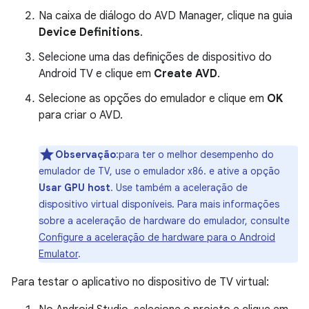
Na caixa de diálogo do AVD Manager, clique na guia
Device Definitions
.
Selecione uma das definições de dispositivo do
Android TV e clique em
Create AVD
.
Selecione as opções do emulador e clique em
OK
para criar o AVD.
Observação
:para ter o melhor desempenho do
emulador de TV, use o emulador x86. e ative a opção
Usar GPU host
. Use também a aceleração de
dispositivo virtual disponíveis. Para mais informações
sobre a aceleração de hardware do emulador, consulte
Configure a aceleração de hardware para o Android
Emulator
.
Para testar o aplicativo no dispositivo de TV virtual: