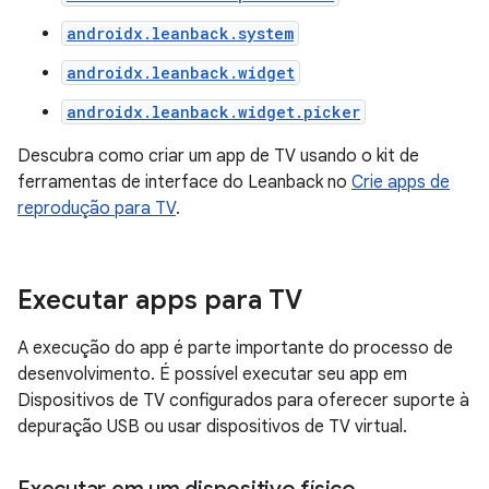
androidx.leanback.system
androidx.leanback.widget
androidx.leanback.widget.picker
Descubra como criar um app de TV usando o kit de
ferramentas de interface do Leanback no
Crie apps de
reprodução para TV
.
Executar apps para TV
A execução do app é parte importante do processo de
desenvolvimento. É possível executar seu app em
Dispositivos de TV configurados para oferecer suporte à
depuração USB ou usar dispositivos de TV virtual.