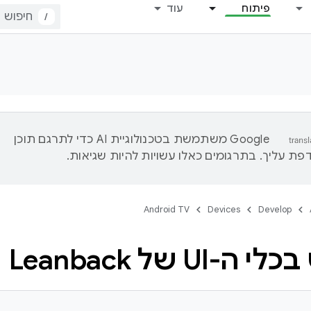
פיתוח
עוד
/
‫Google משתמשת בטכנולוגיית AI כדי לתרגם תוכן
ת עליך. בתרגומים כאלו עשויות להיות שגיאות.
Android TV
Devices
Develop
-UI של Leanback