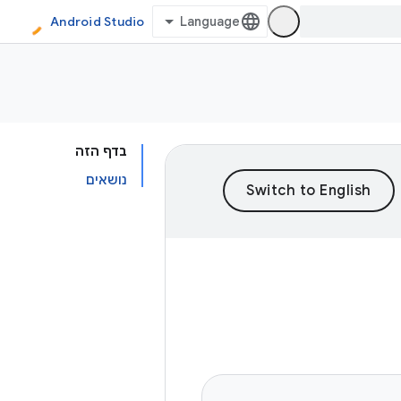
Android Studio
בדף הזה
נושאים