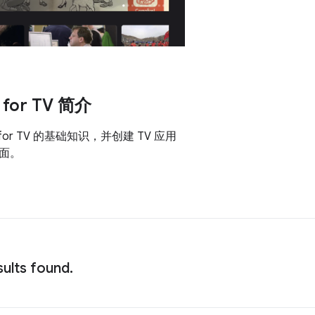
 for TV 简介
 for TV 的基础知识，并创建 TV 应用
面。
ults found.