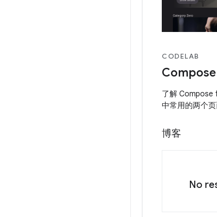
CODELAB
Compose
了解 Compose
中常用的两个页
博客
No res