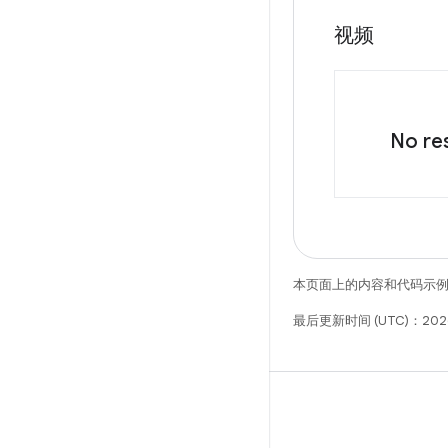
视频
No res
本页面上的内容和代码示
最后更新时间 (UTC)：2026