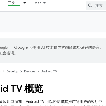
开发
Més
Google 会使用 AI 技术将内容翻译成您偏好的语言。
能包含错误。
s
Develop
Devices
Android TV
id TV 概览
oid 应用或游戏，Android TV 可以协助将其推广到用户的客厅中。A