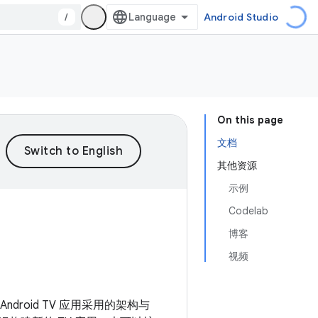
/
Android Studio
On this page
文档
其他资源
示例
Codelab
博客
视频
ndroid TV 应用采用的架构与