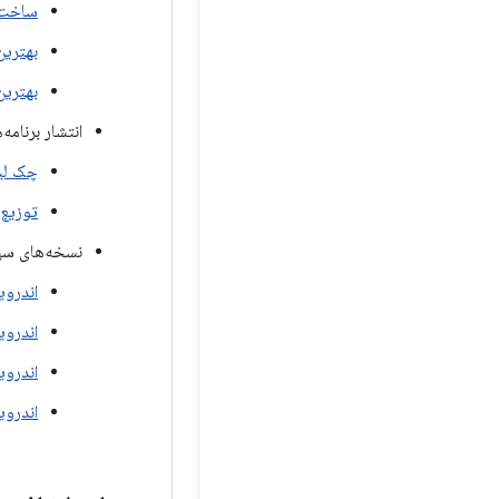
ساخت 
بهترین
بهترین
انتشار برنامه
چک لیس
توزیع 
نسخه‌های سیس
اندروید ۱۲ برای تل
اندروید ۱۳ برای تل
اندروید ۱۴ برای تل
اندروید ۱۶ برای تل