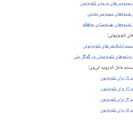
سرویس‌های ورودی تلویزیون
 شیوه‌های دسترسی‌پذیری
 شیوه‌های بهینه‌سازی حافظه
‌های تلویزیونی:
ت اپلیکیشن‌های تلویزیونی
برنامه‌های تلویزیونی در گوگل پلی
تم عامل اندروید تی‌وی:
ویزیون
ویزیون
ویزیون
ویزیون