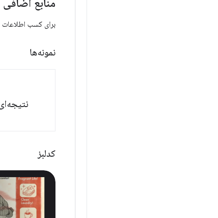
منابع اضافی
برای کسب اطلاعات بیشتر در مورد Android TV، 
نمونه‌ها
نتیجه‌ای
کدلبز