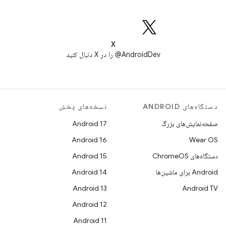
X
AndroidDev@ را در X دنبال کنید
دستگاه‌های ANDROID
نسخه‌های پخش
صفحه‌نمایش‌های بزرگ
Android 17
Android 16
Wear OS
دستگاه‌های ChromeOS
Android 15
Android برای ماشین‌ها
Android 14
Android 13
Android TV
Android 12
Android 11