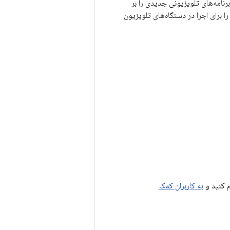
رنامه‌های تلویزیونی جدیدی را بر
ا برای اجرا در دستگاه‌های تلویزیون
 کنید و
به کاربران کمک