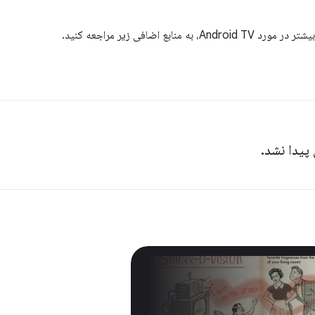
به منابع اضافی زیر مراجعه کنید.
 پیدا نشد.