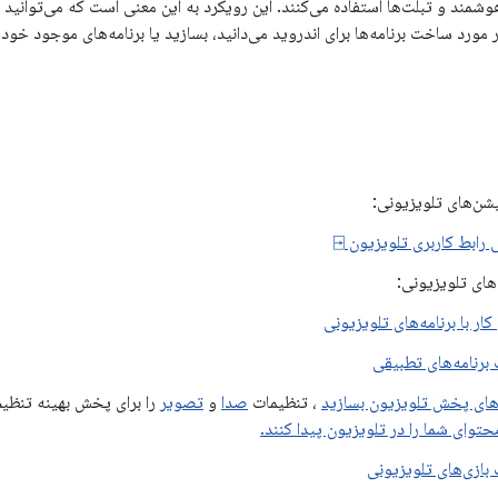
مند و تبلت‌ها استفاده می‌کنند. این رویکرد به این معنی است که می‌توانید ب
مورد ساخت برنامه‌ها برای اندروید می‌دانید، بسازید یا برنامه‌های موجود خود ر
شن‌های تلویزیونی:
رابط کاربری تلویزیون ⍈
های تلویزیونی:
ار با برنامه‌های تلویزیونی
رنامه‌های تطبیقی
‌های پخش تلویزیون بسازید
، تنظیمات
صدا
و
تصویر
را برای پخش بهینه تنظیم
حتوای شما را در تلویزیون پیدا کنند.
ازی‌های تلویزیونی