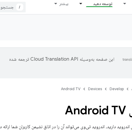
توسعه دهید
بیشتر
/
این صفحه به‌وسیله
ترجمه شده
Android TV
Devices
Develop
An
ی اندروید دارید، اندروید تی‌وی می‌تواند آن را در اتاق نشیمن کاربران شما ارائه 