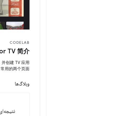
CODELAB
or TV 简介
识，并创建 TV 应用
中常用的两个页面。
وبلاگ‌ها
نتیجه‌ای