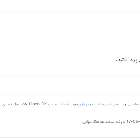
 پیدا نشد.
 مشمول پروانه‌های توصیف‌شده در
پروانه محتوا