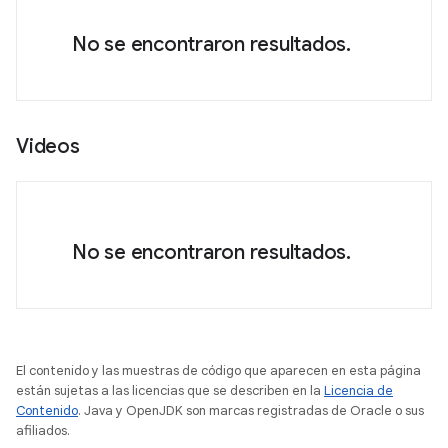
No se encontraron resultados.
Videos
No se encontraron resultados.
El contenido y las muestras de código que aparecen en esta página
están sujetas a las licencias que se describen en la
Licencia de
Contenido
. Java y OpenJDK son marcas registradas de Oracle o sus
afiliados.