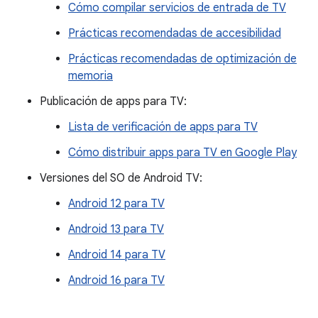
Cómo compilar servicios de entrada de TV
Prácticas recomendadas de accesibilidad
Prácticas recomendadas de optimización de
memoria
Publicación de apps para TV:
Lista de verificación de apps para TV
Cómo distribuir apps para TV en Google Play
Versiones del SO de Android TV:
Android 12 para TV
Android 13 para TV
Android 14 para TV
Android 16 para TV