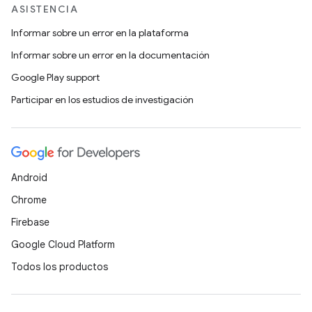
ASISTENCIA
Informar sobre un error en la plataforma
Informar sobre un error en la documentación
Google Play support
Participar en los estudios de investigación
Android
Chrome
Firebase
Google Cloud Platform
Todos los productos