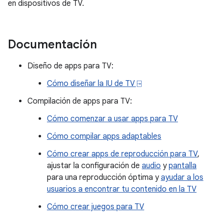
en dispositivos de TV.
Documentación
Diseño de apps para TV:
Cómo diseñar la IU de TV ⍈
Compilación de apps para TV:
Cómo comenzar a usar apps para TV
Cómo compilar apps adaptables
Cómo crear apps de reproducción para TV
,
ajustar la configuración de
audio
y
pantalla
para una reproducción óptima y
ayudar a los
usuarios a encontrar tu contenido en la TV
Cómo crear juegos para TV