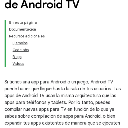
de Android TV
En esta página
Documentación
Recursos adicionales
Ejemplos
Codelabs
Blogs
Videos
Si tienes una app para Android o un juego, Android TV
puede hacer que llegue hasta la sala de tus usuarios. Las
apps de Android TV usan la misma arquitectura que las
apps para teléfonos y tablets. Por lo tanto, puedes
compilar nuevas apps para TV en función de lo que ya
sabes sobre compilación de apps para Android, o bien
expandir tus apps existentes de manera que se ejecuten