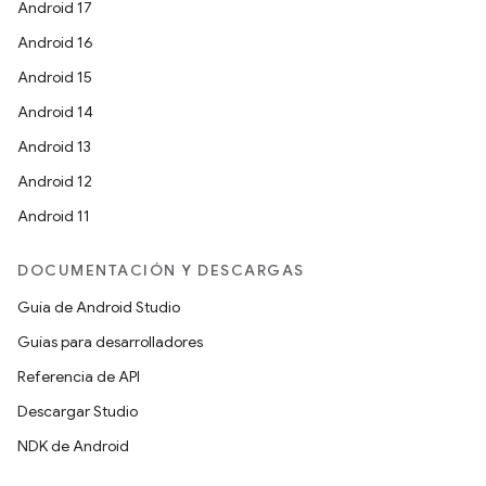
Android 17
Android 16
Android 15
Android 14
Android 13
Android 12
Android 11
DOCUMENTACIÓN Y DESCARGAS
Guía de Android Studio
Guías para desarrolladores
Referencia de API
Descargar Studio
NDK de Android