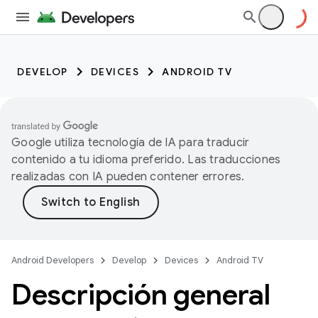
DEVELOP
DEVICES
ANDROID TV
Google utiliza tecnología de IA para traducir
contenido a tu idioma preferido. Las traducciones
realizadas con IA pueden contener errores.
Android Developers
Develop
Devices
Android TV
Descripción general