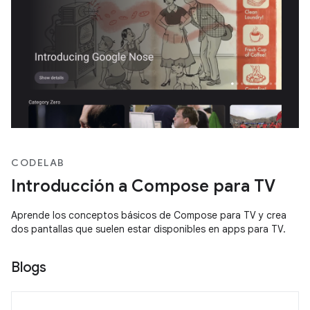
CODELAB
Introducción a Compose para TV
Aprende los conceptos básicos de Compose para TV y crea
dos pantallas que suelen estar disponibles en apps para TV.
Blogs