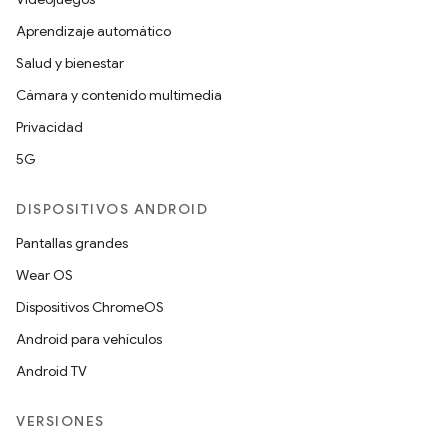
Aprendizaje automático
Salud y bienestar
Cámara y contenido multimedia
Privacidad
5G
DISPOSITIVOS ANDROID
Pantallas grandes
Wear OS
Dispositivos ChromeOS
Android para vehículos
Android TV
VERSIONES