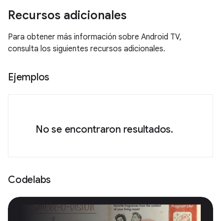
Recursos adicionales
Para obtener más información sobre Android TV,
consulta los siguientes recursos adicionales.
Ejemplos
No se encontraron resultados.
Codelabs