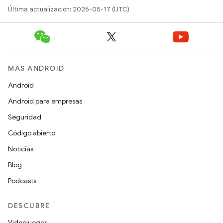
Última actualización: 2026-05-17 (UTC)
MÁS ANDROID
Android
Android para empresas
Seguridad
Código abierto
Noticias
Blog
Podcasts
DESCUBRE
Videojuegos