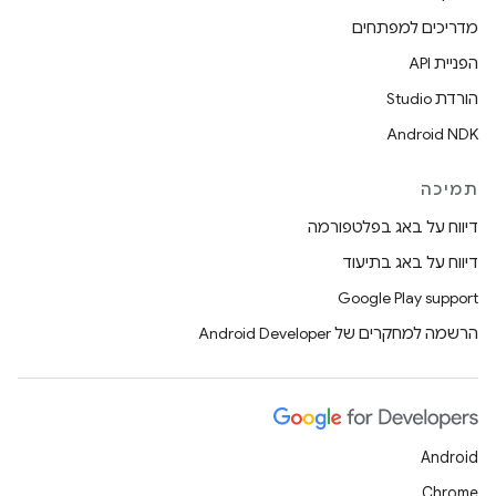
מדריכים למפתחים
הפניית API
הורדת Studio
Android NDK
תמיכה
דיווח על באג בפלטפורמה
דיווח על באג בתיעוד
Google Play support
הרשמה למחקרים של Android Developer
Android
Chrome