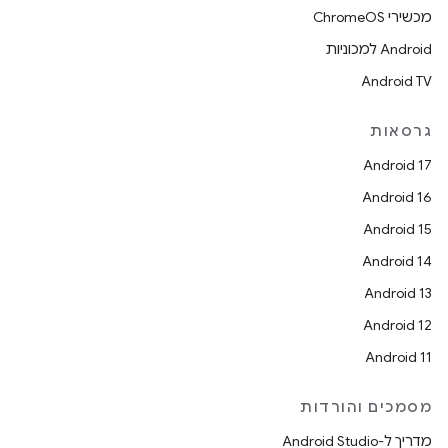
מכשירי ChromeOS
Android למכוניות
Android TV
גרסאות
Android 17
Android 16
Android 15
Android 14
Android 13
Android 12
Android 11
מסמכים והורדות
מדריך ל-Android Studio