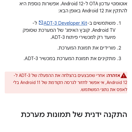
אוטומטי עדכון OTA ל-Android 12. אפשרות נוספת היא
להתקין את Android 12 באופן הבא:
משתמשים ב-
ADT-3 Developer Kit
ל-
Android TV. קובץ האימג' של המערכת שסופק
מיועד רק למכשירי פיתוח ADT-3.
מורידים את תמונת המערכת.
מתקינים את תמונת המערכת במכשיר ADT-3.
אזהרה:
אחרי שמבצעים בהצלחה את ההפעלה של ADT-3 ל-
Android 12, אי אפשר לחזור לגרסה הקודמת של Android 11 בלי
לאפס את נתוני המשתמש.
התקנה ידנית של תמונות מערכת