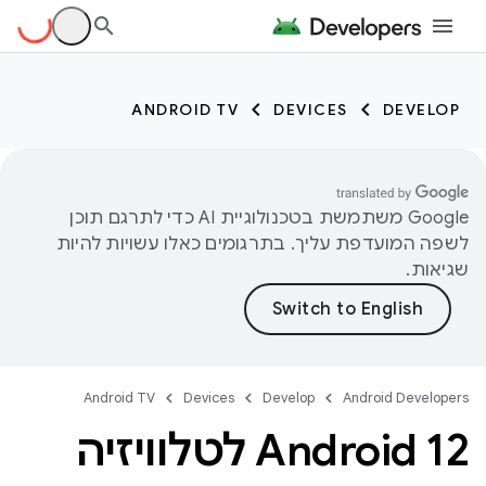
ANDROID TV
DEVICES
DEVELOP
‫Google משתמשת בטכנולוגיית AI כדי לתרגם תוכן
לשפה המועדפת עליך. בתרגומים כאלו עשויות להיות
שגיאות.
Android TV
Devices
Develop
Android Developers
Android 12 לטלוויזיה