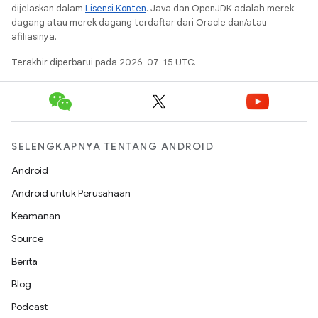
dijelaskan dalam
Lisensi Konten
. Java dan OpenJDK adalah merek
dagang atau merek dagang terdaftar dari Oracle dan/atau
afiliasinya.
Terakhir diperbarui pada 2026-07-15 UTC.
SELENGKAPNYA TENTANG ANDROID
Android
Android untuk Perusahaan
Keamanan
Source
Berita
Blog
Podcast