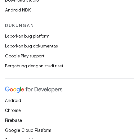
Download Studio
Android NDK
DUKUNGAN
Laporkan bug platform
Laporkan bug dokumentasi
Google Play support
Bergabung dengan studi riset
Android
Chrome
Firebase
Google Cloud Platform