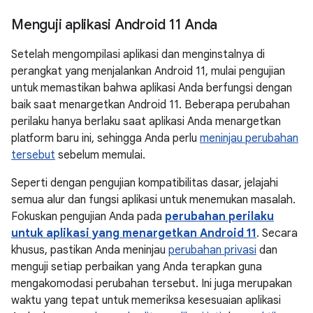
Menguji aplikasi Android 11 Anda
Setelah mengompilasi aplikasi dan menginstalnya di
perangkat yang menjalankan Android 11, mulai pengujian
untuk memastikan bahwa aplikasi Anda berfungsi dengan
baik saat menargetkan Android 11. Beberapa perubahan
perilaku hanya berlaku saat aplikasi Anda menargetkan
platform baru ini, sehingga Anda perlu
meninjau perubahan
tersebut
sebelum memulai.
Seperti dengan pengujian kompatibilitas dasar, jelajahi
semua alur dan fungsi aplikasi untuk menemukan masalah.
Fokuskan pengujian Anda pada
perubahan perilaku
untuk aplikasi yang menargetkan Android 11
. Secara
khusus, pastikan Anda meninjau
perubahan privasi
dan
menguji setiap perbaikan yang Anda terapkan guna
mengakomodasi perubahan tersebut. Ini juga merupakan
waktu yang tepat untuk memeriksa kesesuaian aplikasi