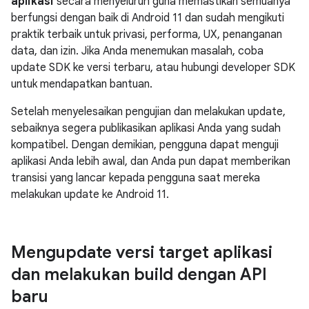
aplikasi
secara menyeluruh guna memastikan semuanya
berfungsi dengan baik di Android 11 dan sudah mengikuti
praktik terbaik untuk privasi, performa, UX, penanganan
data, dan izin. Jika Anda menemukan masalah, coba
update SDK ke versi terbaru, atau hubungi developer SDK
untuk mendapatkan bantuan.
Setelah menyelesaikan pengujian dan melakukan update,
sebaiknya segera publikasikan aplikasi Anda yang sudah
kompatibel. Dengan demikian, pengguna dapat menguji
aplikasi Anda lebih awal, dan Anda pun dapat memberikan
transisi yang lancar kepada pengguna saat mereka
melakukan update ke Android 11.
Mengupdate versi target aplikasi
dan melakukan build dengan API
baru