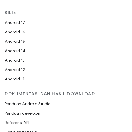
RILIS
Android 17
Android 16
Android 15
Android 14
Android 13
Android 12
Android 11
DOKUMENTASI DAN HASIL DOWNLOAD
Panduan Android Studio
Panduan developer
Referensi API