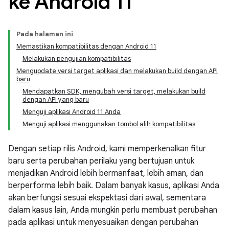
ke Android 11
Pada halaman ini
Memastikan kompatibilitas dengan Android 11
Melakukan pengujian kompatibilitas
Mengupdate versi target aplikasi dan melakukan build dengan API
baru
Mendapatkan SDK, mengubah versi target, melakukan build
dengan API yang baru
Menguji aplikasi Android 11 Anda
Menguji aplikasi menggunakan tombol alih kompatibilitas
Dengan setiap rilis Android, kami memperkenalkan fitur
baru serta perubahan perilaku yang bertujuan untuk
menjadikan Android lebih bermanfaat, lebih aman, dan
berperforma lebih baik. Dalam banyak kasus, aplikasi Anda
akan berfungsi sesuai ekspektasi dari awal, sementara
dalam kasus lain, Anda mungkin perlu membuat perubahan
pada aplikasi untuk menyesuaikan dengan perubahan