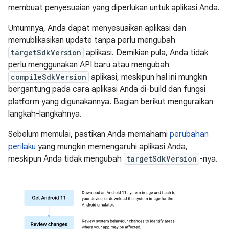
membuat penyesuaian yang diperlukan untuk aplikasi Anda.
Umumnya, Anda dapat menyesuaikan aplikasi dan
memublikasikan update tanpa perlu mengubah
targetSdkVersion
aplikasi. Demikian pula, Anda tidak
perlu menggunakan API baru atau mengubah
compileSdkVersion
aplikasi, meskipun hal ini mungkin
bergantung pada cara aplikasi Anda di-build dan fungsi
platform yang digunakannya. Bagian berikut menguraikan
langkah-langkahnya.
Sebelum memulai, pastikan Anda memahami
perubahan
perilaku
yang mungkin memengaruhi aplikasi Anda,
meskipun Anda tidak mengubah
targetSdkVersion
-nya.