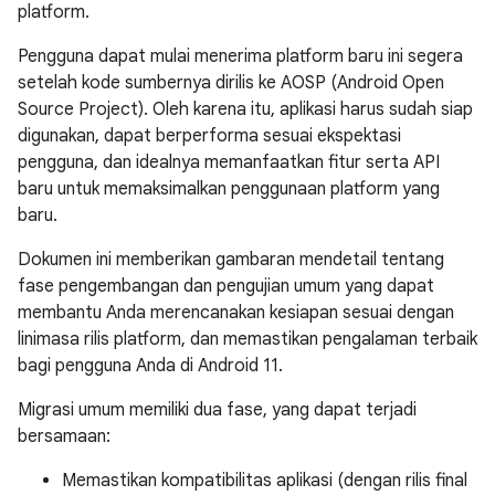
platform.
Pengguna dapat mulai menerima platform baru ini segera
setelah kode sumbernya dirilis ke AOSP (Android Open
Source Project). Oleh karena itu, aplikasi harus sudah siap
digunakan, dapat berperforma sesuai ekspektasi
pengguna, dan idealnya memanfaatkan fitur serta API
baru untuk memaksimalkan penggunaan platform yang
baru.
Dokumen ini memberikan gambaran mendetail tentang
fase pengembangan dan pengujian umum yang dapat
membantu Anda merencanakan kesiapan sesuai dengan
linimasa rilis platform, dan memastikan pengalaman terbaik
bagi pengguna Anda di Android 11.
Migrasi umum memiliki dua fase, yang dapat terjadi
bersamaan:
Memastikan kompatibilitas aplikasi (dengan rilis final