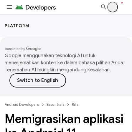
PLATFORM
Google menggunakan teknologi AI untuk
menerjemahkan konten ke dalam bahasa pilihan Anda.
Terjemahan AI mungkin mengandung kesalahan.
Android Developers
Essentials
Rilis
Memigrasikan aplikasi