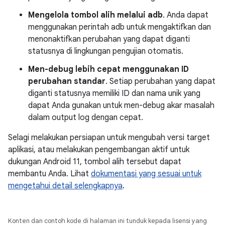
Mengelola tombol alih melalui adb
. Anda dapat
menggunakan perintah adb untuk mengaktifkan dan
menonaktifkan perubahan yang dapat diganti
statusnya di lingkungan pengujian otomatis.
Men-debug lebih cepat menggunakan ID
perubahan standar
. Setiap perubahan yang dapat
diganti statusnya memiliki ID dan nama unik yang
dapat Anda gunakan untuk men-debug akar masalah
dalam output log dengan cepat.
Selagi melakukan persiapan untuk mengubah versi target
aplikasi, atau melakukan pengembangan aktif untuk
dukungan Android 11, tombol alih tersebut dapat
membantu Anda. Lihat
dokumentasi yang sesuai untuk
mengetahui detail selengkapnya
.
Konten dan contoh kode di halaman ini tunduk kepada lisensi yang