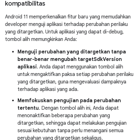
kompatibilitas
Android 11 memperkenalkan fitur baru yang memudahkan
developer menguji aplikasi terhadap perubahan perilaku
yang ditargetkan. Untuk aplikasi yang dapat di-debug,
tombol alih memungkinkan Anda:
Menguji perubahan yang ditargetkan tanpa
benar-benar mengubah targetSdkVersion
aplikasi
. Anda dapat menggunakan tombol alih
untuk mengaktifkan paksa setiap perubahan perilaku
yang ditargetkan, guna mengevaluasi dampaknya
terhadap aplikasi yang ada.
Memfokuskan pengujian pada perubahan
tertentu
. Dengan tombol alih ini, Anda dapat
menonaktifkan beberapa perubahan yang
ditargetkan, sehingga dapat melakukan pengujian
sesuai kebutuhan tanpa perlu menangani semua
perubahan yang ditargetkan sekaligus.