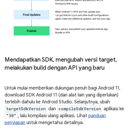
Mendapatkan SDK
,
mengubah versi target
,
melakukan build dengan API yang baru
Untuk mulai memberikan dukungan penuh bagi Android 11,
download SDK Android 11 (dan alat lain yang diperlukan)
terlebih dahulu ke Android Studio. Selanjutnya, ubah
targetSdkVersion
dan
compileSdkVersion
aplikasi ke
"30"
, lalu kompilasi ulang aplikasi. Lihat
panduan
penyiapan
untuk mengetahui detailnya.