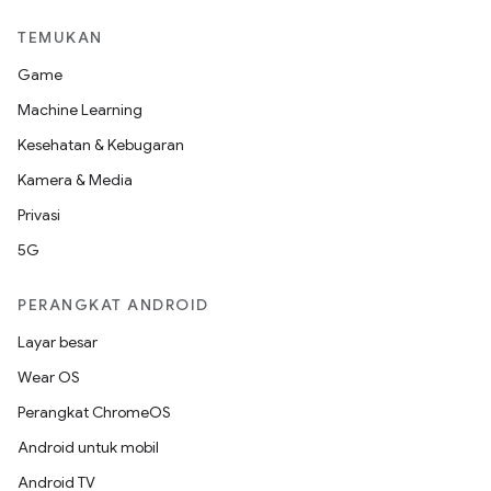
TEMUKAN
Game
Machine Learning
Kesehatan & Kebugaran
Kamera & Media
Privasi
5G
PERANGKAT ANDROID
Layar besar
Wear OS
Perangkat ChromeOS
Android untuk mobil
Android TV