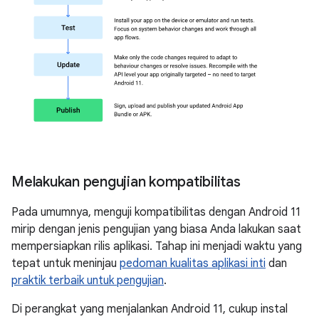
Melakukan pengujian kompatibilitas
Pada umumnya, menguji kompatibilitas dengan Android 11
mirip dengan jenis pengujian yang biasa Anda lakukan saat
mempersiapkan rilis aplikasi. Tahap ini menjadi waktu yang
tepat untuk meninjau
pedoman kualitas aplikasi inti
dan
praktik terbaik untuk pengujian
.
Di perangkat yang menjalankan Android 11, cukup instal