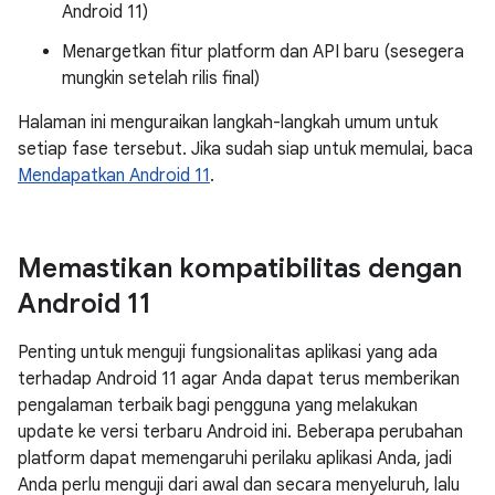
Android 11)
Menargetkan fitur platform dan API baru (sesegera
mungkin setelah rilis final)
Halaman ini menguraikan langkah-langkah umum untuk
setiap fase tersebut. Jika sudah siap untuk memulai, baca
Mendapatkan Android 11
.
Memastikan kompatibilitas dengan
Android 11
Penting untuk menguji fungsionalitas aplikasi yang ada
terhadap Android 11 agar Anda dapat terus memberikan
pengalaman terbaik bagi pengguna yang melakukan
update ke versi terbaru Android ini. Beberapa perubahan
platform dapat memengaruhi perilaku aplikasi Anda, jadi
Anda perlu menguji dari awal dan secara menyeluruh, lalu