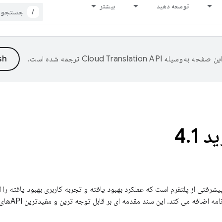
توسعه دهید
بیشتر
/
ین صفحه به‌وسیله
ترجمه شده است.
.
1
پیشرفتی از پلتفرم است که عملکرد بهبود یافته و تجربه کاربری بهبود یافته ر
را برای کاربر