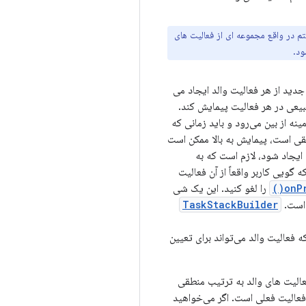
تم در واقع مجموعه ای از فعالیت های
ود.
دید از هر فعالیت والد ایجاد می
 طبیعی در هر فعالیت پیمایش کند.
ینه از بین می‌رود و باید زمانی که
یقی است، پیمایش به بالا ممکن است
 ایجاد شود، لازم است که به
گویی کاربر واقعاً از آن فعالیت
onP
را لغو کنید. این یک شی
 است.
TaskStackBuilder
 فعالیت والد می‌تواند برای تعیین
عالیت های والد به ترتیب منطقی
فعالیت فعلی است. اگر می‌خواهید