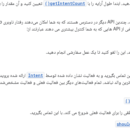
ید، ابتدا طول آرایه را با
getIntentCount()
تعیین کنید و آن مقدار را 
 عبارتند از:
 این تماس بگیرید و به فعالیت نشان داده شده توسط
Intent
ارائه شده بروید.
رین والد نباشد، تمام فعالیت‌های دیگر بین فعالیت فعلی و فعالیت مشخص‌شده 
قی را برای فعالیت فعلی شروع می کند، با این تماس بگیرید.
shoul