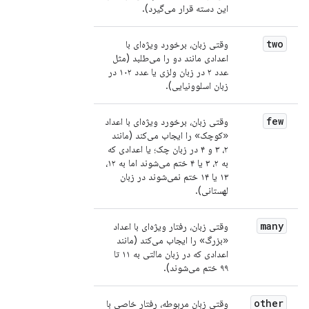
این دسته قرار می‌گیرد).
two
وقتی زبان، برخورد ویژه‌ای با
اعدادی مانند دو را می‌طلبد (مثل
عدد ۲ در زبان ولزی یا عدد ۱۰۲ در
زبان اسلوونیایی).
few
وقتی زبان، برخورد ویژه‌ای با اعداد
«کوچک» را ایجاب می‌کند (مانند
۲، ۳ و ۴ در زبان چک؛ یا اعدادی که
به ۲، ۳ یا ۴ ختم می‌شوند اما به ۱۲،
۱۳ یا ۱۴ ختم نمی‌شوند در زبان
لهستانی).
many
وقتی زبان، رفتار ویژه‌ای با اعداد
«بزرگ» را ایجاب می‌کند (مانند
اعدادی که در زبان مالتی به ۱۱ تا
۹۹ ختم می‌شوند).
other
وقتی زبان مربوطه، رفتار خاصی با