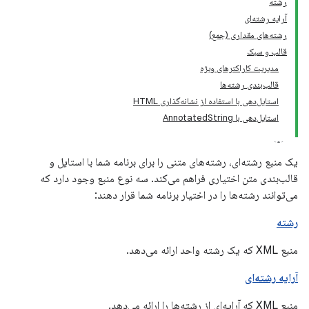
رشته
آرایه رشته‌ای
رشته‌های مقداری (جمع)
قالب و سبک
مدیریت کاراکترهای ویژه
قالب‌بندی رشته‌ها
استایل‌دهی با استفاده از نشانه‌گذاری HTML
استایل‌دهی با AnnotatedString
یک منبع رشته‌ای، رشته‌های متنی را برای برنامه شما با استایل و
قالب‌بندی متن اختیاری فراهم می‌کند. سه نوع منبع وجود دارد که
می‌توانند رشته‌ها را در اختیار برنامه شما قرار دهند:
رشته
منبع XML که یک رشته واحد ارائه می‌دهد.
آرایه رشته‌ای
منبع XML که آرایه‌ای از رشته‌ها را ارائه می‌دهد.