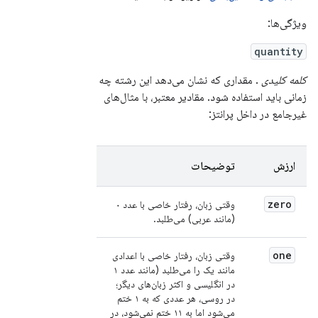
ویژگی‌ها:
quantity
کلمه کلیدی
. مقداری که نشان می‌دهد این رشته چه
زمانی باید استفاده شود. مقادیر معتبر، با مثال‌های
غیرجامع در داخل پرانتز:
ارزش
توضیحات
zero
وقتی زبان، رفتار خاصی با عدد ۰
(مانند عربی) می‌طلبد.
one
وقتی زبان، رفتار خاصی با اعدادی
مانند یک را می‌طلبد (مانند عدد ۱
در انگلیسی و اکثر زبان‌های دیگر؛
در روسی، هر عددی که به ۱ ختم
می‌شود اما به ۱۱ ختم نمی‌شود، در