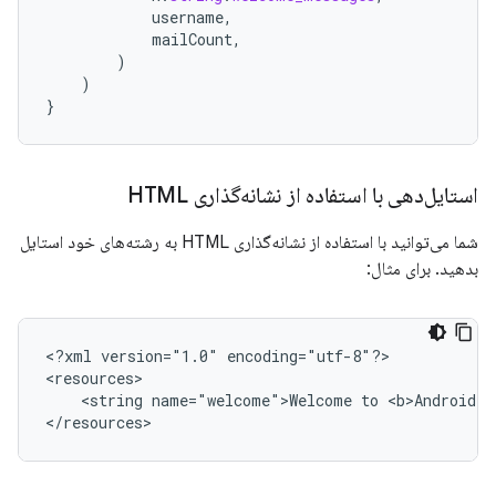
username
,
mailCount
,
)
)
}
استایل‌دهی با استفاده از نشانه‌گذاری HTML
شما می‌توانید با استفاده از نشانه‌گذاری HTML به رشته‌های خود استایل
بدهید. برای مثال:
<?xml
version="1.0"
encoding="utf-8"?>

<string
name="welcome">Welcome
to
<b>Android</
</resources>