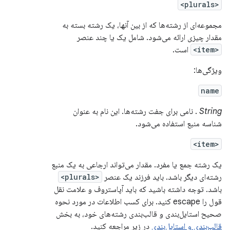
<plurals>
مجموعه‌ای از رشته‌ها که از بین آنها، یک رشته بسته به
مقدار چیزی ارائه می‌شود. شامل یک یا چند عنصر
<item>
است.
ویژگی‌ها:
name
String
. نامی برای جفت رشته‌ها. این نام به عنوان
شناسه منبع استفاده می‌شود.
<item>
یک رشته جمع یا مفرد. مقدار می‌تواند ارجاعی به یک منبع
رشته‌ای دیگر باشد. باید فرزند یک عنصر
<plurals>
باشد. توجه داشته باشید که باید آپاستروف و علامت نقل
قول را escape کنید. برای کسب اطلاعات در مورد نحوه
صحیح استایل‌بندی و قالب‌بندی رشته‌های خود، به بخش
قالب‌بندی و استایل‌بندی
در زیر مراجعه کنید.