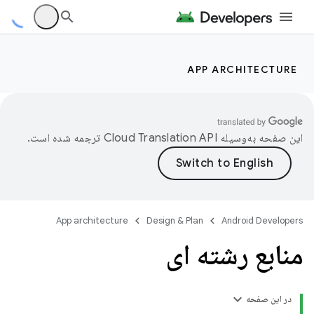
APP ARCHITECTURE
این صفحه به‌وسیله
ترجمه شده است.
App architecture
Design & Plan
Android Developers
منابع رشته ای
در این صفحه