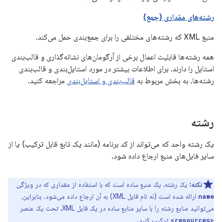
رشته‌های مقداری (جمع)
منبع XML که رشته‌های مختلفی را برای جمع‌بندی حمل می‌کند.
همه رشته‌ها قابلیت اعمال برخی از آرگومان‌های نشانه‌گذاری و قالب‌بندی
استایل را دارند. برای اطلاعات بیشتر در مورد استایل‌بندی و قالب‌بندی
رشته‌ها، به بخش مربوط به
قالب‌بندی و استایل‌بندی
مراجعه کنید.
رشته
یک رشته واحد که می‌تواند از کد برنامه (مانند یک تابع قابل ترکیب) یا از
سایر فایل‌های منبع ارجاع داده شود.
نکته:
یک رشته، یک منبع ساده است که با استفاده از مقداری که در ویژگی
ارائه شده است (نه نام فایل XML) به آن ارجاع داده می‌شود. بنابراین،
name
می‌توانید منابع رشته را با سایر منابع ساده در یک فایل XML، تحت یک عنصر
ترکیب کنید.
<resources>