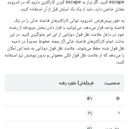
escape کنید. اگر نیاز به escape کردن کاراکتری دارید که در اندروید
معنای خاصی دارد، باید از یک بک اسلش قبل از آن استفاده کنید.
به طور پیش‌فرض، اندروید توالی کاراکترهای فاصله خالی را در یک
فاصله واحد قرار می‌دهد. می‌توانید با قرار دادن بخش مربوطه از رشته
خود در داخل علامت نقل قول دوتایی از این امر جلوگیری کنید. در این
حالت، تمام کاراکترهای فاصله خالی (از جمله خطوط جدید) در ناحیه
نقل قول شده حفظ می‌شوند. علامت نقل قول دوتایی به شما این امکان
را می‌دهد که از علامت نقل قول تکی معمولی و بدون پوشش نیز استفاده
کنید.
شخصیت
فرم(های) طفره رفته
\@
@
\?
?
\n
خط جدید