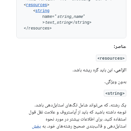
<
resources
<
string
name="
string_name
>
text_string
</string>

</resources>
عناصر:
<resources>
الزامی.
این باید گره ریشه باشد.
بدون ویژگی.
<string>
یک رشته، که می‌تواند شامل تگ‌های استایل‌دهی باشد.
توجه داشته باشید که باید از آپاستروف و علامت نقل قول
استفاده کنید. برای اطلاعات بیشتر در مورد نحوه
استایل‌دهی و قالب‌بندی صحیح رشته‌های خود، به
بخش