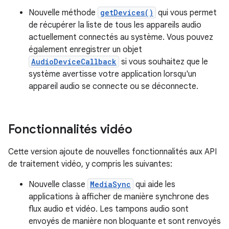
Nouvelle méthode
getDevices()
qui vous permet
de récupérer la liste de tous les appareils audio
actuellement connectés au système. Vous pouvez
également enregistrer un objet
AudioDeviceCallback
si vous souhaitez que le
système avertisse votre application lorsqu'un
appareil audio se connecte ou se déconnecte.
Fonctionnalités vidéo
Cette version ajoute de nouvelles fonctionnalités aux API
de traitement vidéo, y compris les suivantes:
Nouvelle classe
MediaSync
qui aide les
applications à afficher de manière synchrone des
flux audio et vidéo. Les tampons audio sont
envoyés de manière non bloquante et sont renvoyés