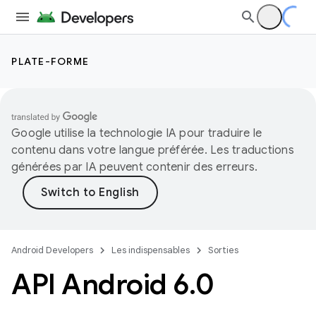
PLATE-FORME
Google utilise la technologie IA pour traduire le
contenu dans votre langue préférée. Les traductions
générées par IA peuvent contenir des erreurs.
Android Developers
Les indispensables
Sorties
API Android 6
.
0