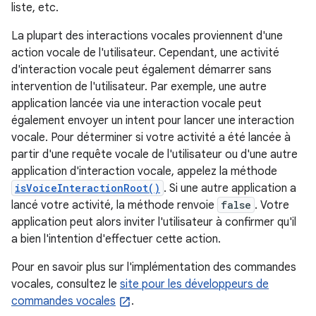
liste, etc.
La plupart des interactions vocales proviennent d'une
action vocale de l'utilisateur. Cependant, une activité
d'interaction vocale peut également démarrer sans
intervention de l'utilisateur. Par exemple, une autre
application lancée via une interaction vocale peut
également envoyer un intent pour lancer une interaction
vocale. Pour déterminer si votre activité a été lancée à
partir d'une requête vocale de l'utilisateur ou d'une autre
application d'interaction vocale, appelez la méthode
isVoiceInteractionRoot()
. Si une autre application a
lancé votre activité, la méthode renvoie
false
. Votre
application peut alors inviter l'utilisateur à confirmer qu'il
a bien l'intention d'effectuer cette action.
Pour en savoir plus sur l'implémentation des commandes
vocales, consultez le
site pour les développeurs de
commandes vocales
.