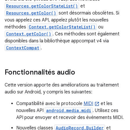
Resources.getColorStateList()
et
Resources.getColor()
sont désormais obsolètes. Si
vous appelez ces API, appelez plutôt les nouvelles
méthodes
Context.getColorStateList()
ou
Context.getColor()
. Ces méthodes sont également
disponibles dans la bibliothèque appcompat v4 via
ContextCompat
.
Fonctionnalités audio
Cette version apporte des améliorations au traitement
audio sur Android, y compris les suivantes:
Compatibilité avec le protocole
MIDI
et les
nouvelles API
android.media.midi
. Utilisez ces
API pour envoyer et recevoir des événements MIDI.
Nouvelles classes
AudioRecord.Builder
et