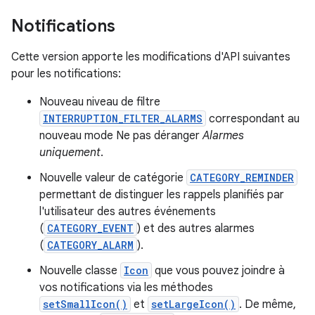
Notifications
Cette version apporte les modifications d'API suivantes
pour les notifications:
Nouveau niveau de filtre
INTERRUPTION_FILTER_ALARMS
correspondant au
nouveau mode Ne pas déranger
Alarmes
uniquement
.
Nouvelle valeur de catégorie
CATEGORY_REMINDER
permettant de distinguer les rappels planifiés par
l'utilisateur des autres événements
(
CATEGORY_EVENT
) et des autres alarmes
(
CATEGORY_ALARM
).
Nouvelle classe
Icon
que vous pouvez joindre à
vos notifications via les méthodes
setSmallIcon()
et
setLargeIcon()
. De même,