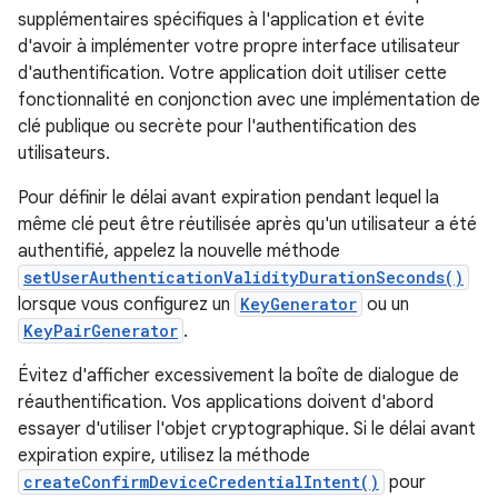
supplémentaires spécifiques à l'application et évite
d'avoir à implémenter votre propre interface utilisateur
d'authentification. Votre application doit utiliser cette
fonctionnalité en conjonction avec une implémentation de
clé publique ou secrète pour l'authentification des
utilisateurs.
Pour définir le délai avant expiration pendant lequel la
même clé peut être réutilisée après qu'un utilisateur a été
authentifié, appelez la nouvelle méthode
setUserAuthenticationValidityDurationSeconds()
lorsque vous configurez un
KeyGenerator
ou un
KeyPairGenerator
.
Évitez d'afficher excessivement la boîte de dialogue de
réauthentification. Vos applications doivent d'abord
essayer d'utiliser l'objet cryptographique. Si le délai avant
expiration expire, utilisez la méthode
createConfirmDeviceCredentialIntent()
pour