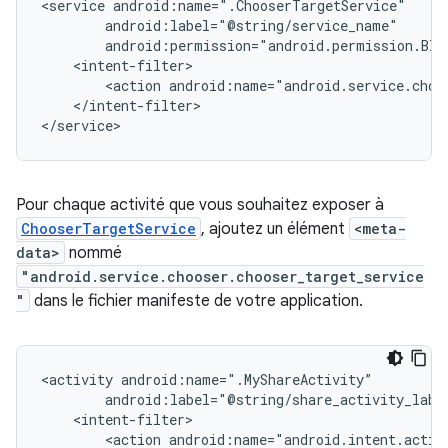
<service
<action
android:name="android.service.choo
</intent-filter>

</service>
Pour chaque activité que vous souhaitez exposer à
ChooserTargetService
, ajoutez un élément
<meta-
data>
nommé
"android.service.chooser.chooser_target_service
"
dans le fichier manifeste de votre application.
<activity
<action
android:name="android.intent.actio