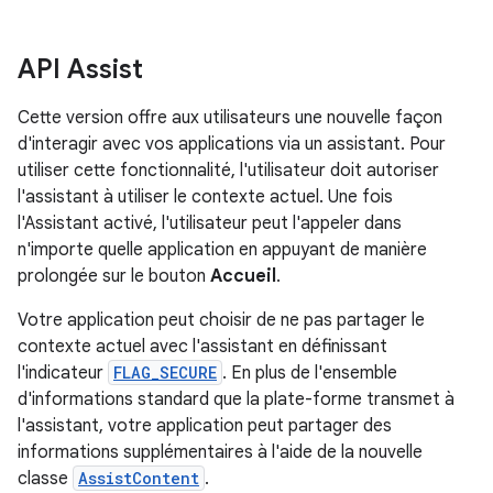
API Assist
Cette version offre aux utilisateurs une nouvelle façon
d'interagir avec vos applications via un assistant. Pour
utiliser cette fonctionnalité, l'utilisateur doit autoriser
l'assistant à utiliser le contexte actuel. Une fois
l'Assistant activé, l'utilisateur peut l'appeler dans
n'importe quelle application en appuyant de manière
prolongée sur le bouton
Accueil
.
Votre application peut choisir de ne pas partager le
contexte actuel avec l'assistant en définissant
l'indicateur
FLAG_SECURE
. En plus de l'ensemble
d'informations standard que la plate-forme transmet à
l'assistant, votre application peut partager des
informations supplémentaires à l'aide de la nouvelle
classe
AssistContent
.