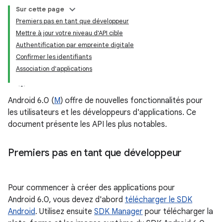
Sur cette page
Premiers pas en tant que développeur
Mettre à jour votre niveau d'API cible
Authentification par empreinte digitale
Confirmer les identifiants
Association d'applications
Android 6.0 (
M
) offre de nouvelles fonctionnalités pour
les utilisateurs et les développeurs d'applications. Ce
document présente les API les plus notables.
Premiers pas en tant que développeur
Pour commencer à créer des applications pour
Android 6.0, vous devez d'abord
télécharger le SDK
Android
. Utilisez ensuite
SDK Manager
pour télécharger la