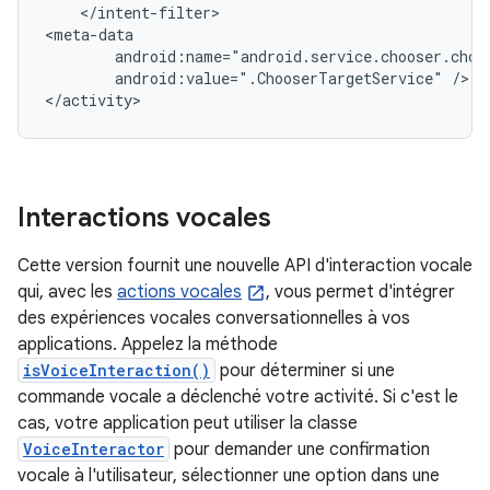
</intent-filter>

android:value=".ChooserTargetService"
/>

</activity>
Interactions vocales
Cette version fournit une nouvelle API d'interaction vocale
qui, avec les
actions vocales
, vous permet d'intégrer
des expériences vocales conversationnelles à vos
applications. Appelez la méthode
isVoiceInteraction()
pour déterminer si une
commande vocale a déclenché votre activité. Si c'est le
cas, votre application peut utiliser la classe
VoiceInteractor
pour demander une confirmation
vocale à l'utilisateur, sélectionner une option dans une