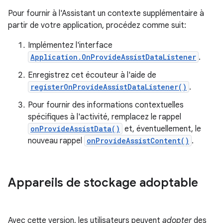
Pour fournir à l'Assistant un contexte supplémentaire à
partir de votre application, procédez comme suit:
Implémentez l'interface
Application.OnProvideAssistDataListener
.
Enregistrez cet écouteur à l'aide de
registerOnProvideAssistDataListener()
.
Pour fournir des informations contextuelles
spécifiques à l'activité, remplacez le rappel
onProvideAssistData()
et, éventuellement, le
nouveau rappel
onProvideAssistContent()
.
Appareils de stockage adoptable
Avec cette version, les utilisateurs peuvent
adopter
des