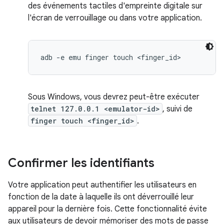
des événements tactiles d'empreinte digitale sur
l'écran de verrouillage ou dans votre application.
Sous Windows, vous devrez peut-être exécuter
telnet 127.0.0.1 <emulator-id>
, suivi de
finger touch <finger_id>
.
Confirmer les identifiants
Votre application peut authentifier les utilisateurs en
fonction de la date à laquelle ils ont déverrouillé leur
appareil pour la dernière fois. Cette fonctionnalité évite
aux utilisateurs de devoir mémoriser des mots de passe