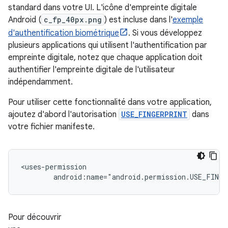
standard dans votre UI. L'icône d'empreinte digitale
Android (
c_fp_40px.png
) est incluse dans l'
exemple
d'authentification biométrique
. Si vous développez
plusieurs applications qui utilisent l'authentification par
empreinte digitale, notez que chaque application doit
authentifier l'empreinte digitale de l'utilisateur
indépendamment.
Pour utiliser cette fonctionnalité dans votre application,
ajoutez d'abord l'autorisation
USE_FINGERPRINT
dans
votre fichier manifeste.
android:name="android.permission.USE_FING
Pour découvrir