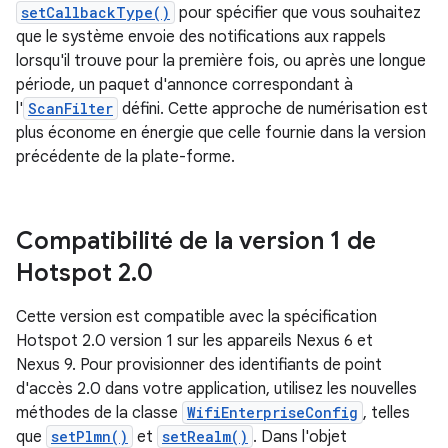
setCallbackType()
pour spécifier que vous souhaitez
que le système envoie des notifications aux rappels
lorsqu'il trouve pour la première fois, ou après une longue
période, un paquet d'annonce correspondant à
l'
ScanFilter
défini. Cette approche de numérisation est
plus économe en énergie que celle fournie dans la version
précédente de la plate-forme.
Compatibilité de la version 1 de
Hotspot 2
.
0
Cette version est compatible avec la spécification
Hotspot 2.0 version 1 sur les appareils Nexus 6 et
Nexus 9. Pour provisionner des identifiants de point
d'accès 2.0 dans votre application, utilisez les nouvelles
méthodes de la classe
WifiEnterpriseConfig
, telles
que
setPlmn()
et
setRealm()
. Dans l'objet