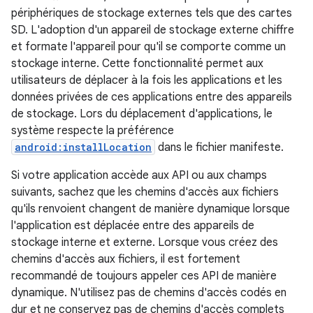
périphériques de stockage externes tels que des cartes
SD. L'adoption d'un appareil de stockage externe chiffre
et formate l'appareil pour qu'il se comporte comme un
stockage interne. Cette fonctionnalité permet aux
utilisateurs de déplacer à la fois les applications et les
données privées de ces applications entre des appareils
de stockage. Lors du déplacement d'applications, le
système respecte la préférence
android:installLocation
dans le fichier manifeste.
Si votre application accède aux API ou aux champs
suivants, sachez que les chemins d'accès aux fichiers
qu'ils renvoient changent de manière dynamique lorsque
l'application est déplacée entre des appareils de
stockage interne et externe. Lorsque vous créez des
chemins d'accès aux fichiers, il est fortement
recommandé de toujours appeler ces API de manière
dynamique. N'utilisez pas de chemins d'accès codés en
dur et ne conservez pas de chemins d'accès complets