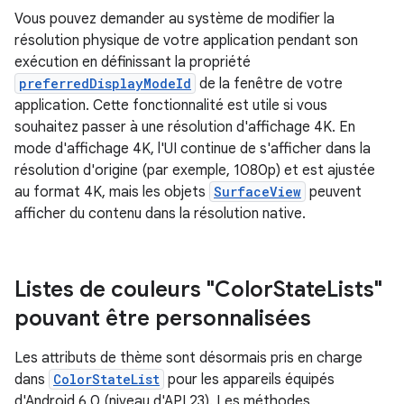
Vous pouvez demander au système de modifier la
résolution physique de votre application pendant son
exécution en définissant la propriété
preferredDisplayModeId
de la fenêtre de votre
application. Cette fonctionnalité est utile si vous
souhaitez passer à une résolution d'affichage 4K. En
mode d'affichage 4K, l'UI continue de s'afficher dans la
résolution d'origine (par exemple, 1080p) et est ajustée
au format 4K, mais les objets
SurfaceView
peuvent
afficher du contenu dans la résolution native.
Listes de couleurs "Color
State
Lists"
pouvant être personnalisées
Les attributs de thème sont désormais pris en charge
dans
ColorStateList
pour les appareils équipés
d'Android 6.0 (niveau d'API 23). Les méthodes