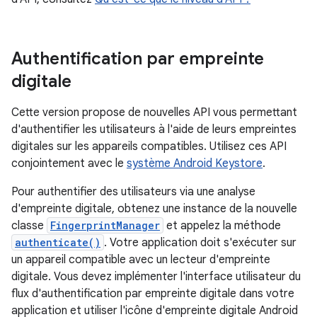
Authentification par empreinte
digitale
Cette version propose de nouvelles API vous permettant
d'authentifier les utilisateurs à l'aide de leurs empreintes
digitales sur les appareils compatibles. Utilisez ces API
conjointement avec le
système Android Keystore
.
Pour authentifier des utilisateurs via une analyse
d'empreinte digitale, obtenez une instance de la nouvelle
classe
FingerprintManager
et appelez la méthode
authenticate()
. Votre application doit s'exécuter sur
un appareil compatible avec un lecteur d'empreinte
digitale. Vous devez implémenter l'interface utilisateur du
flux d'authentification par empreinte digitale dans votre
application et utiliser l'icône d'empreinte digitale Android