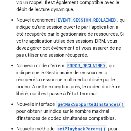
via un rappel. Il est également compatible avec le
débit de lecture dynamique.
Nouvel événement
EVENT_SESSION_RECLAIMED
, qui
indique qu'une session ouverte par l'application a
été récupérée par le gestionnaire de ressources. Si
votre application utilise des sessions DRM, vous
devez gérer cet événement et vous assurer de ne
pas utiliser une session récupérée.
Nouveau code d'erreur
ERROR_RECLAIMED
, qui
indique que le Gestionnaire de ressources a
récupéré la ressource multimédia utilisée par le
codec. À cette exception près, le codec doit être
libéré, car il est passé à l'état terminal.
Nouvelle interface
getMaxSupportedInstances()
pour obtenir un indice sur le nombre maximal
d'instances de codec simultanées compatibles.
Nouvelle méthode
setPlaybackParams()
pour