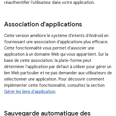
réauthentifier l'utilisateur dans votre application.
Association d'applications
Cette version améliore le système d'intents d'Android en
fournissant une association d'applications plus efficace.
Cette fonctionnalité vous permet d'associer une
application à un domaine Web qui vous appartient. Sur la
base de cette association, la plate-forme peut
déterminer l'application par défaut à utiliser pour gérer un
lien Web particulier et ne pas demander aux utilisateurs de
sélectionner une application. Pour découvrir comment
implémenter cette fonctionnalité, consultez la section
Gérer les liens d'application
.
Sauvegarde automatique des