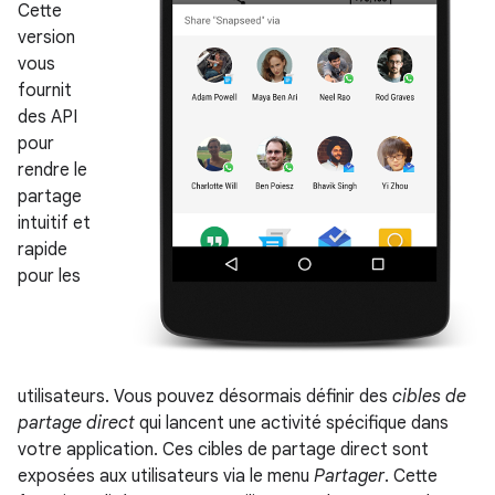
Cette
version
vous
fournit
des API
pour
rendre le
partage
intuitif et
rapide
pour les
utilisateurs. Vous pouvez désormais définir des
cibles de
partage direct
qui lancent une activité spécifique dans
votre application. Ces cibles de partage direct sont
exposées aux utilisateurs via le menu
Partager
. Cette