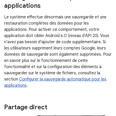
applications
Le système effectue désormais une sauvegarde et une
restauration complètes des données pour les
applications. Pour activer ce comportement, votre
application doit cibler Android 6.0 (niveau d'API 23). Vous
n'avez pas besoin d'ajouter de code supplémentaire. Si
les utilisateurs suppriment leurs comptes Google, leurs
données de sauvegarde sont également supprimées. Pour
en savoir plus sur le fonctionnement de cette
fonctionnalité et sur la configuration des éléments à
sauvegarder sur le système de fichiers, consultez la
section
Configurer la sauvegarde automatique pour les
applications
.
Partage direct