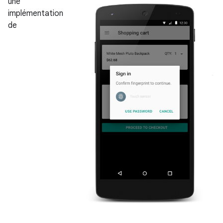
une
implémentation
de