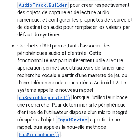
AudioTrack.Builder
pour créer respectivement
des objets de capture et de lecture audio
numérique, et configurer les propriétés de source et
de destination audio pour remplacer les valeurs par
défaut du système.
Crochets d'API permettant d'associer des
périphériques audio et d'entrée. Cette
fonctionnalité est particulièrement utile si votre
application permet aux utilisateurs de lancer une
recherche vocale à partir d'une manette de jeu ou
d'une télécommande connectée à Android TV. Le
système appelle le nouveau rappel
onSearchRequested()
lorsque l'utilisateur lance
une recherche. Pour déterminer si le périphérique
d'entrée de l'utilisateur dispose d'un micro intégré,
récupérez l'objet
InputDevice
à partir de ce
rappel, puis appelez la nouvelle méthode
hasMicrophone()
.