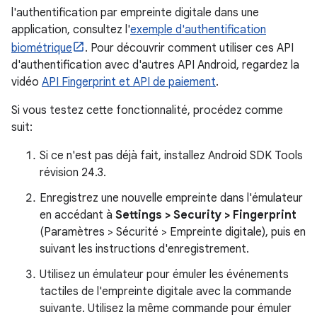
l'authentification par empreinte digitale dans une
application, consultez l'
exemple d'authentification
biométrique
. Pour découvrir comment utiliser ces API
d'authentification avec d'autres API Android, regardez la
vidéo
API Fingerprint et API de paiement
.
Si vous testez cette fonctionnalité, procédez comme
suit:
Si ce n'est pas déjà fait, installez Android SDK Tools
révision 24.3.
Enregistrez une nouvelle empreinte dans l'émulateur
en accédant à
Settings > Security > Fingerprint
(Paramètres > Sécurité > Empreinte digitale), puis en
suivant les instructions d'enregistrement.
Utilisez un émulateur pour émuler les événements
tactiles de l'empreinte digitale avec la commande
suivante. Utilisez la même commande pour émuler