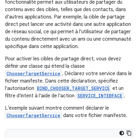
fonctionnalité permet aux utilisateurs de partager du
contenu avec des cibles, telles que des contacts, dans
d'autres applications. Par exemple, la cible de partage
direct peut lancer une activité dans une autre application
de réseau social, ce qui permet à l'utilisateur de partager
du contenu directement avec un ami ou une communauté
spécifique dans cette application.
Pour activer les cibles de partage direct, vous devez
définir une classe qui étend la classe
ChooserTargetService
. Déclarez votre service dans le
fichier manifeste. Dans cette déclaration, spécifiez
l'autorisation
BIND_CHOOSER_TARGET_SERVICE
et un
filtre d'intent à l'aide de l'action
SERVICE_INTERFACE
.
L'exemple suivant montre comment déclarer le
ChooserTargetService
dans votre fichier manifeste.