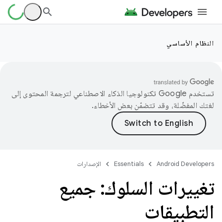
النظام الأساسي
تستخدم Google تكنولوجيا الذكاء الاصطناعي لترجمة المحتوى إلى
لغتك المفضّلة، وقد تتضمّن بعض الأخطاء.
Android Developers
Essentials
الإصدارات
تغييرات السلوك: جميع
التطبيقات