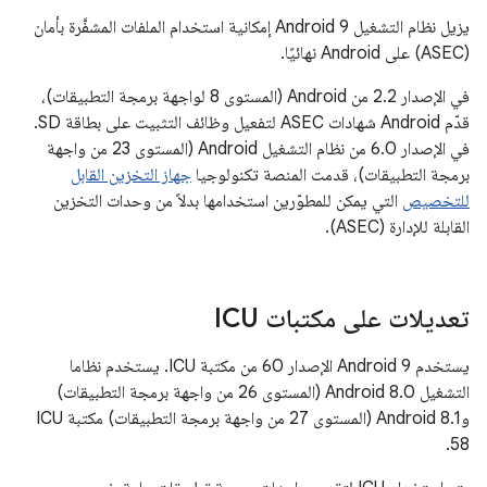
يزيل نظام التشغيل Android 9 إمكانية استخدام الملفات المشفَّرة بأمان
(ASEC) على Android نهائيًا.
في الإصدار 2.2 من Android (المستوى 8 لواجهة برمجة التطبيقات)،
قدّم Android شهادات ASEC لتفعيل وظائف التثبيت على بطاقة SD.
في الإصدار 6.0 من نظام التشغيل Android (المستوى 23 من واجهة
برمجة التطبيقات)، قدمت المنصة تكنولوجيا
جهاز التخزين القابل
للتخصيص
التي يمكن للمطوّرين استخدامها بدلاً من وحدات التخزين
القابلة للإدارة (ASEC).
تعديلات على مكتبات ICU
يستخدم Android 9 الإصدار 60 من مكتبة ICU. يستخدم نظاما
التشغيل Android 8.0 (المستوى 26 من واجهة برمجة التطبيقات)
وAndroid 8.1 (المستوى 27 من واجهة برمجة التطبيقات) مكتبة ICU
58.