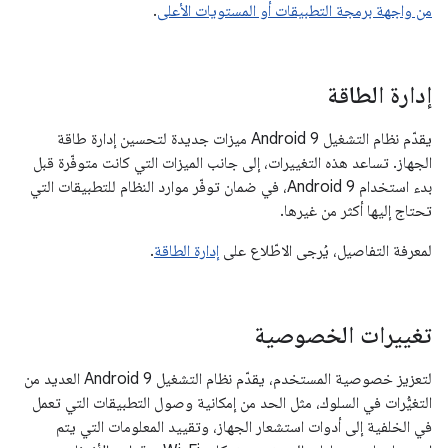
من واجهة برمجة التطبيقات أو المستويات الأعلى
.
إدارة الطاقة
يقدّم نظام التشغيل Android 9 ميزات جديدة لتحسين إدارة طاقة
الجهاز. تساعد هذه التغييرات، إلى جانب الميزات التي كانت متوفّرة قبل
بدء استخدام Android 9، في ضمان توفّر موارد النظام للتطبيقات التي
تحتاج إليها أكثر من غيرها.
لمعرفة التفاصيل، يُرجى الاطّلاع على
إدارة الطاقة
.
تغييرات الخصوصية
لتعزيز خصوصية المستخدم، يقدّم نظام التشغيل Android 9 العديد من
التغيُّرات في السلوك، مثل الحد من إمكانية وصول التطبيقات التي تعمل
في الخلفية إلى أدوات استشعار الجهاز، وتقييد المعلومات التي يتم