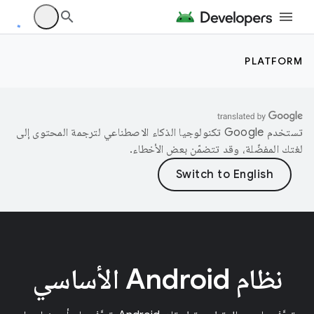
PLATFORM
تستخدم Google تكنولوجيا الذكاء الاصطناعي لترجمة المحتوى إلى
لغتك المفضّلة، وقد تتضمّن بعض الأخطاء.
نظام Android الأساسي