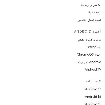
الكاميرا والوسائط
الخصوصية
شبكة الجيل الخامس
أجهزة ANDROID
شاشات كبيرة الحجم
Wear OS
أجهزة ChromeOS
Android للسيارات
Android TV
الإصدارات
Android 17
Android 16
Android 15