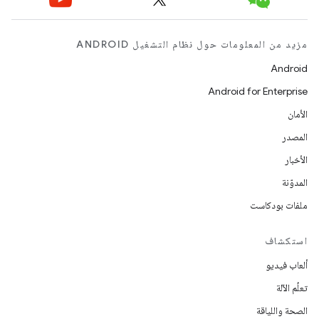
مزيد من المعلومات حول نظام التشغيل ANDROID
Android
Android for Enterprise
الأمان
المصدر
الأخبار
المدوّنة
ملفات بودكاست
استكشاف
ألعاب فيديو
تعلُم الآلة
الصحة واللياقة