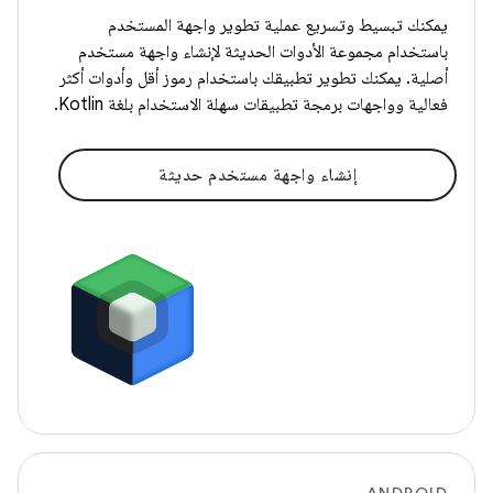
يمكنك تبسيط وتسريع عملية تطوير واجهة المستخدم
باستخدام مجموعة الأدوات الحديثة لإنشاء واجهة مستخدم
أصلية. يمكنك تطوير تطبيقك باستخدام رموز أقل وأدوات أكثر
فعالية وواجهات برمجة تطبيقات سهلة الاستخدام بلغة Kotlin.
إنشاء واجهة مستخدم حديثة