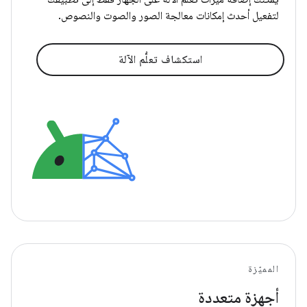
لتفعيل أحدث إمكانات معالجة الصور والصوت والنصوص.
استكشاف تعلُّم الآلة
المميّزة
أجهزة متعددة