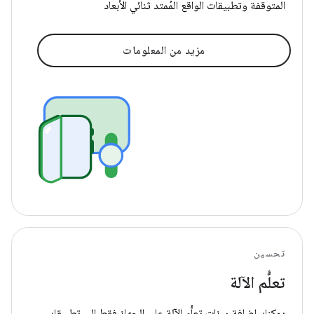
المتوقفة وتطبيقات الواقع المُمتد ثنائي الأبعاد
مزيد من المعلومات
تحسين
تعلُّم الآلة
يمكنك إضافة ميزات تعلُّم الآلة على الجهاز فقط إلى تطبيقك