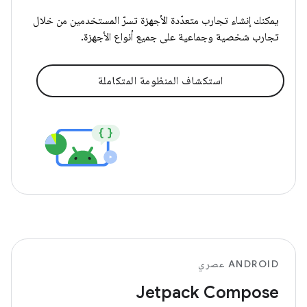
يمكنك إنشاء تجارب متعدّدة الأجهزة تسرّ المستخدمين من خلال
تجارب شخصية وجماعية على جميع أنواع الأجهزة.
استكشاف المنظومة المتكاملة
ANDROID عصري
Jetpack Compose