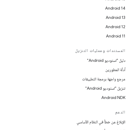
Android 14
Android 13
Android 12
Android 11
المستندات وعمليات التنزيل
دليل "استوديو Android"
أدلّة المطورين
مرجع واجهة برمجة التطبيقات
تنزيل "استوديو Android"
Android NDK
الدعم
الإبلاغ عن خطأ في النظام الأساسي