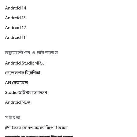
Android 14
Android 13
Android 12
Android 11
ডকুমেন্টেশন ও ডাউনলোড
Android Studio গাইড
ডেভেলপার নির্দেশিকা
API রেফারেন্স
Studio ডাউনলোড করুন
Android NDK
সহায়তা
প্ল্যাটফর্মে কোনও সমস্যা রিপোর্ট করুন