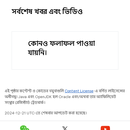
সর্বশেষ খবর এবং ভিডিও
কোনও ফলাফল পাওয়া
যায়নি।
এই পৃষ্ঠার কন্টেন্ট ও কোডের নমুনাগুলি
Content License
-এ বর্ণিত লাইসেন্সের
অধীনস্থ। Java এবং OpenJDK হল Oracle এবং/অথবা তার অ্যাফিলিয়েট
সংস্থার রেজিস্টার্ড ট্রেডমার্ক।
2024-12-21 UTC-তে শেষবার আপডেট করা হয়েছে।