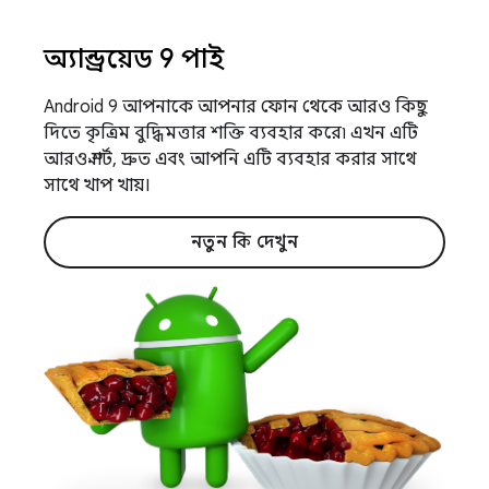
অ্যান্ড্রয়েড 9 পাই
Android 9 আপনাকে আপনার ফোন থেকে আরও কিছু
দিতে কৃত্রিম বুদ্ধিমত্তার শক্তি ব্যবহার করে৷ এখন এটি
আরও স্মার্ট, দ্রুত এবং আপনি এটি ব্যবহার করার সাথে
সাথে খাপ খায়।
নতুন কি দেখুন