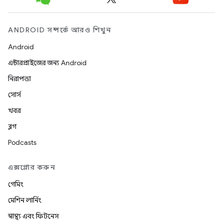
ANDROID সম্পর্কে আরও শিখুন
Android
এন্টারপ্রাইজের জন্য Android
নিরাপত্তা
সোর্স
খবর
ব্লগ
Podcasts
এক্সপ্লোর করুন
গেমিং
মেশিন লার্নিং
স্বাস্থ্য এবং ফিটনেস