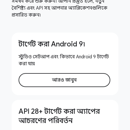
সমর্থন করে শুরু করুন। আপনি প্রস্তুত হলে, নতুন
বৈশিষ্ট্য এবং API সহ আপনার অ্যাপ্লিকেশনগুলিকে
প্রসারিত করুন৷
টার্গেট করা Android 9৷
স্টুডিও সেটআপ এবং কিভাবে Android 9 টার্গেট
করা যায়
আরও জানুন
API 28+ টার্গেট করা অ্যাপের
আচরণের পরিবর্তন