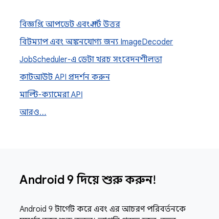
বিজ্ঞপ্তি আপডেট এবং স্মার্ট উত্তর
বিটম্যাপ এবং অঙ্কনযোগ্য জন্য Image
Decoder
Job
Scheduler-এ ডেটা খরচ সংবেদনশীলতা
কাটআউট API প্রদর্শন করুন
মাল্টি-ক্যামেরা API
আরও
.
.
.
Android 9 দিয়ে শুরু করুন!
Android 9 টার্গেট করে এবং এর আচরণ পরিবর্তনকে