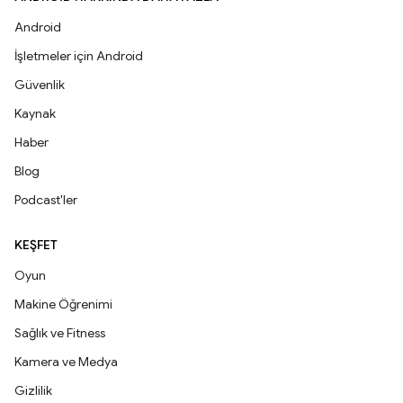
Android
İşletmeler için Android
Güvenlik
Kaynak
Haber
Blog
Podcast'ler
KEŞFET
Oyun
Makine Öğrenimi
Sağlık ve Fitness
Kamera ve Medya
Gizlilik