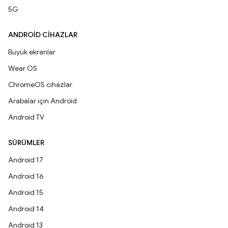
5G
ANDROID CIHAZLAR
Büyük ekranlar
Wear OS
ChromeOS cihazlar
Arabalar için Android
Android TV
SÜRÜMLER
Android 17
Android 16
Android 15
Android 14
Android 13