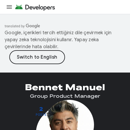
Google, içerikleri tercih ettiğiniz dile çevirmek için
yapay zeka teknolojisini kullanır. Yapay zeka
çevirilerinde hata olabilir.
Bennet Manuel
Group Product Manager
2
POSTS