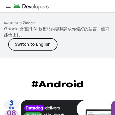
Google 會運用 AI 技術將內容翻譯成你偏好的語言，但可
能會出錯。
#Android
3
作者
08