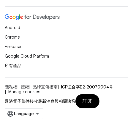
Android
Chrome
Firebase
Google Cloud Platform
所有產品
隱私權
授權
品牌宣傳指南
ICP证合字B2-20070004号
Manage cookies
訂閱
透過電子郵件接收最新消息與相關訣竅