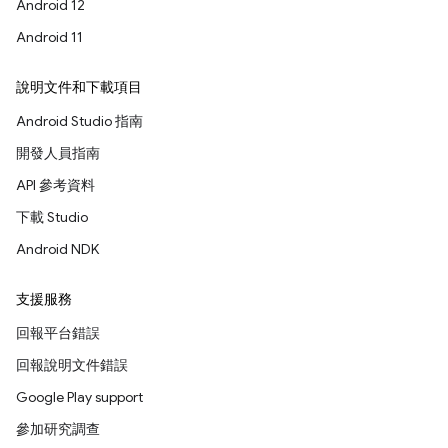
Android 12
Android 11
說明文件和下載項目
Android Studio 指南
開發人員指南
API 參考資料
下載 Studio
Android NDK
支援服務
回報平台錯誤
回報說明文件錯誤
Google Play support
參加研究調查