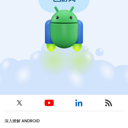
深入瞭解 ANDROID