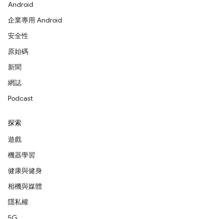
Android
企業專用 Android
安全性
原始碼
新聞
網誌
Podcast
探索
遊戲
機器學習
健康與健身
相機與媒體
隱私權
5G