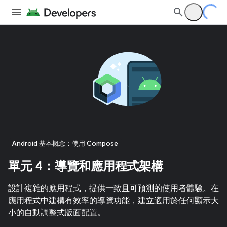
Android 基本概念：使用 Compose
單元 4：導覽和應用程式架構
設計複雜的應用程式，提供一致且可預測的使用者體驗。在
應用程式中建構有效率的導覽功能，建立適用於任何顯示大
小的自動調整式版面配置。