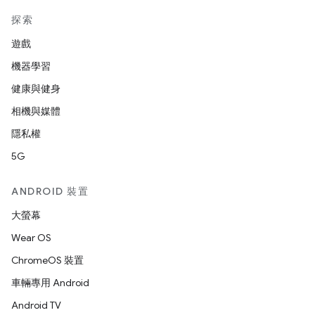
探索
遊戲
機器學習
健康與健身
相機與媒體
隱私權
5G
ANDROID 裝置
大螢幕
Wear OS
ChromeOS 裝置
車輛專用 Android
Android TV