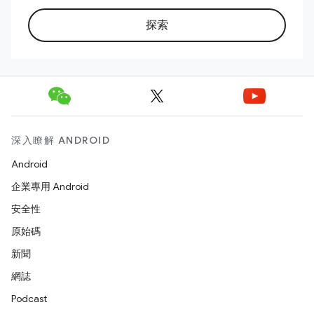
探索
深入瞭解 ANDROID
Android
企業專用 Android
安全性
原始碼
新聞
網誌
Podcast