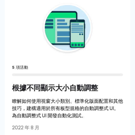
5 項活動
根據不同顯示大小自動調整
瞭解如何使用視窗大小類別、標準化版面配置和其他
技巧，建構適用於所有板型規格的自動調整式 UI。
為自動調整式 UI 開發自動化測試。
2022 年 8 月