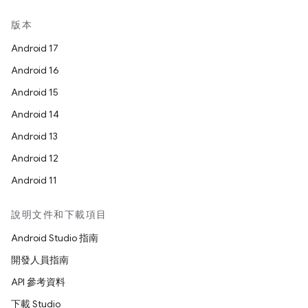
版本
Android 17
Android 16
Android 15
Android 14
Android 13
Android 12
Android 11
說明文件和下載項目
Android Studio 指南
開發人員指南
API 參考資料
下載 Studio