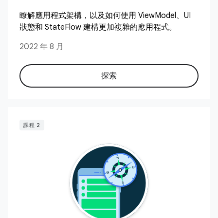
瞭解應用程式架構，以及如何使用 ViewModel、UI
狀態和 StateFlow 建構更加複雜的應用程式。
2022 年 8 月
探索
課程 2