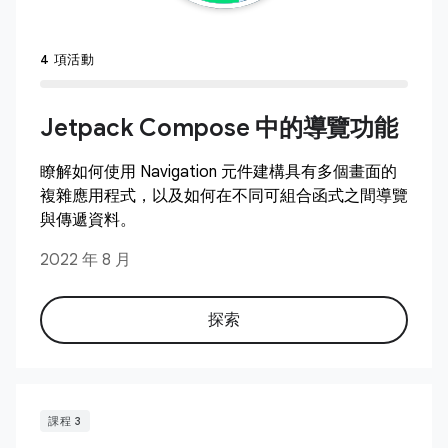
4 項活動
Jetpack Compose 中的導覽功能
瞭解如何使用 Navigation 元件建構具有多個畫面的
複雜應用程式，以及如何在不同可組合函式之間導覽
與傳遞資料。
2022 年 8 月
探索
課程 3