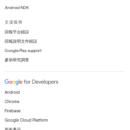
Android NDK
支援服務
回報平台錯誤
回報說明文件錯誤
Google Play support
參加研究調查
Android
Chrome
Firebase
Google Cloud Platform
所有產品