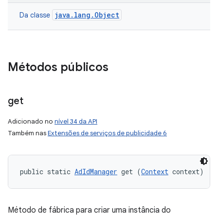
java.lang.Object
Da classe
Métodos públicos
get
Adicionado no
nível 34 da API
Também nas
Extensões de serviços de publicidade 6
public static 
AdIdManager
 get (
Context
 context)
Método de fábrica para criar uma instância do