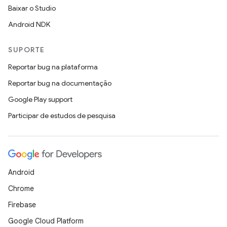
Baixar o Studio
Android NDK
SUPORTE
Reportar bug na plataforma
Reportar bug na documentação
Google Play support
Participar de estudos de pesquisa
Android
Chrome
Firebase
Google Cloud Platform