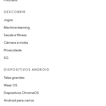
Podcasts
DESCOBRIR
Jogos
Machine learning
Saúde e fitness
Câmera e mídia
Privacidade
5G
DISPOSITIVOS ANDROID
Telas grandes
Wear OS
Dispositivos ChromeOS
Android para carros