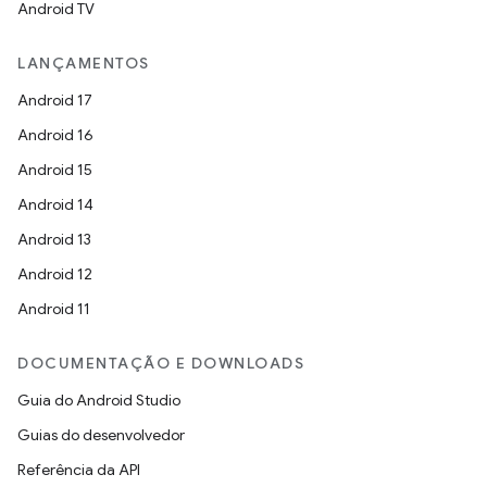
Android TV
LANÇAMENTOS
Android 17
Android 16
Android 15
Android 14
Android 13
Android 12
Android 11
DOCUMENTAÇÃO E DOWNLOADS
Guia do Android Studio
Guias do desenvolvedor
Referência da API