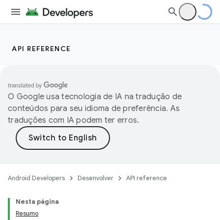
API REFERENCE
O Google usa tecnologia de IA na tradução de
conteúdos para seu idioma de preferência. As
traduções com IA podem ter erros.
Android Developers
Desenvolver
API reference
Nesta página
Resumo