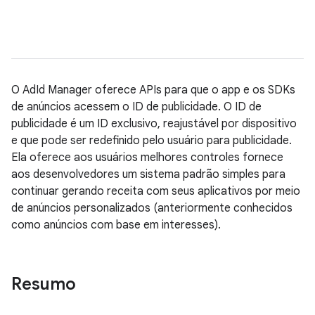
O AdId Manager oferece APIs para que o app e os SDKs
de anúncios acessem o ID de publicidade. O ID de
publicidade é um ID exclusivo, reajustável por dispositivo
e que pode ser redefinido pelo usuário para publicidade.
Ela oferece aos usuários melhores controles fornece
aos desenvolvedores um sistema padrão simples para
continuar gerando receita com seus aplicativos por meio
de anúncios personalizados (anteriormente conhecidos
como anúncios com base em interesses).
Resumo