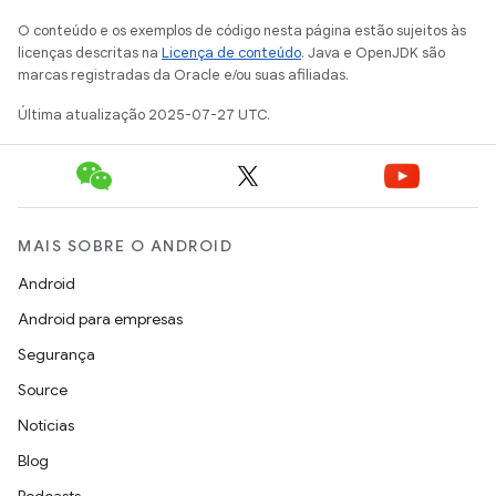
O conteúdo e os exemplos de código nesta página estão sujeitos às
licenças descritas na
Licença de conteúdo
. Java e OpenJDK são
marcas registradas da Oracle e/ou suas afiliadas.
Última atualização 2025-07-27 UTC.
MAIS SOBRE O ANDROID
Android
Android para empresas
Segurança
Source
Notícias
Blog