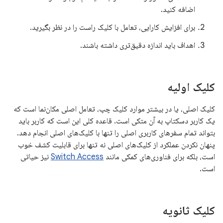
اضافه کنید.
برای افزایش کارایی، تعامل با کلیک راست را در نظر بگیرید.
اهداف باید اندازه دقیق‌تری داشته باشند.
کلیک اولیه
کلیک اصلی، یا در بیشتر موارد کلیک چپ، تعامل اصلی مکان‌نما است که
یک کاربر دسکتاپ به آن متکی است. قاعده کلی این است که کاربر باید
بتواند تمام سفرهای کاربری اصلی را تنها با کلیک‌های اصلی انجام دهد.
پنهان نکردن عملکرد از کلیک‌های اصلی نه تنها برای قابلیت کشف خوب
است، بلکه برای فناوری‌های کمکی مانند
Switch Access
نیز حیاتی
است.
کلیک ثانویه