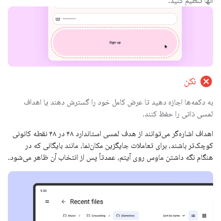
آنها تنظیم کنید.
cancel
نکن
به دکمه‌ها اجازه دهید تا عرض کامل خود را گسترش دهند یا اهداف
لمسی ذاتی را حفظ کنند.
اهداف اشاره‌گر می‌توانند از هدف لمسی استاندارد ۴۸ در ۴۸ نقطه کانونی
کوچک‌تر باشند، برای تعاملات جایگزین مکان‌نما، مانند بایگانی که در
هنگام نگه داشتن ماوس روی آیتم، عمدتاً پس از انتخاب آن ظاهر می‌شود.