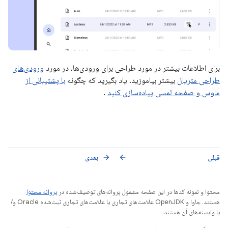
برای اطلاعات بیشتر در مورد طراحی برای ورودی‌ها، در مورد
ورودی‌های
طراحی متریال
بیشتر بیاموزید. یاد بگیرید که چگونه
با پشتیبانی از
ماوس و صفحه لمسی پیاده‌سازی کنید
.
قبلی
بعدی
arrow_forward
arrow_back
محتوا و نمونه کدها در این صفحه مشمول پروانه‌های توصیف‌شده در
پروانه محتوا
هستند. جاوا و OpenJDK علامت‌های تجاری یا علامت‌های تجاری ثبت‌شده Oracle و/
یا وابسته‌های آن هستند.