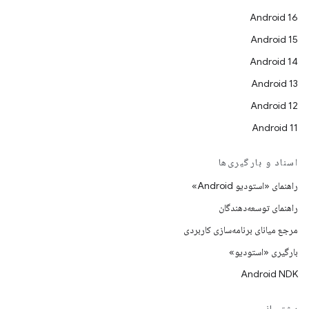
Android 16
Android 15
Android 14
Android 13
Android 12
Android 11
اسناد و بارگیری‌ها
راهنمای «استودیو Android»
راهنمای توسعه‌دهندگان
مرجع میانای برنامه‌سازی کاربردی
بارگیری «استودیو»
Android NDK
پشتیبانی