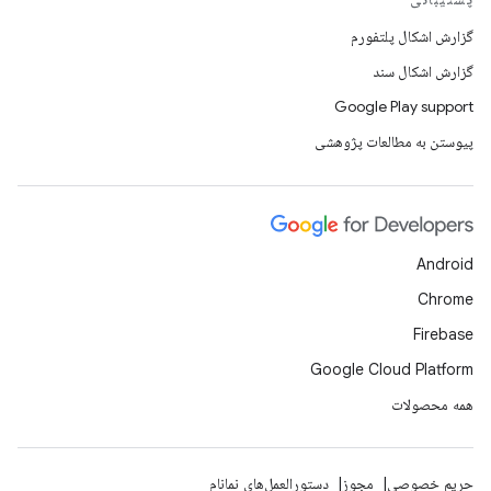
گزارش اشکال پلتفورم
گزارش اشکال سند
Google Play support
پیوستن به مطالعات پژوهشی
Android
Chrome
Firebase
Google Cloud Platform
همه محصولات
حریم خصوصی
مجوز
دستورالعمل‌های نمانام