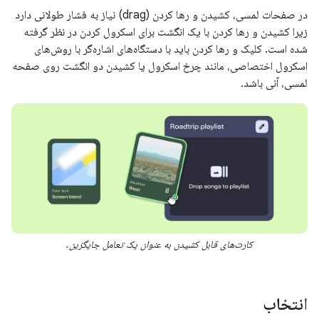
در صفحات لمسی، کشیدن و رها کردن (drag) نیاز به فشار طولانی دارد
زیرا کشیدن و رها کردن با یک انگشت برای اسکرول کردن در نظر گرفته
شده است. کلیک و رها کردن باید با دستگاه‌های اشاره‌گر با روش‌های
اسکرول اختصاصی، مانند چرخ اسکرول یا کشیدن دو انگشت روی صفحه
لمسی، آنی باشد.
کارت‌های قابل کشیدن به عنوان یک تعامل جایگزین.
انتخاب