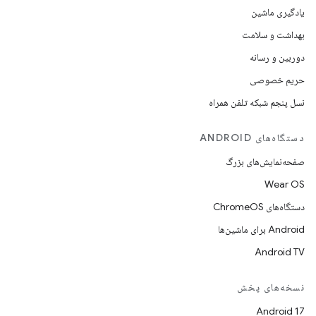
یادگیری ماشین
بهداشت و سلامت
دوربین و رسانه
حریم خصوصی
نسل پنجم شبکه تلفن همراه
دستگاه‌های ANDROID
صفحه‌نمایش‌های بزرگ
Wear OS
دستگاه‌های ChromeOS
Android برای ماشین‌ها
Android TV
نسخه‌های پخش
Android 17