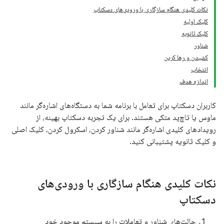
نکات کلیدی هنگام سازگاری با ورودی‌های دسکتاپ
کلیک اولیه
کلیک ثانویه
شناور
کشیدن و رها کردن
انتخاب
اندازه هدف
کاربران دسکتاپ برای تعامل با برنامه شما به دستگاه‌های اشاره‌گر مانند
ماوس یا تاچ‌پد متکی هستند. برای یک تجربه دسکتاپ بهینه، از
رویدادهای کلیدی اشاره‌گر مانند شناور کردن، اسکرول کردن، کلیک اصلی
و کلیک ثانویه پشتیبانی کنید.
نکات کلیدی هنگام سازگاری با ورودی‌های
دسکتاپ
حالت‌های شناور و تعاملات را به سیستم موجود خود