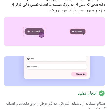
دکمه‌هایی که بیش از حد بزرگ هستند یا اهداف لمسی ذاتی فراتر از
مرزهای بصری عنصر دارند، خودداری کنید.
check_circle
انجام دهید
هنگام استفاده از دستگاه اشاره‌گر، حداکثر عرض را برای دکمه‌ها و اهداف