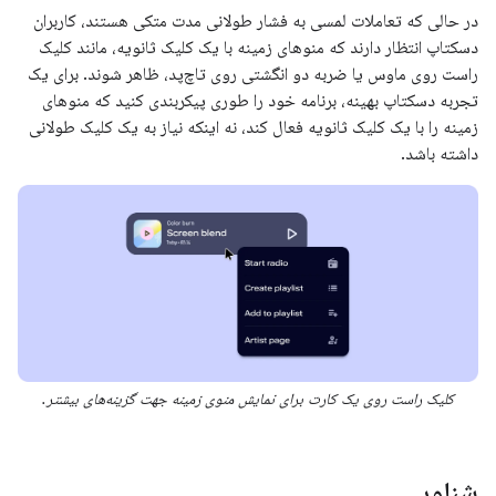
در حالی که تعاملات لمسی به فشار طولانی مدت متکی هستند، کاربران
دسکتاپ انتظار دارند که منوهای زمینه با یک کلیک ثانویه، مانند کلیک
راست روی ماوس یا ضربه دو انگشتی روی تاچ‌پد، ظاهر شوند. برای یک
تجربه دسکتاپ بهینه، برنامه خود را طوری پیکربندی کنید که منوهای
زمینه را با یک کلیک ثانویه فعال کند، نه اینکه نیاز به یک کلیک طولانی
داشته باشد.
کلیک راست روی یک کارت برای نمایش منوی زمینه جهت گزینه‌های بیشتر.
شناور