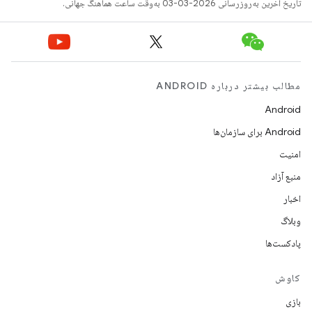
تاریخ آخرین به‌روزرسانی 2026-03-03 به‌وقت ساعت هماهنگ جهانی.
مطالب بیشتر درباره ANDROID
Android
Android برای سازمان‌ها
امنیت
منبع آزاد
اخبار
وبلاگ
پادکست‌ها
کاوش
بازی