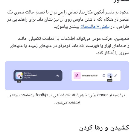
علاوه بر تغییر آیکون مکان‌نما، تعامل را می‌توان با تغییر حالت بصری یک
عنصر در هنگام نگه داشتن ماوس روی آن نیز نشان داد. برای راهنمایی در
طراحی، در
بخش «حالت‌ها»
بیشتر بیاموزید.
همچنین، حرکت موس می‌تواند اطلاعات یا اقدامات تکمیلی، مانند
راهنماهای ابزار یا فهرست اقدامات تودرتو در منوهای زمینه یا منوهای
سرریز را آشکار کند.
در اینجا از hover برای نمایش اطلاعات اضافی در tooltip و تعاملات بیشتر
استفاده می‌شود.
کشیدن و رها کردن