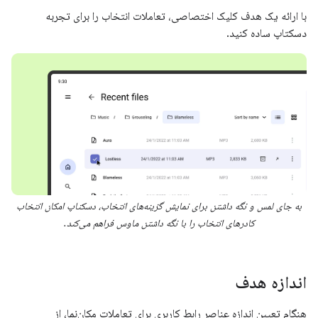
با ارائه یک هدف کلیک اختصاصی، تعاملات انتخاب را برای تجربه
دسکتاپ ساده کنید.
به جای لمس و نگه داشتن برای نمایش گزینه‌های انتخاب، دسکتاپ امکان انتخاب
کادرهای انتخاب را با نگه داشتن ماوس فراهم می‌کند.
اندازه هدف
هنگام تعیین اندازه عناصر رابط کاربری برای تعاملات مکان‌نما، از