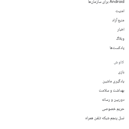
Android برای سازمان‌ها
امنیت
منبع آزاد
اخبار
وبلاگ
پادکست‌ها
کاوش
بازی
یادگیری ماشین
بهداشت و سلامت
دوربین و رسانه
حریم خصوصی
نسل پنجم شبکه تلفن همراه