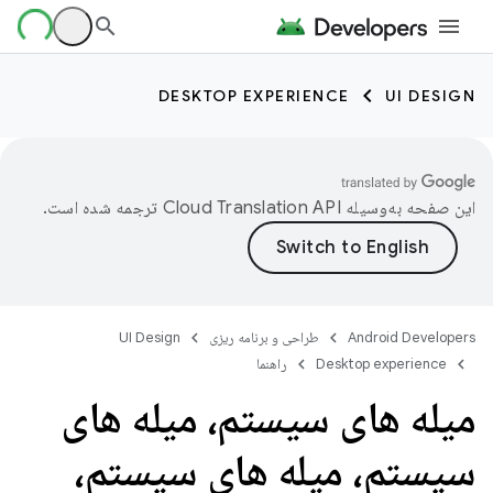
DESKTOP EXPERIENCE
UI DESIGN
این صفحه به‌وسیله
ترجمه شده است.
Android Developers
طراحی و برنامه ریزی
UI Design
Desktop experience
راهنما
میله های سیستم، میله های
سیستم، میله های سیستم،