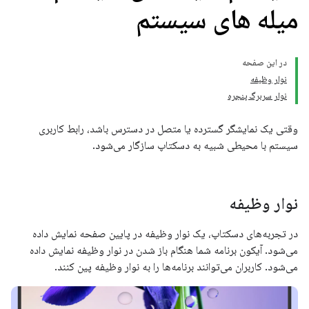
میله های سیستم
در این صفحه
نوار وظیفه
نوار سربرگ پنجره
وقتی یک نمایشگر گسترده یا متصل در دسترس باشد، رابط کاربری
سیستم با محیطی شبیه به دسکتاپ سازگار می‌شود.
نوار وظیفه
در تجربه‌های دسکتاپ، یک نوار وظیفه در پایین صفحه نمایش داده
می‌شود. آیکون برنامه شما هنگام باز شدن در نوار وظیفه نمایش داده
می‌شود. کاربران می‌توانند برنامه‌ها را به نوار وظیفه پین ​​کنند.