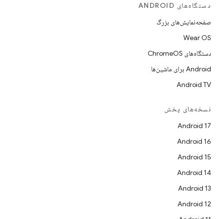
دستگاه‌های ANDROID
صفحه‌نمایش‌های بزرگ
Wear OS
دستگاه‌های ChromeOS
Android برای ماشین‌ها
Android TV
نسخه‌های پخش
Android 17
Android 16
Android 15
Android 14
Android 13
Android 12