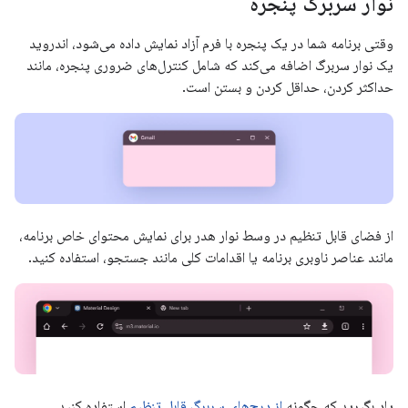
نوار سربرگ پنجره
وقتی برنامه شما در یک پنجره با فرم آزاد نمایش داده می‌شود، اندروید
یک نوار سربرگ اضافه می‌کند که شامل کنترل‌های ضروری پنجره، مانند
حداکثر کردن، حداقل کردن و بستن است.
از فضای قابل تنظیم در وسط نوار هدر برای نمایش محتوای خاص برنامه،
مانند عناصر ناوبری برنامه یا اقدامات کلی مانند جستجو، استفاده کنید.
یاد بگیرید که چگونه
از درج‌های سربرگ قابل تنظیم
استفاده کنید.