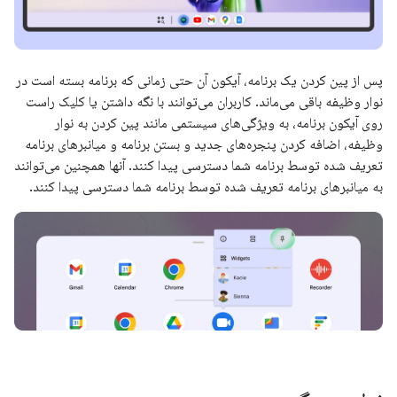
پس از پین کردن یک برنامه، آیکون آن حتی زمانی که برنامه بسته است در
نوار وظیفه باقی می‌ماند. کاربران می‌توانند با نگه داشتن یا کلیک راست
روی آیکون برنامه، به ویژگی‌های سیستمی مانند پین کردن به نوار
وظیفه، اضافه کردن پنجره‌های جدید و بستن برنامه و میانبرهای برنامه
تعریف شده توسط برنامه شما دسترسی پیدا کنند. آنها همچنین می‌توانند
به میانبرهای برنامه تعریف شده توسط برنامه شما دسترسی پیدا کنند.