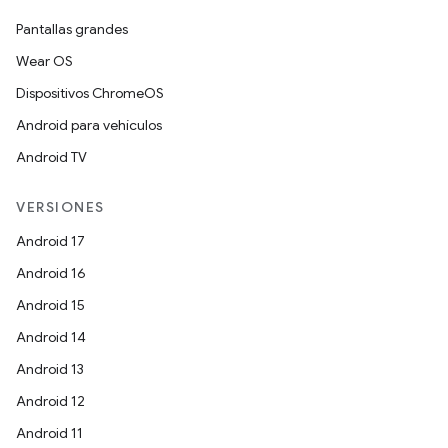
Pantallas grandes
Wear OS
Dispositivos ChromeOS
Android para vehículos
Android TV
VERSIONES
Android 17
Android 16
Android 15
Android 14
Android 13
Android 12
Android 11