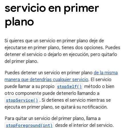
servicio en primer
plano
Si quieres que un servicio en primer plano deje de
ejecutarse en primer plano, tienes dos opciones. Puedes
detener el servicio o dejarlo en ejecución, pero quitarlo
del primer plano.
Puedes detener un servicio en primer plano
de la misma
manera que detendrías cualquier servicio
. El servicio
puede llamar a su propio
stopSelf()
método o bien
otro componente puede detenerlo llamando a
stopService()
. Si detienes el servicio mientras se
ejecuta en primer plano, se quitará su notificación.
Para quitar un servicio del primer plano, llama a
stopForeground(int)
desde el interior del servicio.