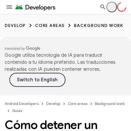
DEVELOP
CORE AREAS
BACKGROUND WORK
Google utiliza tecnología de IA para traducir
contenido a tu idioma preferido. Las traducciones
realizadas con IA pueden contener errores.
Android Developers
Develop
Core areas
Background work
Guías
Cómo detener un