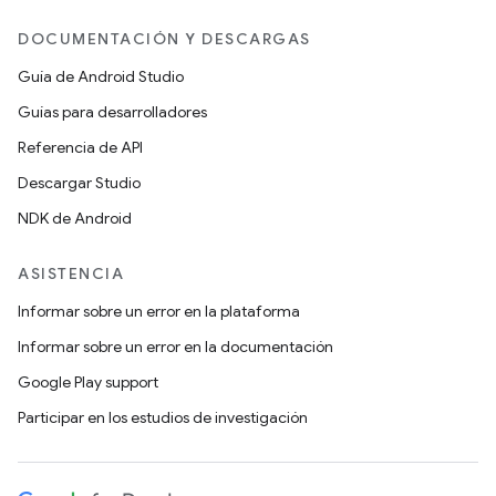
DOCUMENTACIÓN Y DESCARGAS
Guía de Android Studio
Guías para desarrolladores
Referencia de API
Descargar Studio
NDK de Android
ASISTENCIA
Informar sobre un error en la plataforma
Informar sobre un error en la documentación
Google Play support
Participar en los estudios de investigación