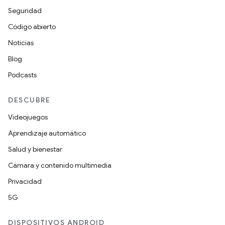
Seguridad
Código abierto
Noticias
Blog
Podcasts
DESCUBRE
Videojuegos
Aprendizaje automático
Salud y bienestar
Cámara y contenido multimedia
Privacidad
5G
DISPOSITIVOS ANDROID