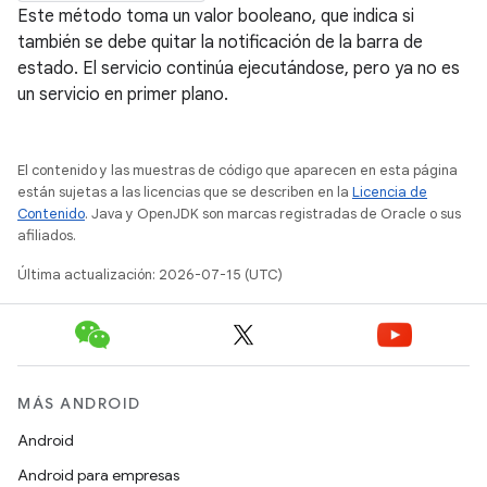
Este método toma un valor booleano, que indica si
también se debe quitar la notificación de la barra de
estado. El servicio continúa ejecutándose, pero ya no es
un servicio en primer plano.
El contenido y las muestras de código que aparecen en esta página
están sujetas a las licencias que se describen en la
Licencia de
Contenido
. Java y OpenJDK son marcas registradas de Oracle o sus
afiliados.
Última actualización: 2026-07-15 (UTC)
MÁS ANDROID
Android
Android para empresas