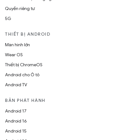
Quyền riêng tư
5G
THIẾT BỊ ANDROID
Màn hình lớn
Wear OS
Thiết bị ChromeOS
Android cho Ô tô
Android TV
BẢN PHÁT HÀNH
Android 17
Android 16
Android 15