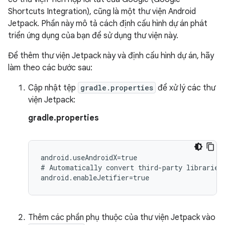
Shortcuts Integration), cũng là một thư viện Android
Jetpack. Phần này mô tả cách định cấu hình dự án phát
triển ứng dụng của bạn để sử dụng thư viện này.
Để thêm thư viện Jetpack này và định cấu hình dự án, hãy
làm theo các bước sau:
Cập nhật tệp
gradle.properties
để xử lý các thư
viện Jetpack:
gradle.properties
android.useAndroidX=true

#
Automatically
convert
third-party
libraries
Thêm các phần phụ thuộc của thư viện Jetpack vào