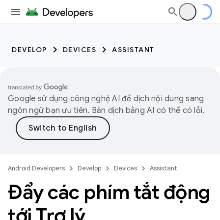
DEVELOP
DEVICES
ASSISTANT
Google sử dụng công nghệ AI để dịch nội dung sang
ngôn ngữ bạn ưu tiên. Bản dịch bằng AI có thể có lỗi.
Android Developers
Develop
Devices
Assistant
Đẩy các phím tắt động
tới Trợ lý