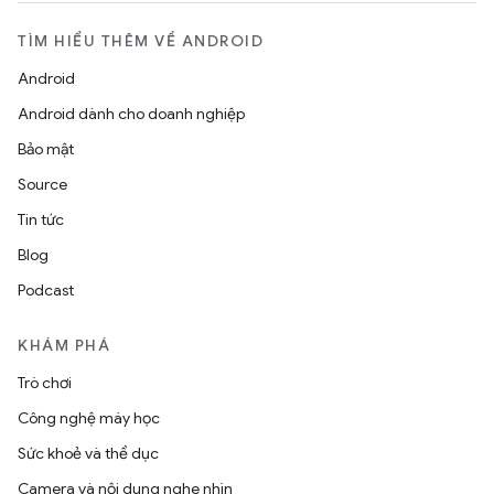
TÌM HIỂU THÊM VỀ ANDROID
Android
Android dành cho doanh nghiệp
Bảo mật
Source
Tin tức
Blog
Podcast
KHÁM PHÁ
Trò chơi
Công nghệ máy học
Sức khoẻ và thể dục
Camera và nội dung nghe nhìn