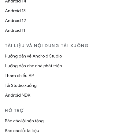
Android 14
Android 13
Android 12
Android 11
TÀI LIỆU VÀ NỘI DUNG TẢI XUỐNG
Hướng dẫn về Android Studio
Hướng dẫn cho nhà phát triển
Tham chiếu API
Tải Studio xuống
Android NDK
HỖ TRỢ
Báo cáo lỗi nền tảng
Báo cáo lỗi tài liệu