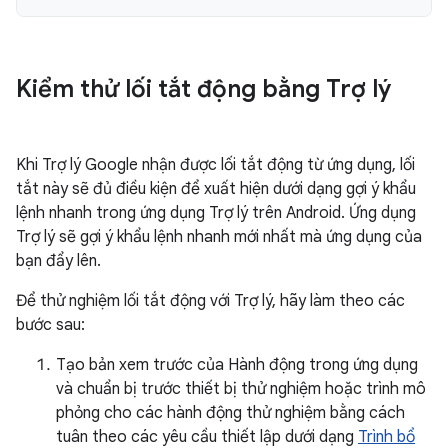
Kiểm thử lối tắt động bằng Trợ lý
Khi Trợ lý Google nhận được lối tắt động từ ứng dụng, lối
tắt này sẽ đủ điều kiện để xuất hiện dưới dạng gợi ý khẩu
lệnh nhanh trong ứng dụng Trợ lý trên Android. Ứng dụng
Trợ lý sẽ gợi ý khẩu lệnh nhanh mới nhất mà ứng dụng của
bạn đẩy lên.
Để thử nghiệm lối tắt động với Trợ lý, hãy làm theo các
bước sau:
Tạo bản xem trước của Hành động trong ứng dụng
và chuẩn bị trước thiết bị thử nghiệm hoặc trình mô
phỏng cho các hành động thử nghiệm bằng cách
tuân theo các yêu cầu thiết lập dưới dạng
Trình bổ