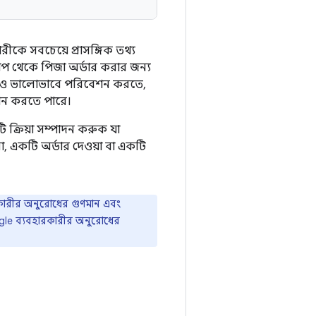
রীকে সবচেয়ে প্রাসঙ্গিক তথ্য
্যাপ থেকে পিজা অর্ডার করার জন্য
কে আরও ভালোভাবে পরিবেশন করতে,
দান করতে পারে।
ক্রিয়া সম্পাদন করুক যা
করা, একটি অর্ডার দেওয়া বা একটি
হারকারীর অনুরোধের গুণমান এবং
ogle ব্যবহারকারীর অনুরোধের