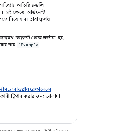
অভিপ্রায় অতিরিক্তগুলি
 ক্ষেত্রে, আর্গুমেন্ট
 নিয়ে যান। তারা দ্ব্যর্থতা
দাহরণ রেস্তোরাঁ থেকে অর্ডার"
হয়,
 যার নাম
"Example
্নির্মিত অভিপ্রায় রেফারেন্সে
ারকারী ট্রিগার করার জন্য আলাদা