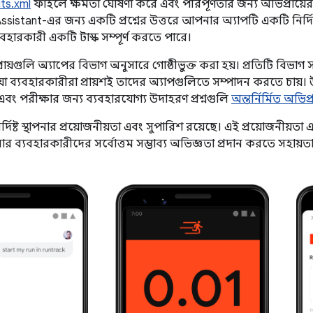
ts.xml
ফাইলে ক্ষমতা ঘোষণা করে এবং পরিপূর্ণতার জন্য অভিপ্রায়ের 
stant-এর জন্য একটি প্রশ্নের উত্তরে আপনার অ্যাপটি একটি নির্দিষ্ট 
বহারকারী একটি টাস্ক সম্পূর্ণ করতে পারে।
িপ্রায়গুলি অ্যাপের বিভাগ অনুসারে গোষ্ঠীভুক্ত করা হয়। প্রতিটি বি
 যা ব্যবহারকারীরা প্রায়শই তাদের অ্যাপগুলিতে সম্পাদন করতে চায়। উ
বং পরীক্ষার জন্য ব্যবহারযোগ্য উদাহরণ প্রশ্নগুলি
অন্তর্নির্মিত অভিপ্
দিষ্ট স্থাপনার প্রয়োজনীয়তা এবং সুপারিশ রয়েছে। এই প্রয়োজনীয়
 ব্যবহারকারীদের সর্বোত্তম সম্ভাব্য অভিজ্ঞতা প্রদান করতে সহায়ত