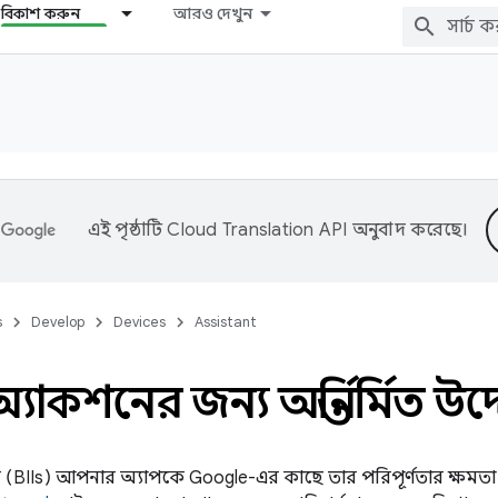
বিকাশ করুন
আরও দেখুন
এই পৃষ্ঠাটি
Cloud Translation API
অনুবাদ করেছে।
s
Develop
Devices
Assistant
্যাকশনের জন্য অন্তর্নির্মিত উদ্
টস (BIIs) আপনার অ্যাপকে Google-এর কাছে তার পরিপূর্ণতার ক্ষমতা