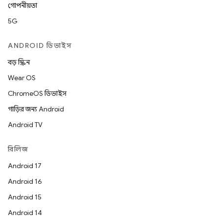
গোপনীয়তা
5G
ANDROID ডিভাইস
বড় স্ক্রিন
Wear OS
ChromeOS ডিভাইস
গাড়ির জন্য Android
Android TV
রিলিজ
Android 17
Android 16
Android 15
Android 14