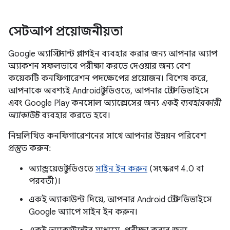
সেটআপ প্রয়োজনীয়তা
Google অ্যাসিস্ট্যান্ট প্লাগইন ব্যবহার করার জন্য আপনার অ্যাপ
অ্যাকশন সফলভাবে পরীক্ষা করতে দেওয়ার জন্য বেশ
কয়েকটি কনফিগারেশন পদক্ষেপের প্রয়োজন। বিশেষ করে,
আপনাকে অবশ্যই Android স্টুডিওতে, আপনার টেস্ট ডিভাইসে
এবং Google Play কনসোল অ্যাক্সেসের জন্য
একই ব্যবহারকারী
অ্যাকাউন্ট
ব্যবহার করতে হবে।
নিম্নলিখিত কনফিগারেশনের সাথে আপনার উন্নয়ন পরিবেশ
প্রস্তুত করুন:
অ্যান্ড্রয়েড স্টুডিওতে
সাইন ইন করুন
(সংস্করণ 4.0 বা
পরবর্তী)।
একই অ্যাকাউন্ট দিয়ে, আপনার Android টেস্ট ডিভাইসে
Google অ্যাপে সাইন ইন করুন।