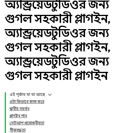
অ্যান্ড্রয়েড স্টুডিওর জন্য
গুগল সহকারী প্লাগইন
,
অ্যান্ড্রয়েড স্টুডিওর জন্য
গুগল সহকারী প্লাগইন
,
অ্যান্ড্রয়েড স্টুডিওর জন্য
গুগল সহকারী প্লাগইন
এই পৃষ্ঠায় যা যা আছে
এটা কিভাবে কাজ করে
স্থানীয় সমর্থন
প্লাগইন পান
সেটআপ প্রয়োজনীয়তা
সীমাবদ্ধতা