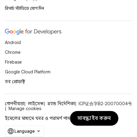
রিসার্চ স্টাডিতে যোগ দিন
Android
Chrome
Firebase
Google Cloud Platform
সব প্রোডাক্ট
গোপনীয়তা
লাইসেন্স
ব্র্যান্ড নির্দেশিকা
ICP证合字B2-20070004号
Manage cookies
সাবস্ক্রাইব করুন
ইমেলের মাধ্যমে খবর ও পরামর্শ পান