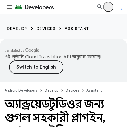
DEVELOP
DEVICES
ASSISTANT
এই পৃষ্ঠাটি
Cloud Translation API
অনুবাদ করেছে।
Android Developers
Develop
Devices
Assistant
অ্যান্ড্রয়েড স্টুডিওর জন্য
গুগল সহকারী প্লাগইন
,