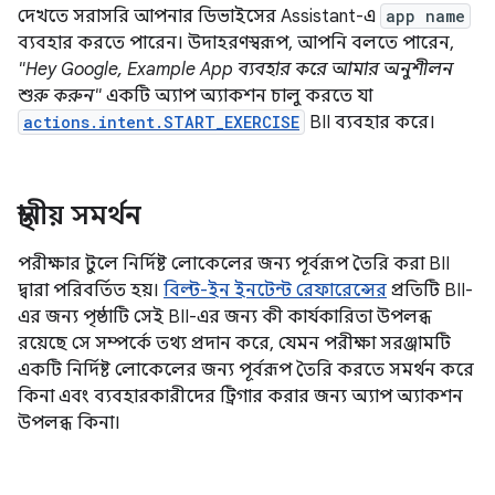
দেখতে সরাসরি আপনার ডিভাইসের Assistant-এ
app name
ব্যবহার করতে পারেন। উদাহরণস্বরূপ, আপনি বলতে পারেন,
"Hey Google, Example App ব্যবহার করে আমার অনুশীলন
শুরু করুন"
একটি অ্যাপ অ্যাকশন চালু করতে যা
actions.intent.START_EXERCISE
BII ব্যবহার করে।
স্থানীয় সমর্থন
পরীক্ষার টুলে নির্দিষ্ট লোকেলের জন্য পূর্বরূপ তৈরি করা BII
দ্বারা পরিবর্তিত হয়।
বিল্ট-ইন ইনটেন্ট রেফারেন্সের
প্রতিটি BII-
এর জন্য পৃষ্ঠাটি সেই BII-এর জন্য কী কার্যকারিতা উপলব্ধ
রয়েছে সে সম্পর্কে তথ্য প্রদান করে, যেমন পরীক্ষা সরঞ্জামটি
একটি নির্দিষ্ট লোকেলের জন্য পূর্বরূপ তৈরি করতে সমর্থন করে
কিনা এবং ব্যবহারকারীদের ট্রিগার করার জন্য অ্যাপ অ্যাকশন
উপলব্ধ কিনা।