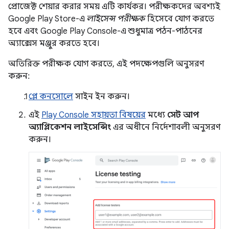
প্রোজেক্ট শেয়ার করার সময় এটি কার্যকর। পরীক্ষকদের অবশ্যই
Google Play Store-এ
লাইসেন্স পরীক্ষক
হিসেবে যোগ করতে
হবে এবং Google Play Console-এ শুধুমাত্র পঠন-পাঠনের
অ্যাক্সেস মঞ্জুর করতে হবে।
অতিরিক্ত পরীক্ষক যোগ করতে, এই পদক্ষেপগুলি অনুসরণ
করুন:
প্লে কনসোলে
সাইন ইন করুন।
এই
Play Console সহায়তা বিষয়ের
মধ্যে
সেট আপ
অ্যাপ্লিকেশন লাইসেন্সিং
এর অধীনে নির্দেশাবলী অনুসরণ
করুন।