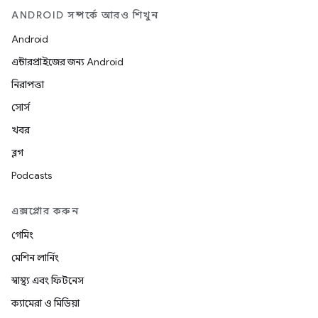
ANDROID সম্পর্কে আরও শিখুন
Android
এন্টারপ্রাইজের জন্য Android
নিরাপত্তা
সোর্স
খবর
ব্লগ
Podcasts
এক্সপ্লোর করুন
গেমিং
মেশিন লার্নিং
স্বাস্থ্য এবং ফিটনেস
ক্যামেরা ও মিডিয়া