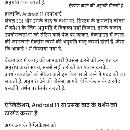
अनुमति मिल जाती है.
ऐक्सेस करने की अनुमति मिलती है.
हालांकि, Android 11 (एपीआई
लेवल 30) और उसके बाद के वर्शन पर, सिस्टम के डायलॉग बॉक्स
में
हमेशा के लिए अनुमति दें
विकल्प नहीं दिखता. इसके बजाय,
उपयोगकर्ताओं को सेटिंग वाले पेज पर जाकर, बैकग्राउंड में जगह
की जानकारी ऐक्सेस करने की अनुमति चालू करनी होती है. जैसा
कि आंकड़े 7 में दिखाया गया है.
बैकग्राउंड में जगह की जानकारी ऐक्सेस करने की अनुमति का
अनुरोध करते समय, सबसे सही तरीकों का पालन करके,
उपयोगकर्ताओं को सेटिंग वाले इस पेज पर ले जाने में मदद की जा
सकती है. अनुमति देने की प्रोसेस, आपके ऐप्लिकेशन के टारगेट
एसडीके वर्शन पर निर्भर करती है.
ऐप्लिकेशन
,
Android 11 या उसके बाद के वर्शन को
टारगेट करता है
अगर आपके ऐप्लिकेशन को