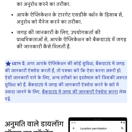
का अनुरोध करने का तरीका.
आपके ऐप्लिकेशन के टारगेट एसडीके वर्शन के हिसाब से,
अनुरोध को मैनेज करने का तरीका.
जगह की जानकारी के लिए, उपयोगकर्ता की
प्राथमिकताओं से, आपके ऐप्लिकेशन को बैकग्राउंड में जगह
की जानकारी कैसे मिलती है.
ध्यान दें:
अगर आपके ऐप्लिकेशन की कोई सुविधा, बैकग्राउंड में जगह
की जानकारी ऐक्सेस करती है, तो पक्का करें कि ऐसा करना ज़रूरी हो.
ऐसी जानकारी पाने के लिए, अन्य तरीकों का इस्तेमाल करें जिसकी ज़रूरत
सुविधा को है. बैकग्राउंड में जगह की जानकारी ऐक्सेस करने के बारे में
ज़्यादा जानने के लिए,
बैकग्राउंड में जगह की जानकारी ऐक्सेस करना
लेख
पढ़ें.
अनुमति वाले डायलॉग