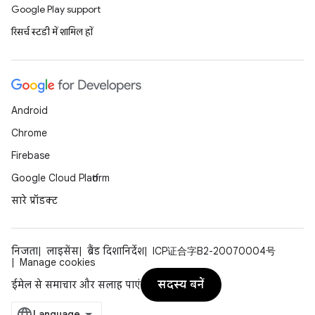
Google Play support
रिसर्च स्टडी में शामिल हों
Android
Chrome
Firebase
Google Cloud Platform
सारे प्रॉडक्ट
निजता
लाइसेंस
ब्रैंड दिशानिर्देश
ICP证合字B2-20070004号
Manage cookies
सदस्य बनें
ईमेल से समाचार और सलाह पाएं