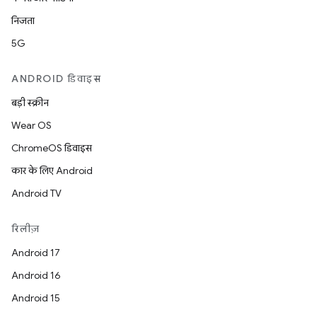
निजता
5G
ANDROID डिवाइस
बड़ी स्क्रीन
Wear OS
ChromeOS डिवाइस
कार के लिए Android
Android TV
रिलीज़
Android 17
Android 16
Android 15