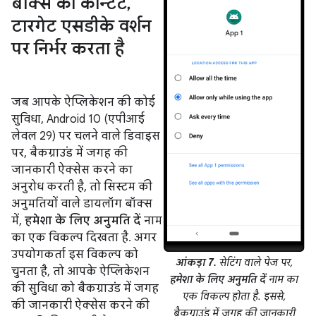
बॉक्स का कॉन्टेंट
,
टारगेट एसडीके वर्शन
पर निर्भर करता है
जब आपके ऐप्लिकेशन की कोई
सुविधा, Android 10 (एपीआई
लेवल 29) पर चलने वाले डिवाइस
पर, बैकग्राउंड में जगह की
जानकारी ऐक्सेस करने का
अनुरोध करती है, तो सिस्टम की
अनुमतियों वाले डायलॉग बॉक्स
में,
हमेशा के लिए अनुमति दें
नाम
का एक विकल्प दिखता है. अगर
उपयोगकर्ता इस विकल्प को
आंकड़ा 7.
सेटिंग वाले पेज पर,
चुनता है, तो आपके ऐप्लिकेशन
हमेशा के लिए अनुमति दें
नाम का
की सुविधा को बैकग्राउंड में जगह
एक विकल्प होता है. इससे,
की जानकारी ऐक्सेस करने की
बैकग्राउंड में जगह की जानकारी