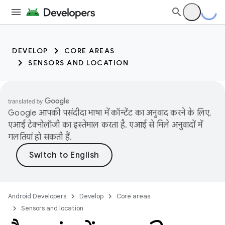
DEVELOP
CORE AREAS
SENSORS AND LOCATION
Google आपकी पसंदीदा भाषा में कॉन्टेंट का अनुवाद करने के लिए,
एआई टेक्नोलॉजी का इस्तेमाल करता है. एआई से मिले अनुवादों में
गलतियां हो सकती हैं.
Android Developers
Develop
Core areas
Sensors and location