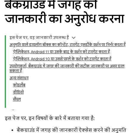
बैकग्राउंड में जगह की
जानकारी का अनुरोध करना
इस पेज पर, यह जानकारी उपलब्ध है
अनुमति वाले डायलॉग बॉक्स का कॉन्टेंट, टारगेट एसडीके वर्शन पर निर्भर करता है
ऐप्लिकेशन, Android 11 या उसके बाद के वर्शन को टारगेट करता है
ऐप्लिकेशन, Android 10 या उससे पहले के वर्शन को टारगेट करता है
उपयोगकर्ता, बैकग्राउंड में जगह की जानकारी की सटीक जानकारी पर असर डाल
सकता है
अन्य संसाधन
कोडलैब
वीडियो
सैंपल
इस पेज पर, इन विषयों के बारे में बताया गया है:
बैकग्राउंड में जगह की जानकारी ऐक्सेस करने की अनुमति