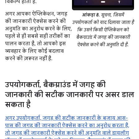
विकल्प होता है.
अगर आपका ऐप्लिकेशन, जगह
आंकड़ा 8.
सूचना, जिसमें
की जानकारी ऐक्सेस करने की
उपयोगकर्ता को याद दिलाया जाता है
अनुमति का अनुरोध करने के लिए,
कि उसने किसी ऐप्लिकेशन को
पहले से ही सबसे सही तरीकों का
बैकग्राउंड में जगह की जानकारी
पालन करता है, तो आपको इस
ऐक्सेस करने की अनुमति दी है.
व्यवहार के लिए कोई बदलाव
करने की ज़रूरत नहीं है.
उपयोगकर्ता
,
बैकग्राउंड में जगह की
जानकारी की सटीक जानकारी पर असर डाल
सकता है
अगर उपयोगकर्ता, जगह की सटीक जानकारी के बजाय आस-
पास की जगह की जानकारी ऐक्सेस करने का अनुरोध करता है,
तो जगह की जानकारी ऐक्सेस करने की अनुमति वाले डायलॉग