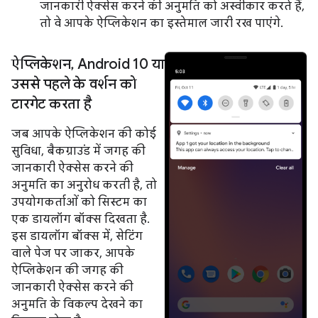
जानकारी ऐक्सेस करने की अनुमति को अस्वीकार करते हैं,
तो वे आपके ऐप्लिकेशन का इस्तेमाल जारी रख पाएंगे.
ऐप्लिकेशन
,
Android 10 या
उससे पहले के वर्शन को
टारगेट करता है
जब आपके ऐप्लिकेशन की कोई
सुविधा, बैकग्राउंड में जगह की
जानकारी ऐक्सेस करने की
अनुमति का अनुरोध करती है, तो
उपयोगकर्ताओं को सिस्टम का
एक डायलॉग बॉक्स दिखता है.
इस डायलॉग बॉक्स में, सेटिंग
वाले पेज पर जाकर, आपके
ऐप्लिकेशन की जगह की
जानकारी ऐक्सेस करने की
अनुमति के विकल्प देखने का