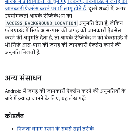
बॉक्स में उपयोगकर्ता के चुने गए विकल्प, बैकग्राउंड में जगह की
जानकारी ऐक्सेस करने पर भी लागू होते हैं.
दूसरे शब्दों में, अगर
उपयोगकर्ता आपके ऐप्लिकेशन को
ACCESS_BACKGROUND_LOCATION
अनुमति देता है, लेकिन
फ़ोरग्राउंड में सिर्फ़ आस-पास की जगह की जानकारी ऐक्सेस
करने की अनुमति देता है, तो आपके ऐप्लिकेशन को बैकग्राउंड में
भी सिर्फ़ आस-पास की जगह की जानकारी ऐक्सेस करने की
अनुमति मिलती है.
अन्य संसाधन
Android में जगह की जानकारी ऐक्सेस करने की अनुमतियों के
बारे में ज़्यादा जानने के लिए, यह लेख पढ़ें:
कोडलैब
निजता बनाए रखने के सबसे सही तरीके