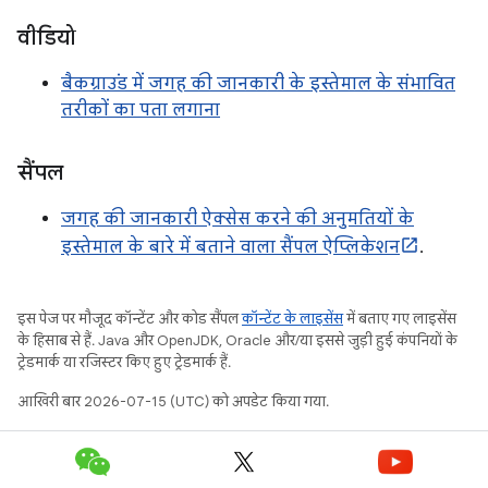
वीडियो
बैकग्राउंड में जगह की जानकारी के इस्तेमाल के संभावित
तरीकों का पता लगाना
सैंपल
जगह की जानकारी ऐक्सेस करने की अनुमतियों के
इस्तेमाल के बारे में बताने वाला सैंपल ऐप्लिकेशन
.
इस पेज पर मौजूद कॉन्टेंट और कोड सैंपल
कॉन्टेंट के लाइसेंस
में बताए गए लाइसेंस
के हिसाब से हैं. Java और OpenJDK, Oracle और/या इससे जुड़ी हुई कंपनियों के
ट्रेडमार्क या रजिस्टर किए हुए ट्रेडमार्क हैं.
आखिरी बार 2026-07-15 (UTC) को अपडेट किया गया.