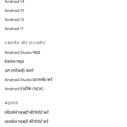
Android 14
Android 13
Android 12
Android 11
दस्तावेज़ और डाउनलोड
Android Studio गाइड
डेवलपर गाइड
API (एपीआई) संदर्भ
Android Studio डाउनलोड करें
Android एनडीके (NDK)
सहायता
प्लैटफ़ॉर्म गड़बड़ी की रिपोर्ट करें
दस्तावेज़ गड़बड़ी की रिपोर्ट करें