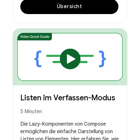
Übersicht
Listen im Verfassen-Modus
5 Minuten
Die Lazy-Komponenten von Compose
ermöglichen die einfache Darstellung von
Listen von Elementen. Hier erfahren Sie, wie