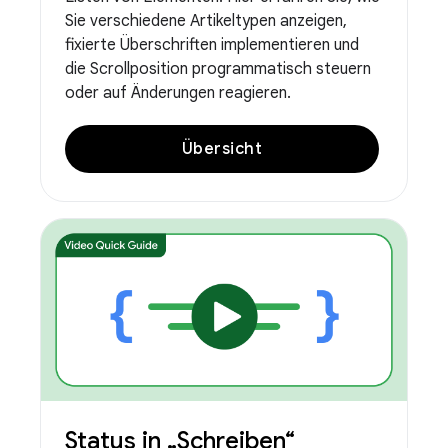
Sie verschiedene Artikeltypen anzeigen,
fixierte Überschriften implementieren und
die Scrollposition programmatisch steuern
oder auf Änderungen reagieren.
Übersicht
Status in „Schreiben“