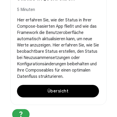
5 Minuten
Hier erfahren Sie, wie der Status in Ihrer
Compose-basierten App fließt und wie das
Framework die Benutzeroberfläche
automatisch aktualisieren kann, um neue
Werte anzuzeigen. Hier erfahren Sie, wie Sie
beobachtbare Status erstellen, den Status
bei Neuzusammensetzungen oder
Konfigurationsänderungen beibehalten und
Ihre Composeables für einen optimalen
Datenfluss strukturieren.
Übersicht