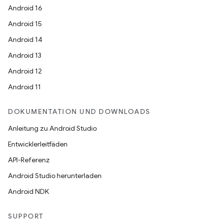
Android 16
Android 15
Android 14
Android 13
Android 12
Android 11
DOKUMENTATION UND DOWNLOADS
Anleitung zu Android Studio
Entwicklerleitfäden
API-Referenz
Android Studio herunterladen
Android NDK
SUPPORT