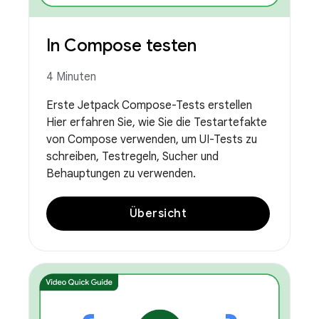
In Compose testen
4 Minuten
Erste Jetpack Compose-Tests erstellen
Hier erfahren Sie, wie Sie die Testartefakte
von Compose verwenden, um UI-Tests zu
schreiben, Testregeln, Sucher und
Behauptungen zu verwenden.
Übersicht