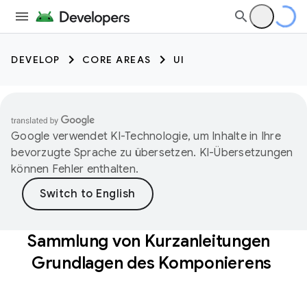
DEVELOP
CORE AREAS
UI
Google verwendet KI-Technologie, um Inhalte in Ihre
bevorzugte Sprache zu übersetzen. KI-Übersetzungen
können Fehler enthalten.
Sammlung von Kurzanleitungen
Grundlagen des Komponierens