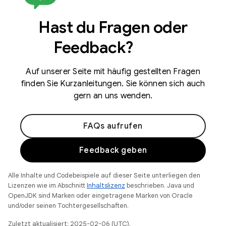
Hast du Fragen oder
Feedback?
Auf unserer Seite mit häufig gestellten Fragen
finden Sie Kurzanleitungen. Sie können sich auch
gern an uns wenden.
FAQs aufrufen
Feedback geben
Alle Inhalte und Codebeispiele auf dieser Seite unterliegen den
Lizenzen wie im Abschnitt
Inhaltslizenz
beschrieben. Java und
OpenJDK sind Marken oder eingetragene Marken von Oracle
und/oder seinen Tochtergesellschaften.
Zuletzt aktualisiert: 2025-02-06 (UTC).