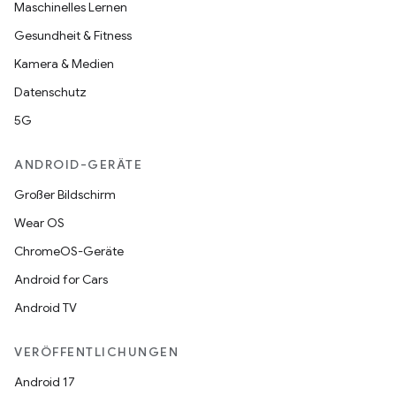
Maschinelles Lernen
Gesundheit & Fitness
Kamera & Medien
Datenschutz
5G
ANDROID-GERÄTE
Großer Bildschirm
Wear OS
ChromeOS-Geräte
Android for Cars
Android TV
VERÖFFENTLICHUNGEN
Android 17