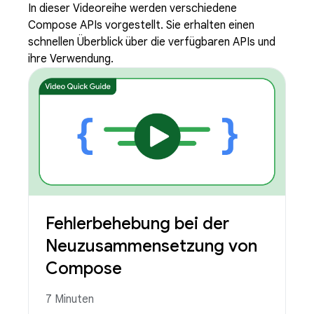
In dieser Videoreihe werden verschiedene
Compose APIs vorgestellt. Sie erhalten einen
schnellen Überblick über die verfügbaren APIs und
ihre Verwendung.
Fehlerbehebung bei der
Neuzusammensetzung von
Compose
7 Minuten