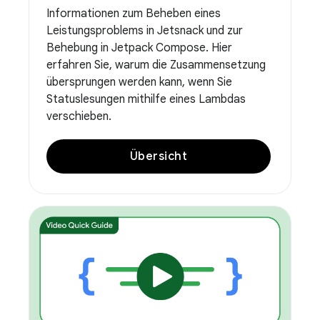
Informationen zum Beheben eines
Leistungsproblems in Jetsnack und zur
Behebung in Jetpack Compose. Hier
erfahren Sie, warum die Zusammensetzung
übersprungen werden kann, wenn Sie
Statuslesungen mithilfe eines Lambdas
verschieben.
Übersicht