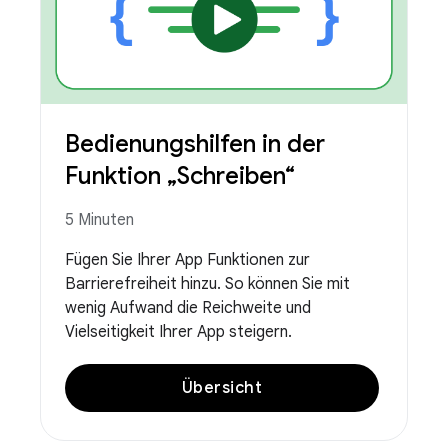
Bedienungshilfen in der
Funktion „Schreiben“
5 Minuten
Fügen Sie Ihrer App Funktionen zur
Barrierefreiheit hinzu. So können Sie mit
wenig Aufwand die Reichweite und
Vielseitigkeit Ihrer App steigern.
Übersicht