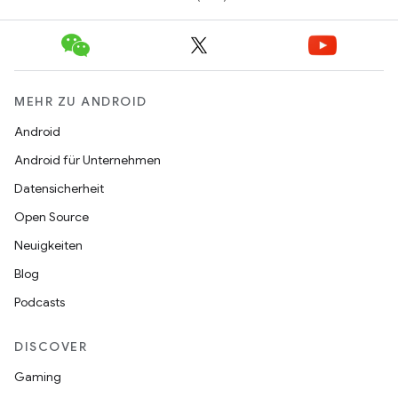
MEHR ZU ANDROID
Android
Android für Unternehmen
Datensicherheit
Open Source
Neuigkeiten
Blog
Podcasts
DISCOVER
Gaming