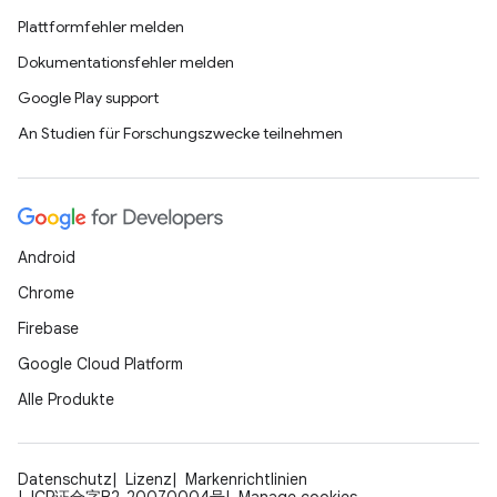
Plattformfehler melden
Dokumentationsfehler melden
Google Play support
An Studien für Forschungszwecke teilnehmen
Android
Chrome
Firebase
Google Cloud Platform
Alle Produkte
Datenschutz
Lizenz
Markenrichtlinien