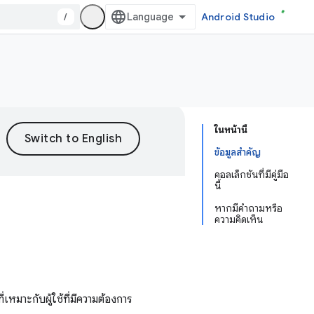
/
Android Studio
ในหน้านี้
ข้อมูลสำคัญ
คอลเล็กชันที่มีคู่มือ
นี้
หากมีคำถามหรือ
ความคิดเห็น
หมาะกับผู้ใช้ที่มีความต้องการ