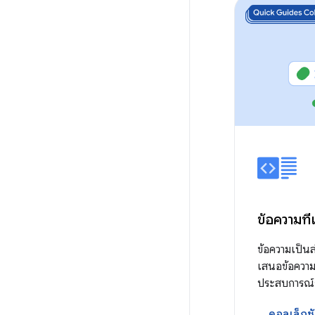
ข้อความที
ข้อความเป็นส
เสนอข้อความใ
ประสบการณ์ก
คอลเล็กชั