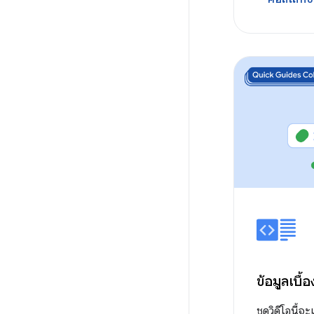
ข้อมูลเบื้
ชุดวิดีโอนี