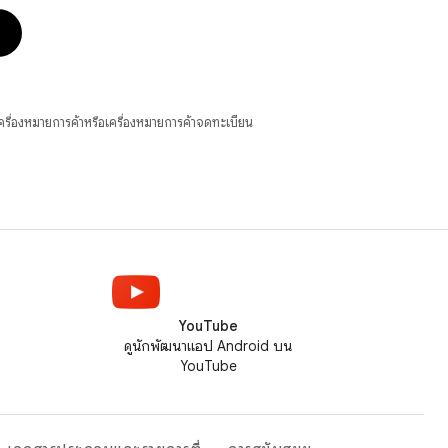
ื่องหมายการค้าหรือเครื่องหมายการค้าจดทะเบียน
YouTube
ดูนักพัฒนาแอป Android บน
YouTube