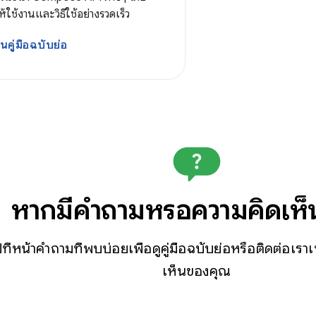
ให้ใช้งานและวิธีใช้อย่างรวดเร็ว
นคู่มือฉบับย่อ
หากมีคำถามหรือความคิดเห
ที่หน้าคำถามที่พบบ่อยเพื่อดูคู่มือฉบับย่อหรือติดต่อเร
เห็นของคุณ