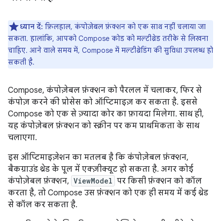
ध्यान दें:
फ़िलहाल, कंपोज़ेबल फ़ंक्शन को एक साथ नहीं चलाया जा
सकता. हालांकि, आपको Compose कोड को मल्टीथ्रेड तरीके से लिखना
चाहिए. आने वाले समय में, Compose में मल्टीथ्रेडिंग की सुविधा उपलब्ध हो
सकती है.
Compose, कंपोज़ेबल फ़ंक्शन को पैरलल में चलाकर, फिर से
कंपोज़ करने की प्रोसेस को ऑप्टिमाइज़ कर सकता है. इससे
Compose को एक से ज़्यादा कोर का फ़ायदा मिलेगा. साथ ही,
यह कंपोज़ेबल फ़ंक्शन को स्क्रीन पर कम प्राथमिकता के साथ
चलाएगा.
इस ऑप्टिमाइज़ेशन का मतलब है कि कंपोज़ेबल फ़ंक्शन,
बैकग्राउंड थ्रेड के पूल में एक्ज़ीक्यूट हो सकता है. अगर कोई
कंपोज़ेबल फ़ंक्शन,
ViewModel
पर किसी फ़ंक्शन को कॉल
करता है, तो Compose उस फ़ंक्शन को एक ही समय में कई थ्रेड
से कॉल कर सकता है.