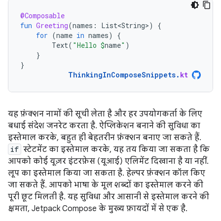
@Composable
fun
Greeting
(
names
:
List<String>
)
{
for
(
name
in
names
)
{
Text
(
"Hello 
$
name
"
)
}
}
ThinkingInComposeSnippets
.
kt
यह फ़ंक्शन नामों की सूची लेता है और हर उपयोगकर्ता के लिए
बधाई संदेश जनरेट करता है. ऐप्लिकेशन बनाने की सुविधा का
इस्तेमाल करके, बहुत ही बेहतरीन फ़ंक्शन बनाए जा सकते हैं.
if
स्टेटमेंट का इस्तेमाल करके, यह तय किया जा सकता है कि
आपको कोई यूज़र इंटरफ़ेस (यूआई) एलिमेंट दिखाना है या नहीं.
लूप का इस्तेमाल किया जा सकता है. हेल्पर फ़ंक्शन कॉल किए
जा सकते हैं. आपको भाषा के मूल शब्दों का इस्तेमाल करने की
पूरी छूट मिलती है. यह सुविधा और आसानी से इस्तेमाल करने की
क्षमता, Jetpack Compose के मुख्य फ़ायदों में से एक है.