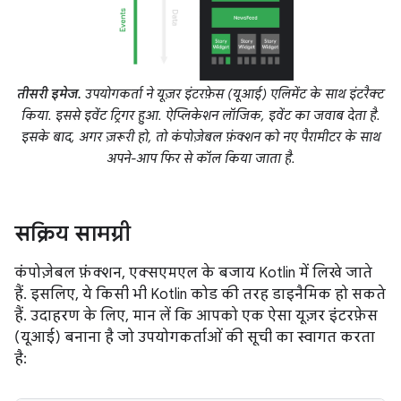
तीसरी इमेज.
उपयोगकर्ता ने यूज़र इंटरफ़ेस (यूआई) एलिमेंट के साथ इंटरैक्ट
किया. इससे इवेंट ट्रिगर हुआ. ऐप्लिकेशन लॉजिक, इवेंट का जवाब देता है.
इसके बाद, अगर ज़रूरी हो, तो कंपोज़ेबल फ़ंक्शन को नए पैरामीटर के साथ
अपने-आप फिर से कॉल किया जाता है.
सक्रिय सामग्री
कंपोज़ेबल फ़ंक्शन, एक्सएमएल के बजाय Kotlin में लिखे जाते
हैं. इसलिए, ये किसी भी Kotlin कोड की तरह डाइनैमिक हो सकते
हैं. उदाहरण के लिए, मान लें कि आपको एक ऐसा यूज़र इंटरफ़ेस
(यूआई) बनाना है जो उपयोगकर्ताओं की सूची का स्वागत करता
है: