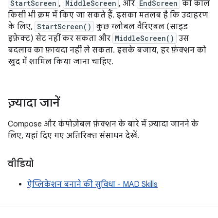
StartScreen
,
MiddleScreen
, और
EndScreen
को कॉल
किसी भी क्रम में किए जा सकते हैं. इसका मतलब है कि उदाहरण
के लिए,
StartScreen()
कुछ ग्लोबल वैरिएबल (साइड
इफ़ेक्ट) सेट नहीं कर सकता और
MiddleScreen()
उस
बदलाव का फ़ायदा नहीं ले सकता. इसके बजाय, हर फ़ंक्शन को
खुद में शामिल किया जाना चाहिए.
ज़्यादा जानें
Compose और कंपोज़ेबल फ़ंक्शन के बारे में ज़्यादा जानने के
लिए, यहां दिए गए अतिरिक्त संसाधन देखें.
वीडियो
ऐप्लिकेशन बनाने की सुविधा - MAD Skills