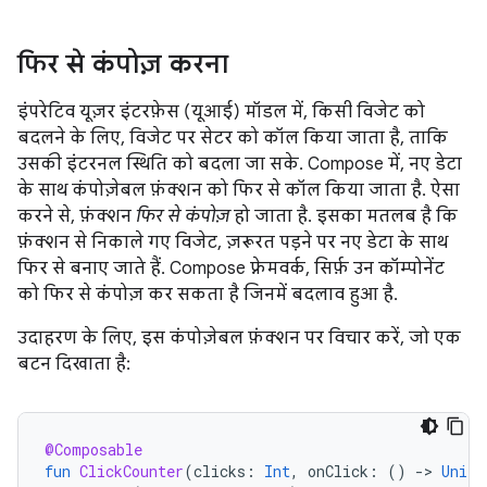
फिर से कंपोज़ करना
इंपरेटिव यूज़र इंटरफ़ेस (यूआई) मॉडल में, किसी विजेट को
बदलने के लिए, विजेट पर सेटर को कॉल किया जाता है, ताकि
उसकी इंटरनल स्थिति को बदला जा सके. Compose में, नए डेटा
के साथ कंपोज़ेबल फ़ंक्शन को फिर से कॉल किया जाता है. ऐसा
करने से, फ़ंक्शन
फिर से कंपोज़
हो जाता है. इसका मतलब है कि
फ़ंक्शन से निकाले गए विजेट, ज़रूरत पड़ने पर नए डेटा के साथ
फिर से बनाए जाते हैं. Compose फ़्रेमवर्क, सिर्फ़ उन कॉम्पोनेंट
को फिर से कंपोज़ कर सकता है जिनमें बदलाव हुआ है.
उदाहरण के लिए, इस कंपोज़ेबल फ़ंक्शन पर विचार करें, जो एक
बटन दिखाता है:
@Composable
fun
ClickCounter
(
clicks
:
Int
,
onClick
:
()
-
>
Unit
)