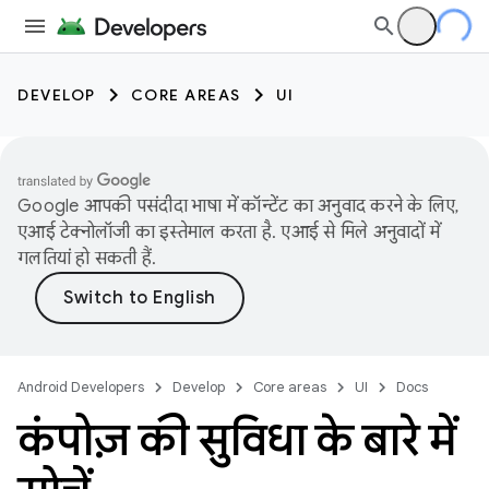
DEVELOP
CORE AREAS
UI
Google आपकी पसंदीदा भाषा में कॉन्टेंट का अनुवाद करने के लिए,
एआई टेक्नोलॉजी का इस्तेमाल करता है. एआई से मिले अनुवादों में
गलतियां हो सकती हैं.
Android Developers
Develop
Core areas
UI
Docs
कंपोज़ की सुविधा के बारे में