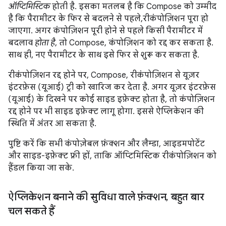
ऑप्टिमिस्टिक
होती है. इसका मतलब है कि Compose को उम्मीद
है कि पैरामीटर के फिर से बदलने से पहले,रीकंपोज़िशन पूरा हो
जाएगा. अगर कंपोज़िशन पूरी होने से पहले किसी पैरामीटर में
बदलाव
होता है
, तो Compose, कंपोज़िशन को रद्द कर सकता है.
साथ ही, नए पैरामीटर के साथ इसे फिर से शुरू कर सकता है.
रीकंपोज़िशन रद्द होने पर, Compose, रीकंपोज़िशन से यूज़र
इंटरफ़ेस (यूआई) ट्री को खारिज कर देता है. अगर यूज़र इंटरफ़ेस
(यूआई) के दिखने पर कोई साइड इफ़ेक्ट होता है, तो कंपोज़िशन
रद्द होने पर भी साइड इफ़ेक्ट लागू होगा. इससे ऐप्लिकेशन की
स्थिति में अंतर आ सकता है.
पुष्टि करें कि सभी कंपोज़ेबल फ़ंक्शन और लैम्डा, आइडमपोटेंट
और साइड-इफ़ेक्ट फ़्री हों, ताकि ऑप्टिमिस्टिक रीकंपोज़िशन को
हैंडल किया जा सके.
ऐप्लिकेशन बनाने की सुविधा वाले फ़ंक्शन
,
बहुत बार
चल सकते हैं