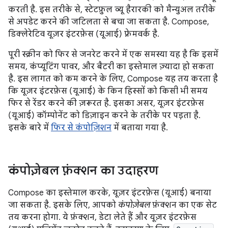
करती है. इस तरीके से, स्टेटफ़ुल व्यू हैरारकी को मैन्युअल तरीके
से अपडेट करने की जटिलता से बचा जा सकता है. Compose,
डिक्लेरेटिव यूज़र इंटरफ़ेस (यूआई) फ़्रेमवर्क है.
पूरी स्क्रीन को फिर से जनरेट करने में एक समस्या यह है कि इसमें
समय, कंप्यूटिंग पावर, और बैटरी का इस्तेमाल ज़्यादा हो सकता
है. इस लागत को कम करने के लिए, Compose यह तय करता है
कि यूज़र इंटरफ़ेस (यूआई) के किन हिस्सों को किसी भी समय
फिर से रेंडर करने की ज़रूरत है. इसका असर, यूज़र इंटरफ़ेस
(यूआई) कॉम्पोनेंट को डिज़ाइन करने के तरीके पर पड़ता है.
इसके बारे में
फिर से कंपोज़िशन
में बताया गया है.
कंपोज़ेबल फ़ंक्शन का उदाहरण
Compose का इस्तेमाल करके, यूज़र इंटरफ़ेस (यूआई) बनाया
जा सकता है. इसके लिए, आपको
कंपोज़ेबल
फ़ंक्शन का एक सेट
तय करना होगा. ये फ़ंक्शन, डेटा लेते हैं और यूज़र इंटरफ़ेस