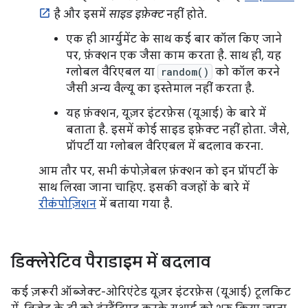
है और इसमें
साइड इफ़ेक्ट
नहीं होते.
एक ही आर्ग्युमेंट के साथ कई बार कॉल किए जाने
पर, फ़ंक्शन एक जैसा काम करता है. साथ ही, यह
ग्लोबल वैरिएबल या
random()
को कॉल करने
जैसी अन्य वैल्यू का इस्तेमाल नहीं करता है.
यह फ़ंक्शन, यूज़र इंटरफ़ेस (यूआई) के बारे में
बताता है. इसमें कोई साइड इफ़ेक्ट नहीं होता. जैसे,
प्रॉपर्टी या ग्लोबल वैरिएबल में बदलाव करना.
आम तौर पर, सभी कंपोज़ेबल फ़ंक्शन को इन प्रॉपर्टी के
साथ लिखा जाना चाहिए. इसकी वजहों के बारे में
रीकंपोज़िशन
में बताया गया है.
डिक्लेरेटिव पैराडाइम में बदलाव
कई ज़रूरी ऑब्जेक्ट-ओरिएंटेड यूज़र इंटरफ़ेस (यूआई) टूलकिट