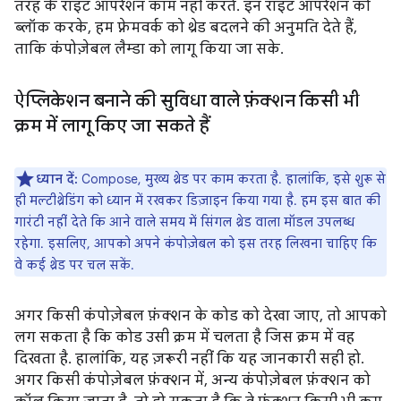
तरह के राइट ऑपरेशन काम नहीं करते. इन राइट ऑपरेशन को
ब्लॉक करके, हम फ़्रेमवर्क को थ्रेड बदलने की अनुमति देते हैं,
ताकि कंपोज़ेबल लैम्डा को लागू किया जा सके.
ऐप्लिकेशन बनाने की सुविधा वाले फ़ंक्शन किसी भी
क्रम में लागू किए जा सकते हैं
ध्यान दें:
Compose, मुख्य थ्रेड पर काम करता है. हालांकि, इसे शुरू से
ही मल्टीथ्रेडिंग को ध्यान में रखकर डिज़ाइन किया गया है. हम इस बात की
गारंटी नहीं देते कि आने वाले समय में सिंगल थ्रेड वाला मॉडल उपलब्ध
रहेगा. इसलिए, आपको अपने कंपोज़ेबल को इस तरह लिखना चाहिए कि
वे कई थ्रेड पर चल सकें.
अगर किसी कंपोज़ेबल फ़ंक्शन के कोड को देखा जाए, तो आपको
लग सकता है कि कोड उसी क्रम में चलता है जिस क्रम में वह
दिखता है. हालांकि, यह ज़रूरी नहीं कि यह जानकारी सही हो.
अगर किसी कंपोज़ेबल फ़ंक्शन में, अन्य कंपोज़ेबल फ़ंक्शन को