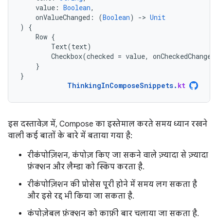
value
:
Boolean
,
onValueChanged
:
(
Boolean
)
-
>
Unit
)
{
Row
{
Text
(
text
)
Checkbox
(
checked
=
value
,
onCheckedChange
}
}
ThinkingInComposeSnippets
.
kt
इस दस्तावेज़ में, Compose का इस्तेमाल करते समय ध्यान रखने
वाली कई बातों के बारे में बताया गया है:
रीकंपोज़िशन, कंपोज़ किए जा सकने वाले ज़्यादा से ज़्यादा
फ़ंक्शन और लैम्डा को स्किप करता है.
रीकंपोज़िशन की प्रोसेस पूरी होने में समय लग सकता है
और इसे रद्द भी किया जा सकता है.
कंपोज़ेबल फ़ंक्शन को काफ़ी बार चलाया जा सकता है.