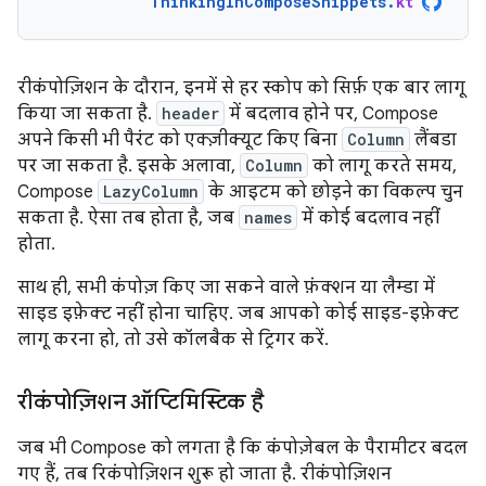
ThinkingInComposeSnippets
.
kt
रीकंपोज़िशन के दौरान, इनमें से हर स्कोप को सिर्फ़ एक बार लागू
किया जा सकता है.
header
में बदलाव होने पर, Compose
अपने किसी भी पैरंट को एक्ज़ीक्यूट किए बिना
Column
लैंबडा
पर जा सकता है. इसके अलावा,
Column
को लागू करते समय,
Compose
LazyColumn
के आइटम को छोड़ने का विकल्प चुन
सकता है. ऐसा तब होता है, जब
names
में कोई बदलाव नहीं
होता.
साथ ही, सभी कंपोज़ किए जा सकने वाले फ़ंक्शन या लैम्डा में
साइड इफ़ेक्ट नहीं होना चाहिए. जब आपको कोई साइड-इफ़ेक्ट
लागू करना हो, तो उसे कॉलबैक से ट्रिगर करें.
रीकंपोज़िशन ऑप्टिमिस्टिक है
जब भी Compose को लगता है कि कंपोज़ेबल के पैरामीटर बदल
गए हैं, तब रिकंपोज़िशन शुरू हो जाता है. रीकंपोज़िशन