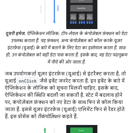
दूसरी इमेज.
ऐप्लिकेशन लॉजिक, टॉप-लेवल के कंपोज़ेबल फ़ंक्शन को डेटा
उपलब्ध कराता है. यह फ़ंक्शन, अन्य कंपोज़ेबल को कॉल करके यूज़र
इंटरफ़ेस (यूआई) के बारे में बताने के लिए डेटा का इस्तेमाल करता है. साथ
ही, उन कंपोज़ेबल को सही डेटा पास करता है. इसके बाद, यह डेटा पदानुक्रम
में नीचे की ओर जाता है.
जब उपयोगकर्ता यूज़र इंटरफ़ेस (यूआई) से इंटरैक्ट करता है, तो
यूआई
onClick
जैसे इवेंट जनरेट करता है. इन इवेंट के बारे में
ऐप्लिकेशन के लॉजिक को सूचना मिलनी चाहिए. इसके बाद,
ऐप्लिकेशन की स्थिति बदली जा सकती है. स्टेट में बदलाव होने
पर, कंपोज़ेबल फ़ंक्शन को नए डेटा के साथ फिर से कॉल किया
जाता है. इससे यूज़र इंटरफ़ेस (यूआई) एलिमेंट फिर से रेंडर होते
हैं. इस प्रोसेस को
रीकंपोज़िशन
कहते हैं.