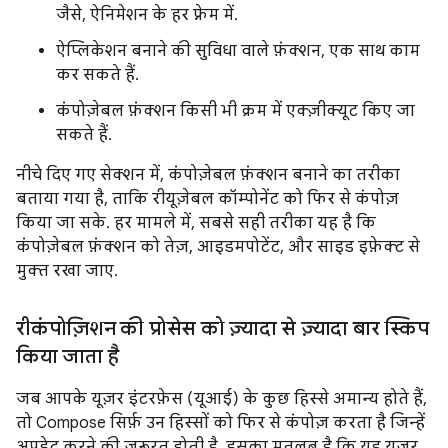
जैसे, ऐनिमेशन के हर फ़्रेम में.
ऐप्लिकेशन बनाने की सुविधा वाले फ़ंक्शन, एक साथ काम
कर सकते हैं.
कंपोज़ेबल फ़ंक्शन किसी भी क्रम में एक्ज़ीक्यूट किए जा
सकते हैं.
नीचे दिए गए सेक्शन में, कंपोज़ेबल फ़ंक्शन बनाने का तरीका
बताया गया है, ताकि रीयूज़ेबल कॉम्पोनेंट को फिर से कंपोज़
किया जा सके. हर मामले में, सबसे सही तरीका यह है कि
कंपोज़ेबल फ़ंक्शन को तेज़, आइडमपोटेंट, और साइड इफ़ेक्ट से
मुक्त रखा जाए.
रीकंपोज़िशन की प्रोसेस को ज़्यादा से ज़्यादा बार स्किप
किया जाता है
जब आपके यूज़र इंटरफ़ेस (यूआई) के कुछ हिस्से अमान्य होते हैं,
तो Compose सिर्फ़ उन हिस्सों को फिर से कंपोज़ करता है जिन्हें
अपडेट करने की ज़रूरत होती है. इसका मतलब है कि यह यूज़र