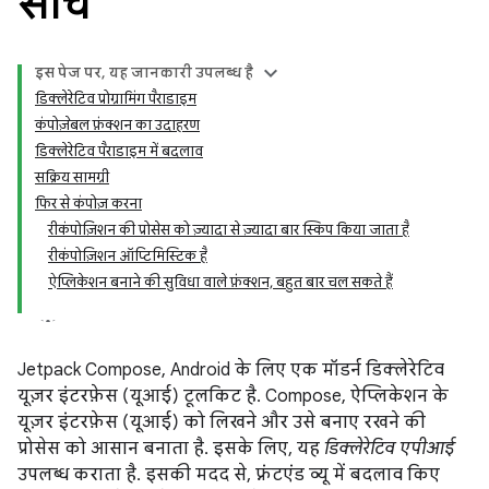
सोचें
इस पेज पर, यह जानकारी उपलब्ध है
डिक्लेरेटिव प्रोग्रामिंग पैराडाइम
कंपोज़ेबल फ़ंक्शन का उदाहरण
डिक्लेरेटिव पैराडाइम में बदलाव
सक्रिय सामग्री
फिर से कंपोज़ करना
रीकंपोज़िशन की प्रोसेस को ज़्यादा से ज़्यादा बार स्किप किया जाता है
रीकंपोज़िशन ऑप्टिमिस्टिक है
ऐप्लिकेशन बनाने की सुविधा वाले फ़ंक्शन, बहुत बार चल सकते हैं
Jetpack Compose, Android के लिए एक मॉडर्न डिक्लेरेटिव
यूज़र इंटरफ़ेस (यूआई) टूलकिट है. Compose, ऐप्लिकेशन के
यूज़र इंटरफ़ेस (यूआई) को लिखने और उसे बनाए रखने की
प्रोसेस को आसान बनाता है. इसके लिए, यह
डिक्लेरेटिव एपीआई
उपलब्ध कराता है. इसकी मदद से, फ़्रंटएंड व्यू में बदलाव किए