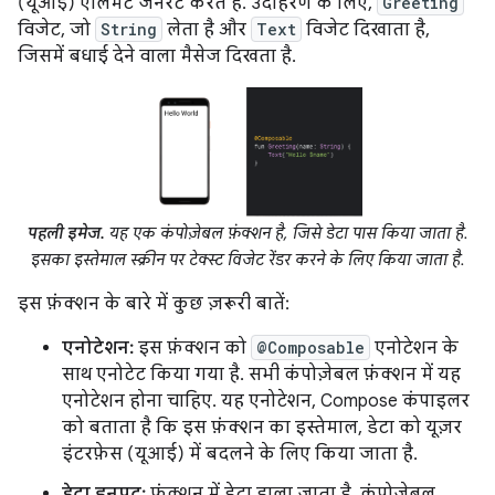
(यूआई) एलिमेंट जनरेट करते हैं. उदाहरण के लिए,
Greeting
विजेट, जो
String
लेता है और
Text
विजेट दिखाता है,
जिसमें बधाई देने वाला मैसेज दिखता है.
पहली इमेज.
यह एक कंपोज़ेबल फ़ंक्शन है, जिसे डेटा पास किया जाता है.
इसका इस्तेमाल स्क्रीन पर टेक्स्ट विजेट रेंडर करने के लिए किया जाता है.
इस फ़ंक्शन के बारे में कुछ ज़रूरी बातें:
एनोटेशन:
इस फ़ंक्शन को
@Composable
एनोटेशन के
साथ एनोटेट किया गया है. सभी कंपोज़ेबल फ़ंक्शन में यह
एनोटेशन होना चाहिए. यह एनोटेशन, Compose कंपाइलर
को बताता है कि इस फ़ंक्शन का इस्तेमाल, डेटा को यूज़र
इंटरफ़ेस (यूआई) में बदलने के लिए किया जाता है.
डेटा इनपुट:
फ़ंक्शन में डेटा डाला जाता है. कंपोज़ेबल