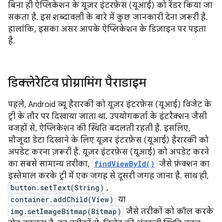
बिना ही ऐप्लिकेशन के यूज़र इंटरफ़ेस (यूआई) को रेंडर किया जा
सकता है. इस शब्दावली के बारे में कुछ जानकारी देना ज़रूरी है.
हालांकि, इसका असर आपके ऐप्लिकेशन के डिज़ाइन पर पड़ता
है.
डिक्लेरेटिव प्रोग्रामिंग पैराडाइम
पहले, Android व्यू हैरारकी को यूज़र इंटरफ़ेस (यूआई) विजेट के
ट्री के तौर पर दिखाया जाता था. उपयोगकर्ता के इंटरैक्शन जैसी
वजहों से, ऐप्लिकेशन की स्थिति बदलती रहती है. इसलिए,
मौजूदा डेटा दिखाने के लिए यूज़र इंटरफ़ेस (यूआई) हैरारकी को
अपडेट करना ज़रूरी है. यूज़र इंटरफ़ेस (यूआई) को अपडेट करने
का सबसे सामान्य तरीका,
findViewById()
जैसे फ़ंक्शन का
इस्तेमाल करके ट्री में एक जगह से दूसरी जगह जाना है. साथ ही,
button.setText(String)
,
container.addChild(View)
या
img.setImageBitmap(Bitmap)
जैसे तरीकों को कॉल करके