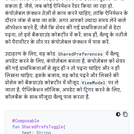
सकता है. जैसे, जब कोई ऐनिमेशन रेंडर किया जा रहा हो.
कंपोज़ेबल फ़ंक्शन तेज़ी से काम करने चाहिए, ताकि ऐनिमेशन के
दौरान जंक से बचा जा सके. अगर आपको ज़्यादा समय लेने वाले
ऑपरेशन करने हैं, जैसे कि शेयर की गई प्राथमिकताओं से डेटा
पढ़ना, तो इसे बैकग्राउंड कोरूटीन में करें. साथ ही, वैल्यू के नतीजे
को पैरामीटर के तौर पर कंपोज़ेबल फ़ंक्शन में पास करें.
उदाहरण के लिए, यह कोड
SharedPreferences
में वैल्यू
अपडेट करने के लिए, कंपोज़ेबल बनाता है. कंपोज़ेबल को शेयर
की गई प्राथमिकताओं से खुद ही न तो पढ़ना चाहिए और न ही
लिखना चाहिए. इसके बजाय, यह कोड पढ़ने और लिखने की
प्रोसेस को बैकग्राउंड कोरूटीन में मौजूद
ViewModel
पर ले
जाता है. ऐप्लिकेशन लॉजिक, अपडेट को ट्रिगर करने के लिए,
कॉलबैक के साथ मौजूदा वैल्यू पास करता है.
@Composable
fun
SharedPrefsToggle
(
text
:
String
,