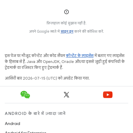
फ़िलहाल कोई सुझाव नहीं है.
अपने Google खाते में
साइन इन
करने की कोशिश करें.
इस पेज पर मौजूद कॉन्टेंट और कोड सैंपल
कॉन्टेंट के लाइसेंस
में बताए गए लाइसेंस
के हिसाब से हैं. Java और OpenJDK, Oracle और/या इससे जुड़ी हुई कंपनियों के
ट्रेडमार्क या रजिस्टर किए हुए ट्रेडमार्क हैं.
आखिरी बार 2026-07-15 (UTC) को अपडेट किया गया.
ANDROID के बारे में ज़्यादा जानें
Android