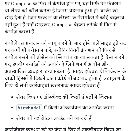
पर Compose के फिर से कंपोज़ होने पर, यह सिर्फ़ उन फ़ंक्शन
या लैम्डा को कॉल करता है जिनमें बदलाव हुआ हो. बाकी को
छोड़ देता है. जिन फ़ंक्शन या लैम्ब्डा के पैरामीटर में कोई बदलाव
नहीं हुआ है उन्हें छोड़कर, Compose बेहतर तरीके से फिर से
कंपोज़ करता है.
कंपोज़ेबल फ़ंक्शन को लागू करने के बाद होने वाले साइड इफ़ेक्ट
पर कभी भी भरोसा न करें, क्योंकि किसी फ़ंक्शन को फिर से
कंपोज़ करने की प्रोसेस को स्किप किया जा सकता है. ऐसा करने
पर, उपयोगकर्ताओं को आपके ऐप्लिकेशन में अजीब और
अप्रत्याशित व्यवहार दिख सकता है. साइड इफ़ेक्ट, ऐप्लिकेशन के
बाकी हिस्सों में दिखने वाला कोई भी बदलाव होता है. उदाहरण के
लिए, ये सभी कार्रवाइयां खतरनाक साइड इफ़ेक्ट हैं:
शेयर किए गए ऑब्जेक्ट की किसी प्रॉपर्टी में लिखना
ViewModel
में किसी ऑब्ज़र्वेबल को अपडेट करना
शेयर की गई सेटिंग अपडेट की जा रही हैं
कंपोज़ेबल फ़ंक्शन को हर फ़्रेम में फिर से एक्ज़ीक्यूट किया जा