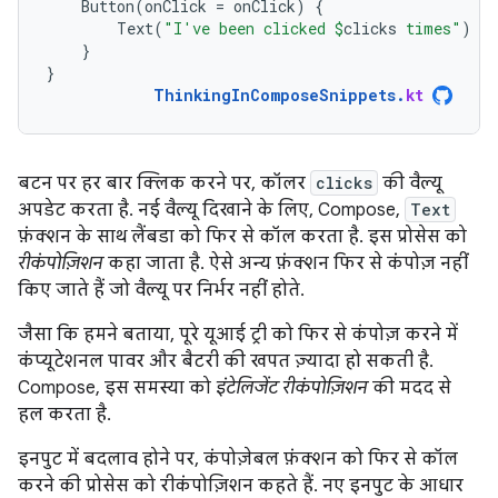
Button
(
onClick
=
onClick
)
{
Text
(
"I've been clicked 
$
clicks
 times"
)
}
}
ThinkingInComposeSnippets
.
kt
बटन पर हर बार क्लिक करने पर, कॉलर
clicks
की वैल्यू
अपडेट करता है. नई वैल्यू दिखाने के लिए, Compose,
Text
फ़ंक्शन के साथ लैंबडा को फिर से कॉल करता है. इस प्रोसेस को
रीकंपोज़िशन
कहा जाता है. ऐसे अन्य फ़ंक्शन फिर से कंपोज़ नहीं
किए जाते हैं जो वैल्यू पर निर्भर नहीं होते.
जैसा कि हमने बताया, पूरे यूआई ट्री को फिर से कंपोज़ करने में
कंप्यूटेशनल पावर और बैटरी की खपत ज़्यादा हो सकती है.
Compose, इस समस्या को
इंटेलिजेंट रीकंपोज़िशन
की मदद से
हल करता है.
इनपुट में बदलाव होने पर, कंपोज़ेबल फ़ंक्शन को फिर से कॉल
करने की प्रोसेस को रीकंपोज़िशन कहते हैं. नए इनपुट के आधार