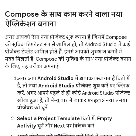
Compose के साथ काम करने वाला नया
ऐप्लिकेशन बनाना
अगर आपको ऐसा नया प्रोजेक्ट शुरू करना है जिसमें Compose
की सुविधा डिफ़ॉल्ट रूप से शामिल हो, तो Android Studio में कई
प्रोजेक्ट टेंप्लेट शामिल होते हैं. इनसे आपको शुरुआत करने में
मदद मिलती है. Compose की सुविधा के साथ नया प्रोजेक्ट बनाने
के लिए, यह तरीका अपनाएं:
अगर आप
Android Studio में आपका स्वागत है
विंडो में
हैं, तो
नया Android Studio प्रोजेक्ट शुरू करें
पर क्लिक
करें. अगर आपने पहले से ही कोई Android Studio प्रोजेक्ट
खोला हुआ है, तो मेन्यू बार में जाकर
फ़ाइल > नया > नया
प्रोजेक्ट
को चुनें.
Select a Project Template
विंडो में,
Empty
Activity
चुनें और
Next
पर क्लिक करें.