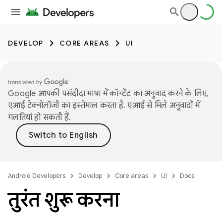
DEVELOP
CORE AREAS
UI
Google आपकी पसंदीदा भाषा में कॉन्टेंट का अनुवाद करने के लिए,
एआई टेक्नोलॉजी का इस्तेमाल करता है. एआई से मिले अनुवादों में
गलतियां हो सकती हैं.
Android Developers
Develop
Core areas
UI
Docs
तुरंत शुरू करना