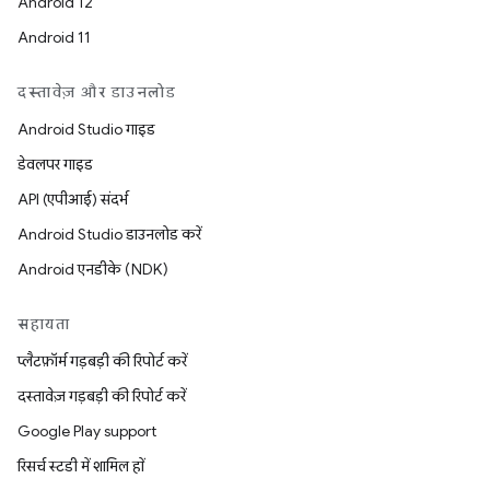
Android 12
Android 11
दस्तावेज़ और डाउनलोड
Android Studio गाइड
डेवलपर गाइड
API (एपीआई) संदर्भ
Android Studio डाउनलोड करें
Android एनडीके (NDK)
सहायता
प्लैटफ़ॉर्म गड़बड़ी की रिपोर्ट करें
दस्तावेज़ गड़बड़ी की रिपोर्ट करें
Google Play support
रिसर्च स्टडी में शामिल हों