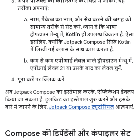
अपने प्रोजेक्ट को कॉन्फ़िगर करें
विंडो में जाकर, यह
तरीका अपनाएं:
नाम, पैकेज का नाम
, और
सेव करने की जगह
को
सामान्य तरीके से सेट करें. ध्यान दें कि
भाषा
ड्रॉपडाउन मेन्यू में,
Kotlin
ही उपलब्ध विकल्प है. ऐसा
इसलिए, क्योंकि Jetpack Compose सिर्फ़ Kotlin
में लिखी गई क्लास के साथ काम करता है.
कम से कम एपीआई लेवल वाले ड्रॉपडाउन
मेन्यू में,
एपीआई लेवल 21 या उसके बाद का लेवल चुनें.
पूरा करें
पर क्लिक करें.
अब Jetpack Compose का इस्तेमाल करके, ऐप्लिकेशन डेवलप
किया जा सकता है. टूलकिट का इस्तेमाल शुरू करने और इसके
बारे में जानने के लिए,
Jetpack Compose ट्यूटोरियल
आज़माएं.
Compose की डिपेंडेंसी और कंपाइलर सेट