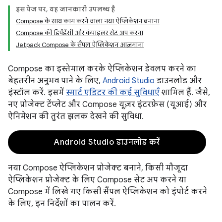
इस पेज पर, यह जानकारी उपलब्ध है
Compose के साथ काम करने वाला नया ऐप्लिकेशन बनाना
Compose की डिपेंडेंसी और कंपाइलर सेट अप करना
Jetpack Compose के सैंपल ऐप्लिकेशन आज़माना
Compose का इस्तेमाल करके ऐप्लिकेशन डेवलप करने का
बेहतरीन अनुभव पाने के लिए,
Android Studio
डाउनलोड और
इंस्टॉल करें. इसमें
स्मार्ट एडिटर की कई सुविधाएँ
शामिल हैं. जैसे,
नए प्रोजेक्ट टेंप्लेट और Compose यूज़र इंटरफ़ेस (यूआई) और
ऐनिमेशन की तुरंत झलक देखने की सुविधा.
Android Studio डाउनलोड करें
नया Compose ऐप्लिकेशन प्रोजेक्ट बनाने, किसी मौजूदा
ऐप्लिकेशन प्रोजेक्ट के लिए Compose सेट अप करने या
Compose में लिखे गए किसी सैंपल ऐप्लिकेशन को इंपोर्ट करने
के लिए, इन निर्देशों का पालन करें.