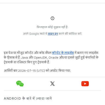
फ़िलहाल कोई सुझाव नहीं है.
अपने Google खाते में
साइन इन
करने की कोशिश करें.
इस पेज पर मौजूद कॉन्टेंट और कोड सैंपल
कॉन्टेंट के लाइसेंस
में बताए गए लाइसेंस
के हिसाब से हैं. Java और OpenJDK, Oracle और/या इससे जुड़ी हुई कंपनियों के
ट्रेडमार्क या रजिस्टर किए हुए ट्रेडमार्क हैं.
आखिरी बार 2026-07-15 (UTC) को अपडेट किया गया.
ANDROID के बारे में ज़्यादा जानें