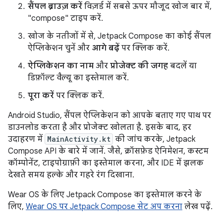
सैंपल ब्राउज़ करें
विज़र्ड में सबसे ऊपर मौजूद खोज बार में,
"compose" टाइप करें.
खोज के नतीजों में से, Jetpack Compose का कोई सैंपल
ऐप्लिकेशन चुनें और
आगे बढ़ें
पर क्लिक करें.
ऐप्लिकेशन का नाम
और
प्रोजेक्ट की जगह
बदलें या
डिफ़ॉल्ट वैल्यू का इस्तेमाल करें.
पूरा करें
पर क्लिक करें.
Android Studio, सैंपल ऐप्लिकेशन को आपके बताए गए पाथ पर
डाउनलोड करता है और प्रोजेक्ट खोलता है. इसके बाद, हर
उदाहरण में
MainActivity.kt
की जांच करके, Jetpack
Compose API के बारे में जानें. जैसे, क्रॉसफ़ेड ऐनिमेशन, कस्टम
कॉम्पोनेंट, टाइपोग्राफ़ी का इस्तेमाल करना, और IDE में झलक
देखते समय हल्के और गहरे रंग दिखाना.
Wear OS के लिए Jetpack Compose का इस्तेमाल करने के
लिए,
Wear OS पर Jetpack Compose सेट अप करना
लेख पढ़ें.