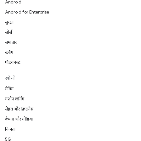
Android
Android for Enterprise
सुरक्षा
सोर्स
समाचार
ब्लॉग
पॉडकास्ट
खोजें
गेमिंग
मशीन लर्निंग
सेहत और फ़िटनेस
कैमरा और मीडिया
निजता
5G