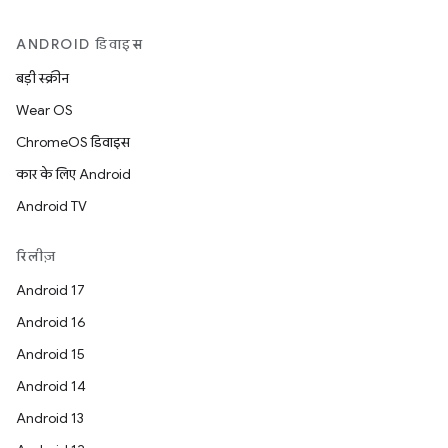
ANDROID डिवाइस
बड़ी स्क्रीन
Wear OS
ChromeOS डिवाइस
कार के लिए Android
Android TV
रिलीज़
Android 17
Android 16
Android 15
Android 14
Android 13