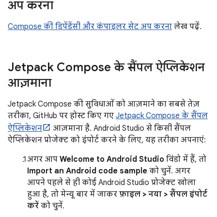
अप करना
Compose की डिपेंडेंसी और कंपाइलर सेट अप करना
लेख पढ़ें.
Jetpack Compose के सैंपल ऐप्लिकेशन
आज़माना
Jetpack Compose की सुविधाओं को आज़माने का सबसे तेज़
तरीका, GitHub पर होस्ट किए गए
Jetpack Compose के सैंपल
ऐप्लिकेशन
आज़माना है. Android Studio से किसी सैंपल
ऐप्लिकेशन प्रोजेक्ट को इंपोर्ट करने के लिए, यह तरीका अपनाएं:
अगर आप
Welcome to Android Studio
विंडो में हैं, तो
Import an Android code sample
को चुनें. अगर
आपने पहले से ही कोई Android Studio प्रोजेक्ट खोला
हुआ है, तो मेन्यू बार में जाकर
फ़ाइल > नया > सैंपल इंपोर्ट
करें
को चुनें.