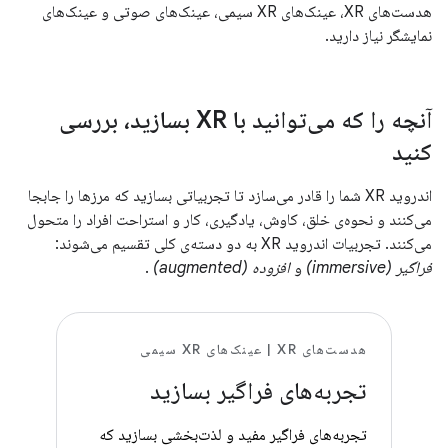
هدست‌های XR، عینک‌های XR سیمی، عینک‌های صوتی و عینک‌های
نمایشگر نیاز دارید.
آنچه را که می‌توانید با XR بسازید، بررسی
کنید
اندروید XR شما را قادر می‌سازد تا تجربیاتی بسازید که مرزها را جابجا
می‌کنند و نحوه‌ی خلق، کاوش، یادگیری، کار و استراحت افراد را متحول
می‌کنند. تجربیات اندروید XR به دو دسته‌ی کلی تقسیم می‌شوند:
فراگیر (immersive)
و
افزوده (augmented)
.
هدست‌های XR | عینک‌های XR سیمی
تجربه‌های فراگیر بسازید
تجربه‌های فراگیر مفید و لذت‌بخشی بسازید که