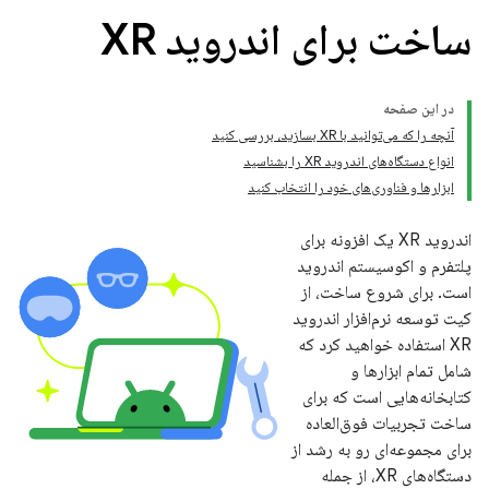
ساخت برای اندروید XR
در این صفحه
آنچه را که می‌توانید با XR بسازید، بررسی کنید
انواع دستگاه‌های اندروید XR را بشناسید
ابزارها و فناوری‌های خود را انتخاب کنید
اندروید XR یک افزونه برای
پلتفرم و اکوسیستم اندروید
است. برای شروع ساخت، از
کیت توسعه نرم‌افزار اندروید
XR استفاده خواهید کرد که
شامل تمام ابزارها و
کتابخانه‌هایی است که برای
ساخت تجربیات فوق‌العاده
برای مجموعه‌ای رو به رشد از
دستگاه‌های XR، از جمله