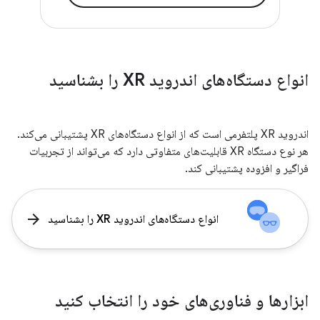
انواع دستگاه‌های اندروید XR را بشناسید
اندروید XR پلتفرمی است که از انواع دستگاه‌های XR پشتیبانی می‌کند.
هر نوع دستگاه XR قابلیت‌های متفاوتی دارد که می‌تواند از تجربیات
فراگیر و افزوده پشتیبانی کند.
arrow_forward
انواع دستگاه‌های اندروید XR را بشناسید
ابزارها و فناوری‌های خود را انتخاب کنید