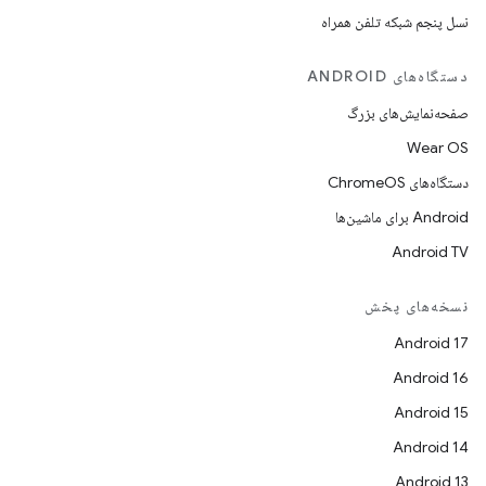
نسل پنجم شبکه تلفن همراه
دستگاه‌های ANDROID
صفحه‌نمایش‌های بزرگ
Wear OS
دستگاه‌های ChromeOS
Android برای ماشین‌ها
Android TV
نسخه‌های پخش
Android 17
Android 16
Android 15
Android 14
Android 13