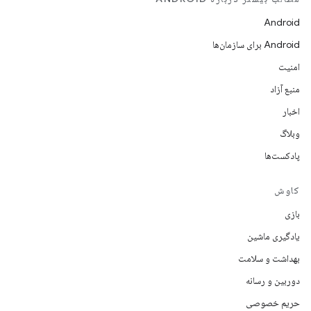
Android
Android برای سازمان‌ها
امنیت
منبع آزاد
اخبار
وبلاگ
پادکست‌ها
کاوش
بازی
یادگیری ماشین
بهداشت و سلامت
دوربین و رسانه
حریم خصوصی