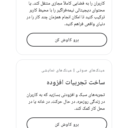
کاربران را به فضایی کاملاً مجازی منتقل کند، یا
محتوای دیجیتالی نیمه‌فراگیر را با محیط کاربر
ترکیب کنید تا امکان انجام همزمان چند کار را در
دنیای واقعی فراهم کنید.
برو کاوش کن
عینک‌های صوتی | عینک‌های نمایشی
ساخت تجربیات افزوده
تجربه‌های سبک و افزودنی بسازید که به کاربران
در زندگی روزمره، در حال حرکت، در خانه یا در
محل کار کمک کند.
برو کاوش کن