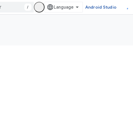
/
Android Studio