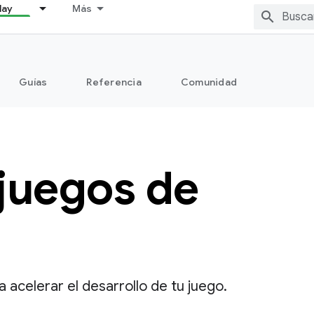
lay
Más
Guías
Referencia
Comunidad
juegos de
acelerar el desarrollo de tu juego.