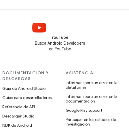
YouTube
Busca Android Developers
en YouTube
DOCUMENTACIÓN Y
ASISTENCIA
DESCARGAS
Informar sobre un error en la
plataforma
Guía de Android Studio
Informar sobre un error en la
Guías para desarrolladores
documentación
Referencia de API
Google Play support
Descargar Studio
Participar en los estudios de
investigación
NDK de Android