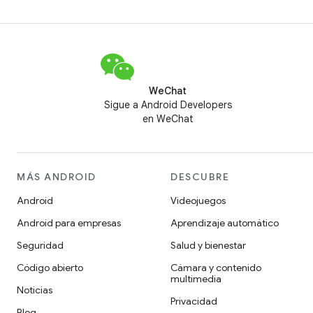
WeChat
Sigue a Android Developers
en WeChat
MÁS ANDROID
DESCUBRE
Android
Videojuegos
Android para empresas
Aprendizaje automático
Seguridad
Salud y bienestar
Código abierto
Cámara y contenido
multimedia
Noticias
Privacidad
Blog