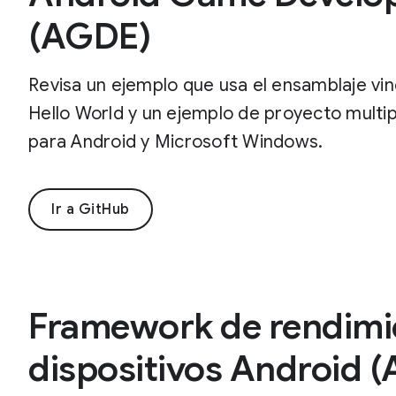
(AGDE)
Revisa un ejemplo que usa el ensamblaje vi
Hello World y un ejemplo de proyecto multi
para Android y Microsoft Windows.
Ir a GitHub
Framework de rendimie
dispositivos Android 