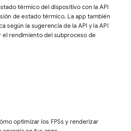
tado térmico del dispositivo con la API
sión de estado térmico. La app también
a según la sugerencia de la API y la API
 el rendimiento del subproceso de
ómo optimizar los FPSs y renderizar