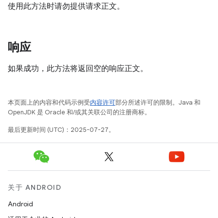
使用此方法时请勿提供请求正文。
响应
如果成功，此方法将返回空的响应正文。
本页面上的内容和代码示例受
内容许可
部分所述许可的限制。Java 和
OpenJDK 是 Oracle 和/或其关联公司的注册商标。
最后更新时间 (UTC)：2025-07-27。
关于 ANDROID
Android