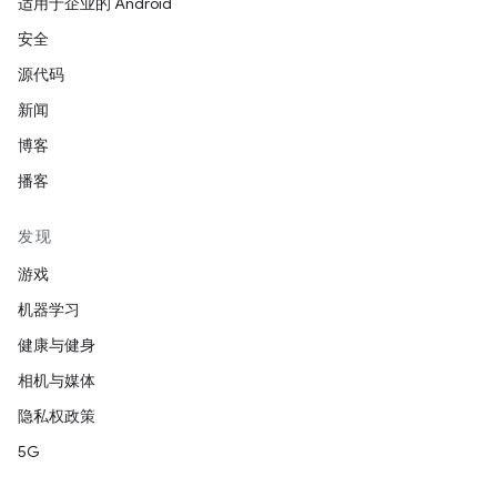
适用于企业的 Android
安全
源代码
新闻
博客
播客
发现
游戏
机器学习
健康与健身
相机与媒体
隐私权政策
5G