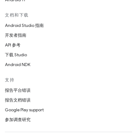
文档和下载
Android Studio 指南
开发者指南
API 参考
下载 Studio
Android NDK
支持
报告平台错误
报告文档错误
Google Play support
参加调查研究