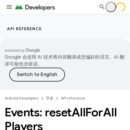
API REFERENCE
Google 会使用 AI 技术将内容翻译成您偏好的语言。AI 翻
译可能包含错误。
Android Developers
开发
API reference
Events: reset
All
For
All
Players