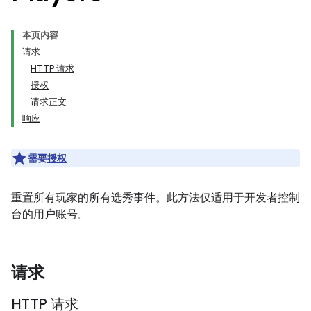
本页内容
请求
HTTP 请求
授权
请求正文
响应
需要
授权
重置所有玩家的所有选秀事件。此方法仅适用于开发者控制
台的用户账号。
请求
HTTP 请求