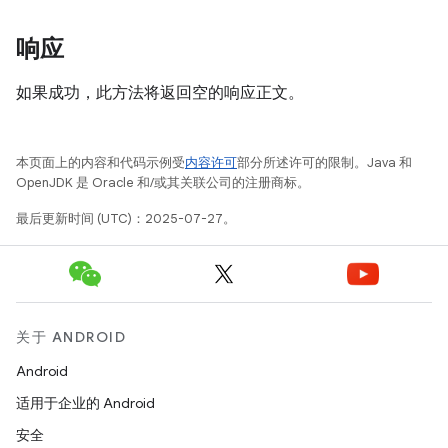
响应
如果成功，此方法将返回空的响应正文。
本页面上的内容和代码示例受
内容许可
部分所述许可的限制。Java 和
OpenJDK 是 Oracle 和/或其关联公司的注册商标。
最后更新时间 (UTC)：2025-07-27。
关于 ANDROID
Android
适用于企业的 Android
安全