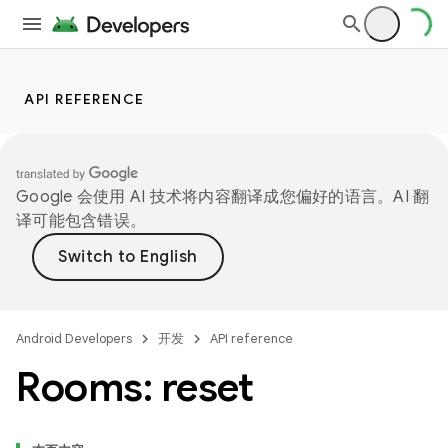
API REFERENCE
Google 会使用 AI 技术将内容翻译成您偏好的语言。AI 翻
译可能包含错误。
Android Developers
开发
API reference
Rooms: reset