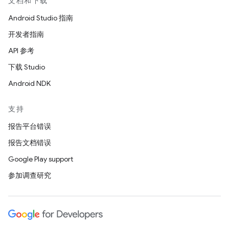
文档和下载
Android Studio 指南
开发者指南
API 参考
下载 Studio
Android NDK
支持
报告平台错误
报告文档错误
Google Play support
参加调查研究