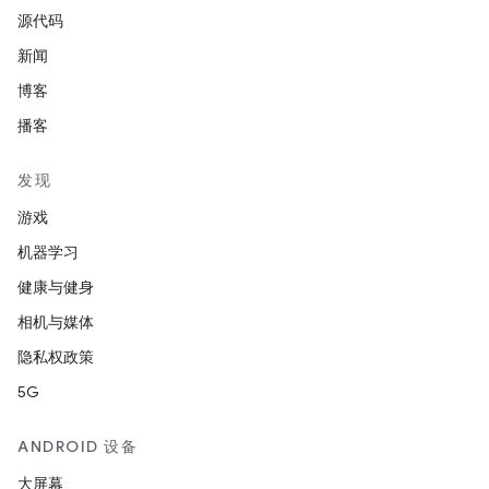
源代码
新闻
博客
播客
发现
游戏
机器学习
健康与健身
相机与媒体
隐私权政策
5G
ANDROID 设备
大屏幕