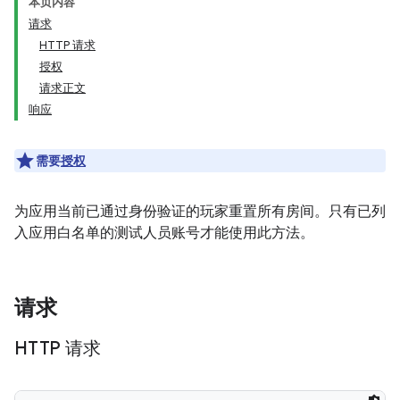
本页内容
请求
HTTP 请求
授权
请求正文
响应
需要
授权
为应用当前已通过身份验证的玩家重置所有房间。只有已列
入应用白名单的测试人员账号才能使用此方法。
请求
HTTP 请求