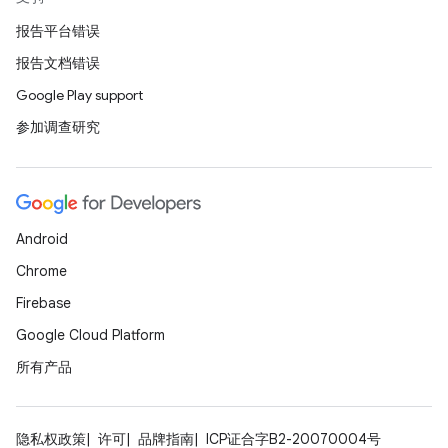
报告平台错误
报告文档错误
Google Play support
参加调查研究
Android
Chrome
Firebase
Google Cloud Platform
所有产品
隐私权政策
许可
品牌指南
ICP证合字B2-20070004号