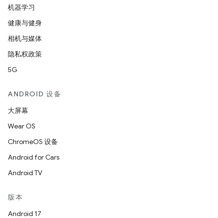
机器学习
健康与健身
相机与媒体
隐私权政策
5G
ANDROID 设备
大屏幕
Wear OS
ChromeOS 设备
Android for Cars
Android TV
版本
Android 17