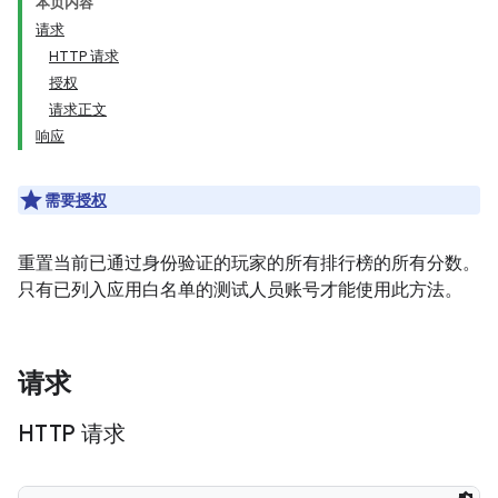
本页内容
请求
HTTP 请求
授权
请求正文
响应
需要
授权
重置当前已通过身份验证的玩家的所有排行榜的所有分数。
只有已列入应用白名单的测试人员账号才能使用此方法。
请求
HTTP 请求