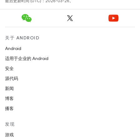
最后更新时间 (UTC)：2026-03-26。
关于 ANDROID
Android
适用于企业的 Android
安全
源代码
新闻
博客
播客
发现
游戏