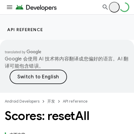
API REFERENCE
Google 会使用 AI 技术将内容翻译成您偏好的语言。AI 翻
译可能包含错误。
Android Developers
开发
API reference
Scores: reset
All