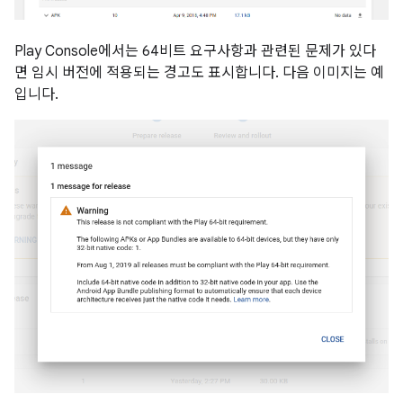
Play Console에서는 64비트 요구사항과 관련된 문제가 있다
면 임시 버전에 적용되는 경고도 표시합니다. 다음 이미지는 예
입니다.