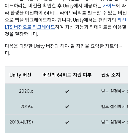
이드하려는 버전을 확인한 후 Unity에서 제공하는
가이드
에 따
라 환경을 이전하여 64비트 라이브러리를 빌드할 수 있는 버전
으로 앱을 업그레이드해야 합니다. Unity에서는 편집기의
최신
LTS 버전으로 업그레이드
하여 최신 기능과 업데이트를 이용할
것을 권장합니다.
다음은 다양한 Unity 버전과 해야 할 작업을 요약한 차트입니
다.
Unity 버전
버전의 64비트 지원 여부
권장 조치
2020.x
✔️
빌드 설정에서 6
2019.x
✔️
빌드 설정에서 6
2018.4(LTS)
✔️
빌드 설정에서 6