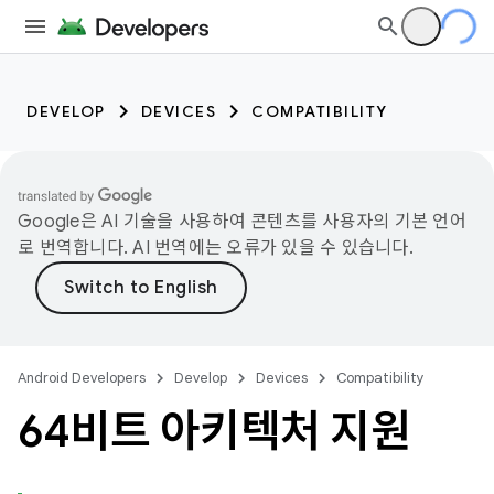
DEVELOP
DEVICES
COMPATIBILITY
Google은 AI 기술을 사용하여 콘텐츠를 사용자의 기본 언어
로 번역합니다. AI 번역에는 오류가 있을 수 있습니다.
Android Developers
Develop
Devices
Compatibility
64비트 아키텍처 지원