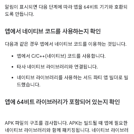
알림이 표시되면 다음 단계에 따라 앱을 64비트 기기와 호환되
도록 만듭니다.
앱에서 네이티브 코드를 사용하는지 확인
다음과 같은 경우 앱에서 네이티브 코드를 이용하는 것입니다.
앱에서 C/C++(네이티브) 코드를 사용합니다.
타사 네이티브 라이브러리와 연결됩니다.
네이티브 라이브러리를 사용하는 서드 파티 앱 빌더로 빌
드했습니다.
앱에 64비트 라이브러리가 포함되어 있는지 확인
APK 파일의 구조를 검사합니다. APK는 빌드될 때 앱에 필요한
네이티브 라이브러리와 함께 패키징됩니다. 네이티브 라이브러