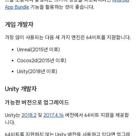
드를 포함하여 발생하는 크기의 영향을 최소화하려면
Android
App Bundle
기능을 활용하는 것이 좋습니다.
게임 개발자
가장 많이 사용되는 다음 세 가지 엔진은 64비트를 지원합니다.
Unreal(2015년 이후)
Cocos2d(2015년 이후)
Unity(2018년 이후)
Unity 개발자
가능한 버전으로 업그레이드
Unity는
2018.2
및
2017.4.16
버전에서 64비트 지원을 제공합
니다.
64비트를 지원하지 않는 Unity 버전을 사용하고 있다면 업그레