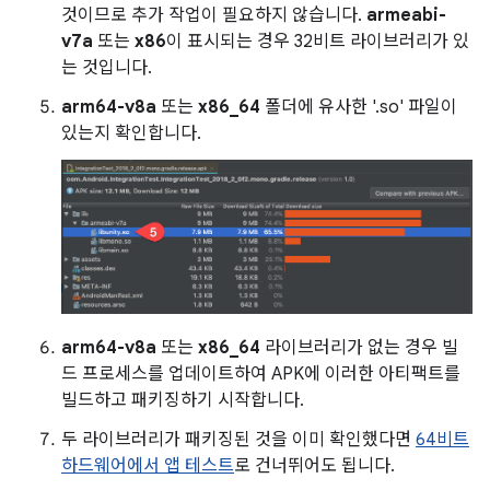
것이므로 추가 작업이 필요하지 않습니다.
armeabi-
v7a
또는
x86
이 표시되는 경우 32비트 라이브러리가 있
는 것입니다.
arm64-v8a
또는
x86_64
폴더에 유사한 '.so' 파일이
있는지 확인합니다.
arm64-v8a
또는
x86_64
라이브러리가 없는 경우 빌
드 프로세스를 업데이트하여 APK에 이러한 아티팩트를
빌드하고 패키징하기 시작합니다.
두 라이브러리가 패키징된 것을 이미 확인했다면
64비트
하드웨어에서 앱 테스트
로 건너뛰어도 됩니다.