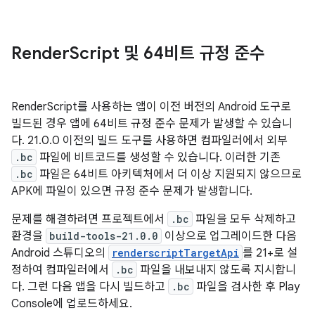
Render
Script 및 64비트 규정 준수
RenderScript를 사용하는 앱이 이전 버전의 Android 도구로
빌드된 경우 앱에 64비트 규정 준수 문제가 발생할 수 있습니
다. 21.0.0 이전의 빌드 도구를 사용하면 컴파일러에서 외부
.bc
파일에 비트코드를 생성할 수 있습니다. 이러한 기존
.bc
파일은 64비트 아키텍처에서 더 이상 지원되지 않으므로
APK에 파일이 있으면 규정 준수 문제가 발생합니다.
문제를 해결하려면 프로젝트에서
.bc
파일을 모두 삭제하고
환경을
build-tools-21.0.0
이상으로 업그레이드한 다음
Android 스튜디오의
renderscriptTargetApi
를 21+로 설
정하여 컴파일러에서
.bc
파일을 내보내지 않도록 지시합니
다. 그런 다음 앱을 다시 빌드하고
.bc
파일을 검사한 후 Play
Console에 업로드하세요.