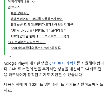
이 페이지의 내용
앱 액세스
빠른 상태 확인
앱에서 네이티브 코드를 사용하는지 확인
앱에 64비트 라이브러리가 포함되어 있는지 확인
APK Analyzer로 네이티브 라이브러리 찾기
APK의 압축을 풀어 네이티브 라이브러리 찾기
64비트 라이브러리로 앱 빌드
Android 스튜디오 또는 Gradle로 빌드
Google Play에 게시된 앱은
64비트 아키텍처
를 지원해야 합니
다. 64비트 버전의 앱을 추가하면 성능을 개선하고 64비트 전
용 하드웨어가 장착된 기기도 지원할 수 있습니다.
다음 단계에 따라 32비트 앱이 64비트 기기를 지원하도록 만드
세요.