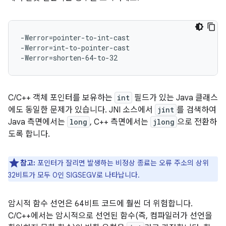
-Werror=pointer-to-int-cast

-Werror=int-to-pointer-cast

C/C++ 객체 포인터를 보유하는
int
필드가 있는 Java 클래스
에도 동일한 문제가 있습니다. JNI 소스에서
jint
를 검색하여
Java 측면에서는
long
, C++ 측면에서는
jlong
으로 전환하
도록 합니다.
참고:
포인터가 잘리면 발생하는 비정상 종료는 오류 주소의 상위
32비트가 모두 0인 SIGSEGV로 나타납니다.
암시적 함수 선언은 64비트 코드에 훨씬 더 위험합니다.
C/C++에서는 암시적으로 선언된 함수(즉, 컴파일러가 선언을