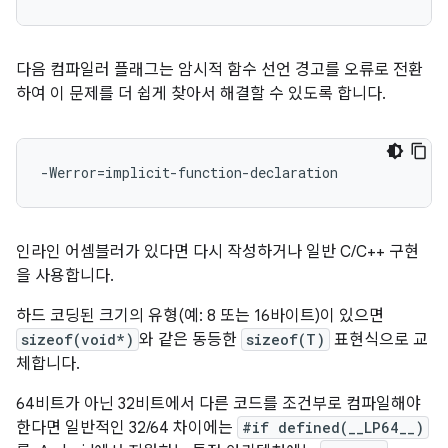
다음 컴파일러 플래그는 암시적 함수 선언 경고를 오류로 전환
하여 이 문제를 더 쉽게 찾아서 해결할 수 있도록 합니다.
인라인 어셈블러가 있다면 다시 작성하거나 일반 C/C++ 구현
을 사용합니다.
하드 코딩된 크기의 유형(예: 8 또는 16바이트)이 있으면
sizeof(void*)
와 같은 동등한
sizeof(T)
표현식으로 교
체합니다.
64비트가 아닌 32비트에서 다른 코드를 조건부로 컴파일해야
한다면 일반적인 32/64 차이에는
#if defined(__LP64__)