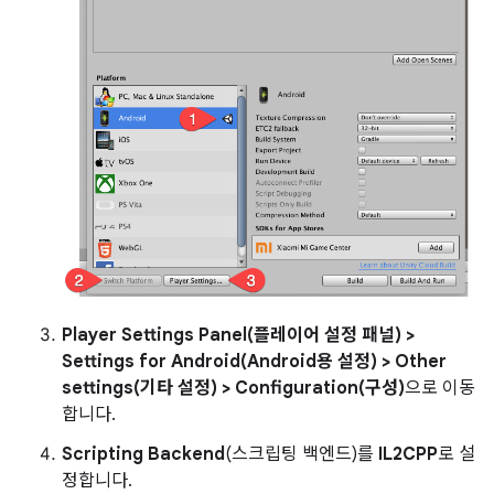
Player Settings Panel(플레이어 설정 패널) >
Settings for Android(Android용 설정) > Other
settings(기타 설정) > Configuration(구성)
으로 이동
합니다.
Scripting Backend
(스크립팅 백엔드)를
IL2CPP
로 설
정합니다.