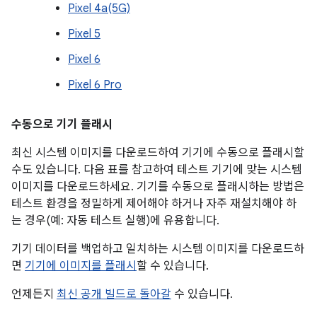
Pixel 4a(5G)
Pixel 5
Pixel 6
Pixel 6 Pro
수동으로 기기 플래시
최신 시스템 이미지를 다운로드하여 기기에 수동으로 플래시할
수도 있습니다. 다음 표를 참고하여 테스트 기기에 맞는 시스템
이미지를 다운로드하세요. 기기를 수동으로 플래시하는 방법은
테스트 환경을 정밀하게 제어해야 하거나 자주 재설치해야 하
는 경우(예: 자동 테스트 실행)에 유용합니다.
기기 데이터를 백업하고 일치하는 시스템 이미지를 다운로드하
면
기기에 이미지를 플래시
할 수 있습니다.
언제든지
최신 공개 빌드로 돌아갈
수 있습니다.