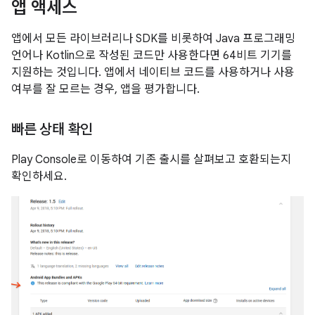
앱 액세스
앱에서 모든 라이브러리나 SDK를 비롯하여 Java 프로그래밍
언어나 Kotlin으로 작성된 코드만 사용한다면 64비트 기기를
지원하는 것입니다. 앱에서 네이티브 코드를 사용하거나 사용
여부를 잘 모르는 경우, 앱을 평가합니다.
빠른 상태 확인
Play Console로 이동하여 기존 출시를 살펴보고 호환되는지
확인하세요.