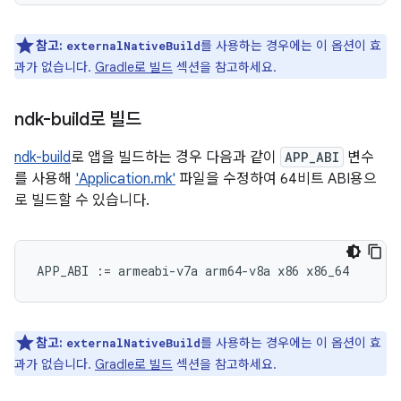
참고:
를 사용하는 경우에는 이 옵션이 효
externalNativeBuild
과가 없습니다.
Gradle로 빌드
섹션을 참고하세요.
ndk-build로 빌드
ndk-build
로 앱을 빌드하는 경우 다음과 같이
APP_ABI
변수
를 사용해
'Application.mk'
파일을 수정하여 64비트 ABI용으
로 빌드할 수 있습니다.
참고:
를 사용하는 경우에는 이 옵션이 효
externalNativeBuild
과가 없습니다.
Gradle로 빌드
섹션을 참고하세요.