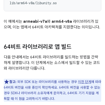
이 예에서는
armeabi-v7a
와
arm64-v8a
라이브러리가 있
으며, 이는 앱에서 64비트 아키텍처를 지원한다는 의미입니다.
64비트 라이브러리로 앱 빌드
다음 안내에서는 64비트 라이브러리를 빌드하는 방법을 간략
하게 설명합니다. 이 단계에서는 소스에서 빌드할 수 있는 코드
와 라이브러리만 다룹니다.
참고:
외부 SDK 또는 라이브러리를 사용하는 경우
이전 단계
에 따라
64비트 버전을 사용 중인지 확인하세요. 64비트 버전을 사용할 수 없는
경우 SDK나 라이브러리 소유자에게 문의하고, 64비트 기기 지원을 계
획할 때 이 점을 고려하시기 바랍니다.