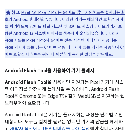
참고:
Pixel 7과 Pixel 7 Pro는 64비트 앱만 지원하도록 출시되는 최
초의 Android 휴대전화였습니다
. 이러한 기기는 예외적인 호환성 사례
를 처리하도록 32비트 파일 시스템 및 32비트 시스템 라이브러리가 포
함된 Android 13 시스템 이미지를 적용하여 출시되었습니다. 따라서
Pixel 7 또는 Pixel 7 Pro와 64비트 전용 시스템 이미지가 제공되는
Pixel 기기가 있는 경우 64비트 전용 이미지가 있는 기기를 사용하여 64
비트 호환성 테스트를 위해 더 확실하게 통제된 환경을 만드세요.
Android Flash Tool을 사용하여 기기 플래시
Android Flash Tool
을 사용하면 지원되는 Pixel 기기에 시스
템 이미지를 안전하게 플래시할 수 있습니다. Android Flash
Tool은 Chrome 또는 Edge 79+ 같이 WebUSB를 지원하는 웹
브라우저와 호환됩니다.
Android Flash Tool은 기기를 플래시하는 과정을 단계별로 안
내합니다. 도구를 설치할 필요는 없지만 기기의 잠금을 해제하
고
개발자 옵션에서 USB 디버깅을 사용 설정
해야 합니다. 자세