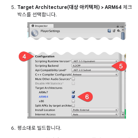
Target Architecture(대상 아키텍처) > ARM64
체크
박스를 선택합니다.
평소대로 빌드합니다.