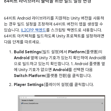
64비트 라이브러리 출력을 위한 빌드 설정 변경
64비트 Android 라이브러리를 지원하는 Unity 버전을 사용하
는 경우 빌드 설정을 조정하여 64비트 버전의 앱을 생성할 수
있습니다.
IL2CPP 백엔드
를 스크립팅 백엔드로 사용합니다.
64비트 아키텍처를 빌드하도록 Unity 프로젝트를 설정하려면
다음 단계를 따르세요.
Build Settings
(빌드 설정)에서
Platform
(플랫폼)의
Android
옆에 Unity 기호가 있는지 확인하여 Android용
으로 빌드하고 있는지 확인합니다. 1. Android 플랫폼 옆
에 Unity 기호가 없으면
Android
를 선택한 다음
Switch Platform
(플랫폼 전환)을 클릭합니다.
Player Settings
(플레이어 설정)를 클릭합니다.