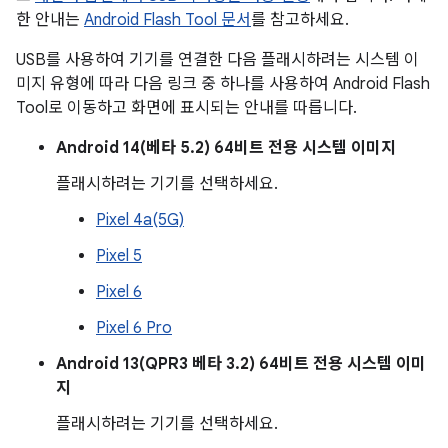
한 안내는
Android Flash Tool 문서
를 참고하세요.
USB를 사용하여 기기를 연결한 다음 플래시하려는 시스템 이
미지 유형에 따라 다음 링크 중 하나를 사용하여 Android Flash
Tool로 이동하고 화면에 표시되는 안내를 따릅니다.
Android 14(베타 5.2) 64비트 전용 시스템 이미지
플래시하려는 기기를 선택하세요.
Pixel 4a(5G)
Pixel 5
Pixel 6
Pixel 6 Pro
Android 13(QPR3 베타 3.2) 64비트 전용 시스템 이미
지
플래시하려는 기기를 선택하세요.