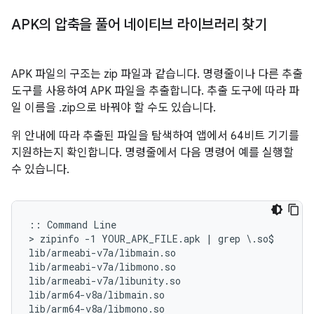
APK의 압축을 풀어 네이티브 라이브러리 찾기
APK 파일의 구조는 zip 파일과 같습니다. 명령줄이나 다른 추출
도구를 사용하여 APK 파일을 추출합니다. 추출 도구에 따라 파
일 이름을 .zip으로 바꿔야 할 수도 있습니다.
위 안내에 따라 추출된 파일을 탐색하여 앱에서 64비트 기기를
지원하는지 확인합니다. 명령줄에서 다음 명령어 예를 실행할
수 있습니다.
:: Command Line

> zipinfo -1 YOUR_APK_FILE.apk | grep \.so$

lib/armeabi-v7a/libmain.so

lib/armeabi-v7a/libmono.so

lib/armeabi-v7a/libunity.so

lib/arm64-v8a/libmain.so

lib/arm64-v8a/libmono.so
