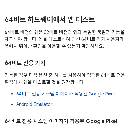
64비트 하드웨어에서 앱 테스트
64비트 버전의 앱은 32비트 버전의 앱과 동일한 품질과 기능을
제공해야 합니다. 앱을 테스트하여 최신 64비트 기기 사용자가
앱에서 뛰어난 환경을 이용할 수 있는지 확인하세요.
64비트 전용 기기
가능한 경우 다음 옵션 중 하나를 사용하여 엄격한 64비트 전용
환경에서 앱을 테스트할 것을 권장합니다.
64비트 전용 시스템 이미지가 적용된 Google Pixel
Android Emulator
64비트 전용 시스템 이미지가 적용된 Google Pixel