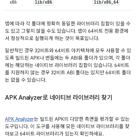
lib
/
x86
lib
/
x86
_
64
x86
앱에 따라 각 폴더에 정확히 동일한 라이브러리 집합이 있을 수
도 있고 그렇지 않을 수도 있습니다. 앱이 64비트 전용 환경에
서 정상적으로 실행되게 하는 것이 목표입니다.
일반적인 경우 32비트와 64비트 아키텍처에 모두 사용할 수 있
도록 빌드된 APK나 번들에는 두 ABI용 폴더가 있으며, 각 폴더
에는 해당하는 네이티브 라이브러리 집합이 있습니다. 64비트
를 지원하지 않는 경우 32비트 ABI 폴더는 있지만 64비트 폴더
는 없을 수 있습니다.
APK Analyzer로 네이티브 라이브러리 찾기
APK Analyzer
는 빌드된 APK의 다양한 측면을 평가할 수 있는
도구입니다. 이 도구를 사용해 모든 네이티브 라이브러리를 찾
아보고 64비트 라이브러리가 있는지 확인하세요.