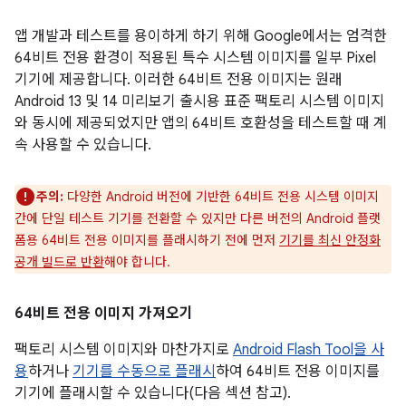
앱 개발과 테스트를 용이하게 하기 위해 Google에서는 엄격한
64비트 전용 환경이 적용된 특수 시스템 이미지를 일부 Pixel
기기에 제공합니다. 이러한 64비트 전용 이미지는 원래
Android 13 및 14 미리보기 출시용 표준 팩토리 시스템 이미지
와 동시에 제공되었지만 앱의 64비트 호환성을 테스트할 때 계
속 사용할 수 있습니다.
주의:
다양한 Android 버전에 기반한 64비트 전용 시스템 이미지
간에 단일 테스트 기기를 전환할 수 있지만 다른 버전의 Android 플랫
폼용 64비트 전용 이미지를 플래시하기 전에 먼저
기기를 최신 안정화
공개 빌드로 반환
해야 합니다.
64비트 전용 이미지 가져오기
팩토리 시스템 이미지와 마찬가지로
Android Flash Tool을 사
용
하거나
기기를 수동으로 플래시
하여 64비트 전용 이미지를
기기에 플래시할 수 있습니다(다음 섹션 참고).