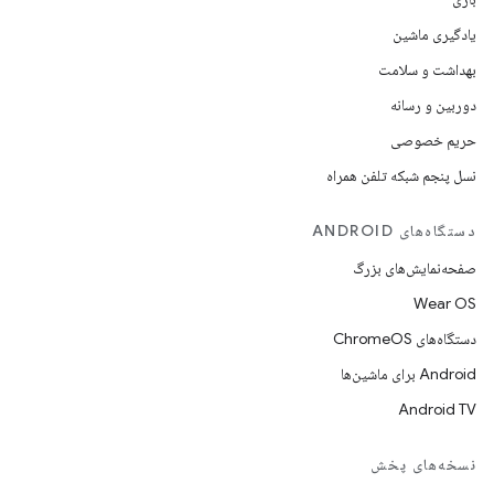
یادگیری ماشین
بهداشت و سلامت
دوربین و رسانه
حریم خصوصی
نسل پنجم شبکه تلفن همراه
دستگاه‌های ANDROID
صفحه‌نمایش‌های بزرگ
Wear OS
دستگاه‌های ChromeOS
Android برای ماشین‌ها
Android TV
نسخه‌های پخش