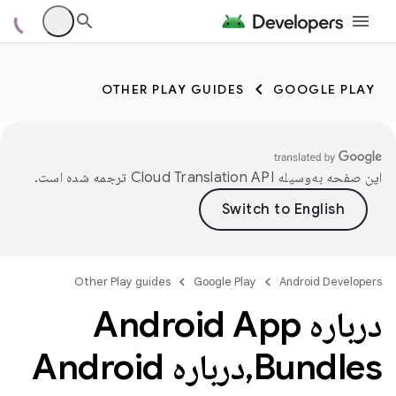
OTHER PLAY GUIDES
GOOGLE PLAY
این صفحه به‌وسیله
ترجمه شده است.
Other Play guides
Google Play
Android Developers
درباره Android App
Bundles
,
درباره Android