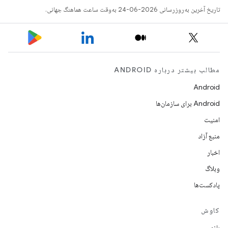
تاریخ آخرین به‌روزرسانی 2026-06-24 به‌وقت ساعت هماهنگ جهانی.
مطالب بیشتر درباره ANDROID
Android
Android برای سازمان‌ها
امنیت
منبع آزاد
اخبار
وبلاگ
پادکست‌ها
کاوش
بازی