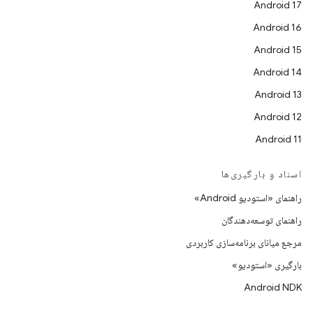
Android 17
Android 16
Android 15
Android 14
Android 13
Android 12
Android 11
اسناد و بارگیری‌ها
راهنمای «استودیو Android»
راهنمای توسعه‌دهندگان
مرجع میانای برنامه‌سازی کاربردی
بارگیری «استودیو»
Android NDK