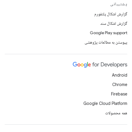
پشتیبانی
گزارش اشکال پلتفورم
گزارش اشکال سند
Google Play support
پیوستن به مطالعات پژوهشی
Android
Chrome
Firebase
Google Cloud Platform
همه محصولات