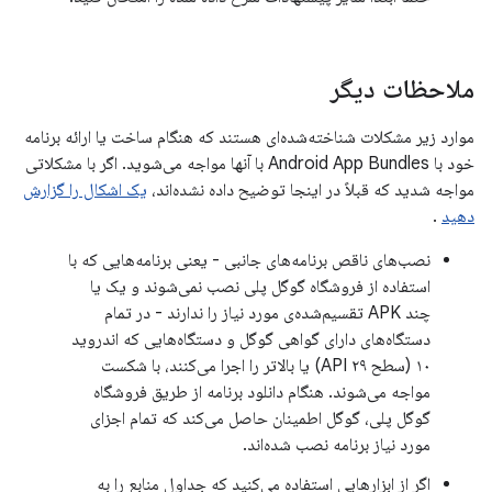
ملاحظات دیگر
موارد زیر مشکلات شناخته‌شده‌ای هستند که هنگام ساخت یا ارائه برنامه
خود با Android App Bundles با آنها مواجه می‌شوید. اگر با مشکلاتی
مواجه شدید که قبلاً در اینجا توضیح داده نشده‌اند،
یک اشکال را گزارش
دهید
.
نصب‌های ناقص برنامه‌های جانبی - یعنی برنامه‌هایی که با
استفاده از فروشگاه گوگل پلی نصب نمی‌شوند و یک یا
چند APK تقسیم‌شده‌ی مورد نیاز را ندارند - در تمام
دستگاه‌های دارای گواهی گوگل و دستگاه‌هایی که اندروید
۱۰ (سطح API ۲۹) یا بالاتر را اجرا می‌کنند، با شکست
مواجه می‌شوند. هنگام دانلود برنامه از طریق فروشگاه
گوگل پلی، گوگل اطمینان حاصل می‌کند که تمام اجزای
مورد نیاز برنامه نصب شده‌اند.
اگر از ابزارهایی استفاده می‌کنید که جداول منابع را به