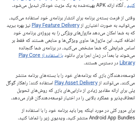
کنید
، آنگاه ارائه APK بهینه‌شده به یک مزیت خودکار تبدیل می‌شود.
وقتی از فرمت بسته‌ی برنامه برای انتشار برنامه‌ی خود استفاده می‌کنید،
می‌توانید به صورت اختیاری از
Play Feature Delivery
نیز بهره ببرید
که به شما امکان می‌دهد
ماژول‌های ویژگی را
به پروژه‌ی برنامه‌ی خود
اضافه کنید. این ماژول‌ها حاوی ویژگی‌ها و منابعی هستند که فقط بر
اساس شرایطی که شما مشخص می‌کنید، در برنامه‌ی شما گنجانده
می‌شوند یا بعداً در زمان اجرا برای دانلود
با استفاده از Play Core
Library
در دسترس هستند.
توسعه‌دهندگان بازی که برنامه‌های خود را با بسته‌های برنامه منتشر
می‌کنند، می‌توانند از
Play Asset Delivery
استفاده کنند: راهکار گوگل
پلی برای ارائه مقادیر زیادی از دارایی‌های بازی که روش‌های تحویل
انعطاف‌پذیر و عملکرد بالایی را در اختیار توسعه‌دهندگان قرار می‌دهد.
برای مرور کلی در مورد اینکه چرا باید برنامه خود را با استفاده از
Android App Bundles منتشر کنید، ویدیوی زیر را تماشا کنید.