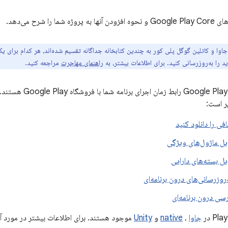
 را شرح می‌دهد.
 جاوا و کاتلین گوگل پلی کور به چندین کتابخانه جداگانه تقسیم شده‌اند، هر کدام برای یک
د را به‌روزرسانی کنید. برای اطلاعات بیشتر، به
راهنمای مهاجرت
مراجعه کنید.
کتابخانه‌های Play Core
ر است:
افی را دانلود کنید
ل ماژول‌های ویژگی
 بسته‌های دارایی
روزرسانی‌های درون برنامه‌ای
ی درون برنامه‌ای
جاوا
،
native
و
Unity
موجود هستند. برای اطلاعات بیشتر در مورد آ