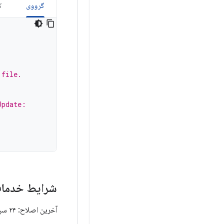
گرووی
ک
 file.
Update:
شرایط خدمات کیت
آخرین اصلاح: ۲۴ سپتامبر ۲۰۲۰