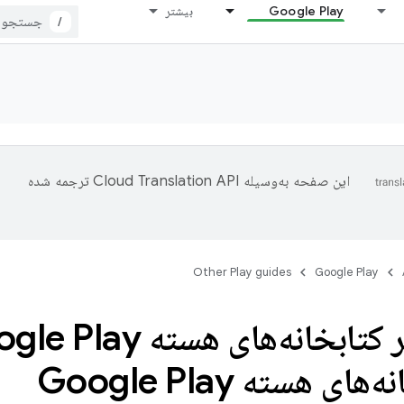
Google Play
بیشتر
/
این صفحه به‌وسیله
ترجمه شده
Other Play guides
Google Play
ای هسته Google Play