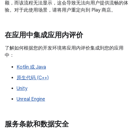
额，而该流程无法显示，这会导致无法向用户提供流畅的体
验。对于此使用场景，请将用户重定向到 Play 商店。
在应用中集成应用内评价
了解如何根据您的开发环境将应用内评价集成到您的应用
中：
Kotlin 或 Java
原生代码 (C++)
Unity
Unreal Engine
服务条款和数据安全