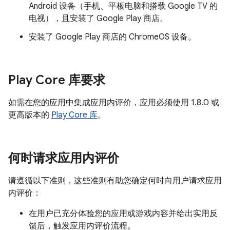
Android 设备（手机、平板电脑和搭载 Google TV 的
电视），且安装了 Google Play 商店。
安装了 Google Play 商店的 ChromeOS 设备。
Play Core 库要求
如需在您的应用中集成应用内评价，应用必须使用 1.8.0 或
更高版本的
Play Core 库
。
何时请求应用内评价
请遵循以下准则，这些准则有助您确定何时向用户请求应用
内评价：
在用户已充分体验您的应用或游戏内容并给出实用反
馈后，触发应用内评价流程。