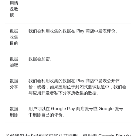
用情
况数
据
数据
我们会利用收集的数据在 Play 商店中发表评价。
收集
目的
数据
数据会加密。
加密
数据
我们会利用收集的数据在 Play 商店中发表公开评
分享
价；或者，如果应用位于封闭式测试轨道中，我们会
与应用开发者私下分享所收集的数据。
数据
用户可以在 Google Play 商店账号或 Google 账号
删除
中删除自己的评价。