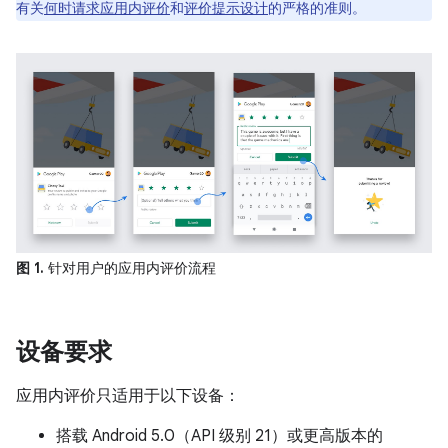
有关
何时请求应用内评价
和
评价提示设计
的严格的准则。
图 1.
针对用户的应用内评价流程
设备要求
应用内评价只适用于以下设备：
搭载 Android 5.0（API 级别 21）或更高版本的