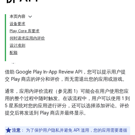
本页内容
设备要求
Play Core 库要求
何时请求应用内评价
设计准则
配额
借助 Google Play In-App Review API，您可以提示用户提
交 Play 商店的评分和评价，而无需退出您的应用或游戏。
通常，应用内评价流程（参见图 1）可能会在用户使用您应
用的整个过程中随时触发。在该流程中，用户可以使用 1 到
5 星系统对您的应用进行评分，还可以选择添加评论。评价
提交后将发送到 Play 商店并最终显示。
注意
：
为了保护用户隐私并避免 API 滥用，您的应用需要遵循