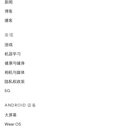
新闻
博客
播客
发现
游戏
机器学习
健康与健身
相机与媒体
隐私权政策
5G
ANDROID 设备
大屏幕
Wear OS