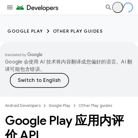
GOOGLE PLAY
OTHER PLAY GUIDES
Google 会使用 AI 技术将内容翻译成您偏好的语言。AI 翻
译可能包含错误。
Android Developers
Google Play
Other Play guides
Google Play 应用内评
价 API