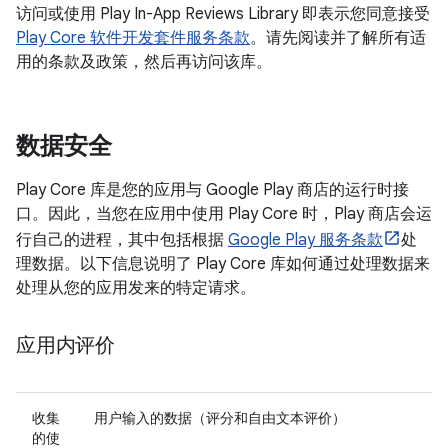
访问或使用 Play In-App Reviews Library 即表示您同意接受
Play Core 软件开发套件服务条款
。请先阅读并了解所有适
用的条款及政策，然后再访问该库。
数据安全
Play Core 库是您的应用与 Google Play 商店的运行时接
口。因此，当您在应用中使用 Play Core 时，Play 商店会运
行自己的进程，其中包括根据
Google Play 服务条款
处
理数据。以下信息说明了 Play Core 库如何通过处理数据来
处理从您的应用发来的特定请求。
应用内评价
收集
用户输入的数据（评分和自由文本评价）
的使