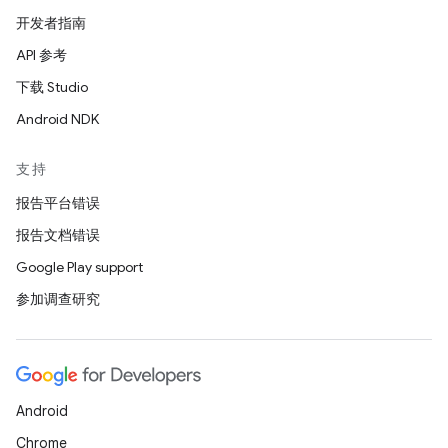
开发者指南
API 参考
下载 Studio
Android NDK
支持
报告平台错误
报告文档错误
Google Play support
参加调查研究
Android
Chrome