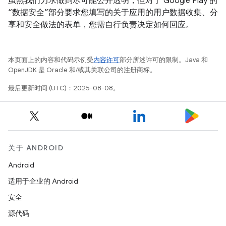
虽然我们力求做到尽可能公开透明，但对于 Google Play 的
“数据安全”部分要求您填写的关于应用的用户数据收集、分
享和安全做法的表单，您需自行负责决定如何回应。
本页面上的内容和代码示例受
内容许可
部分所述许可的限制。Java 和
OpenJDK 是 Oracle 和/或其关联公司的注册商标。
最后更新时间 (UTC)：2025-08-08。
关于 ANDROID
Android
适用于企业的 Android
安全
源代码