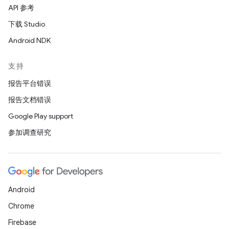
API 参考
下载 Studio
Android NDK
支持
报告平台错误
报告文档错误
Google Play support
参加调查研究
Android
Chrome
Firebase