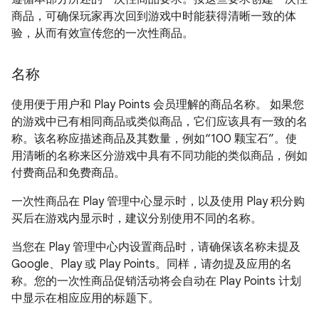
商品，可确保玩家再次回到游戏中时能获得清晰一致的体
验，从而有效宣传您的一次性商品。
名称
使用便于用户和 Play Points 会员理解的商品名称。 如果您
的游戏中已有相同商品或类似商品，它们应该具有一致的名
称。该名称应描述商品及其数量，例如“100 颗宝石”。使
用清晰的名称来区分游戏中具有不同功能的类似商品，例如
付费商品和免费商品。
一次性商品在 Play 管理中心显示时，以及使用 Play 积分购
买后在游戏内显示时，建议分别使用不同的名称。
当您在 Play 管理中心内设置商品时，请确保该名称未提及
Google、Play 或 Play Points。同样，请勿提及应用的名
称。您的一次性商品促销活动将会自动在 Play Points 计划
中显示在相应应用的标题下。