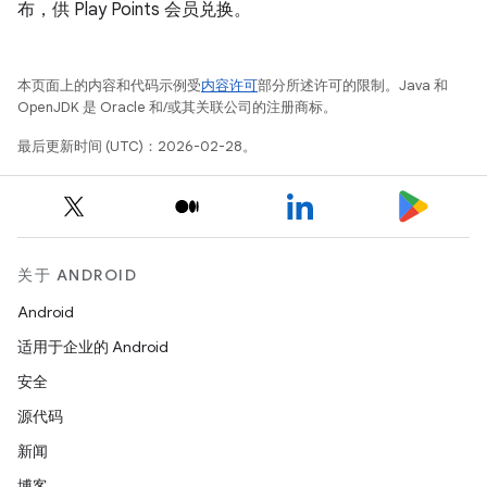
布，供 Play Points 会员兑换。
本页面上的内容和代码示例受
内容许可
部分所述许可的限制。Java 和
OpenJDK 是 Oracle 和/或其关联公司的注册商标。
最后更新时间 (UTC)：2026-02-28。
关于 ANDROID
Android
适用于企业的 Android
安全
源代码
新闻
博客