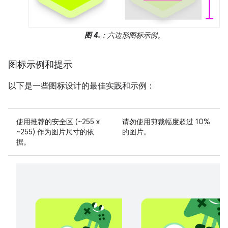
图 4.
：六边形图标示例。
图标示例和提示
以下是一些图标设计的最佳实践和示例：
使用
推荐的安全区 (~255 x
请勿
使用剪裁幅度超过 10%
~255) 作为图片尺寸的依
的图片。
据。