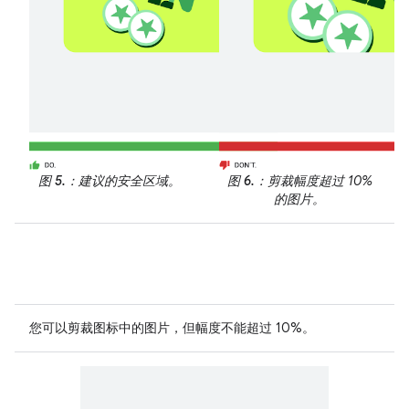
图 5.
：建议的安全区域。
图 6.
：剪裁幅度超过 10%
的图片。
您可以剪裁图标中的图片，但幅度不能超过 10%。