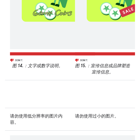
图 14.
：文字或数字说明。
图 15.
：宣传信息或品牌塑造
宣传信息。
请勿
使用低分辨率的图片内
请勿
使用过小的图片。
容。