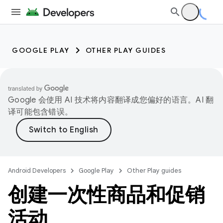
GOOGLE PLAY
OTHER PLAY GUIDES
Google 会使用 AI 技术将内容翻译成您偏好的语言。AI 翻
译可能包含错误。
Android Developers
Google Play
Other Play guides
创建一次性商品和促销
活动