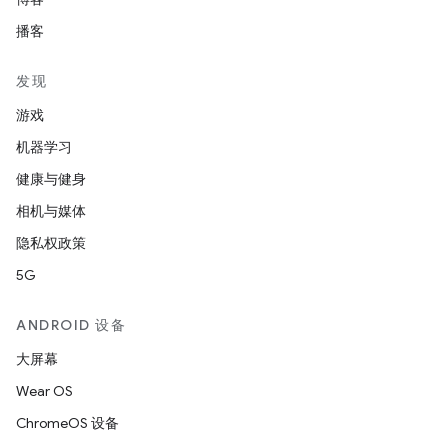
播客
发现
游戏
机器学习
健康与健身
相机与媒体
隐私权政策
5G
ANDROID 设备
大屏幕
Wear OS
ChromeOS 设备