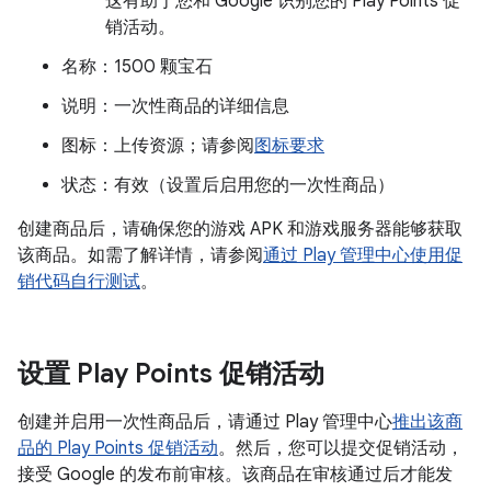
这有助于您和 Google 识别您的 Play Points 促
销活动。
名称：1500 颗宝石
说明：一次性商品的详细信息
图标：上传资源；请参阅
图标要求
状态：有效（设置后启用您的一次性商品）
创建商品后，请确保您的游戏 APK 和游戏服务器能够获取
该商品。如需了解详情，请参阅
通过 Play 管理中心使用促
销代码自行测试
。
设置 Play Points 促销活动
创建并启用一次性商品后，请通过 Play 管理中心
推出该商
品的 Play Points 促销活动
。然后，您可以提交促销活动，
接受 Google 的发布前审核。该商品在审核通过后才能发