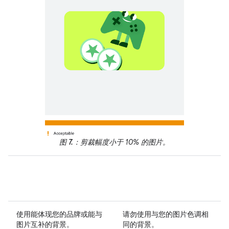
图 7.
：剪裁幅度小于 10% 的图片。
使用
能体现您的品牌或能与
请勿
使用与您的图片色调相
图片互补的背景。
同的背景。