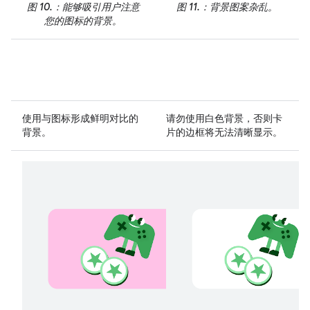
图 10.
：能够吸引用户注意
图 11.
：背景图案杂乱。
您的图标的背景。
使用
与图标形成鲜明对比的
请勿
使用白色背景，否则卡
背景。
片的边框将无法清晰显示。