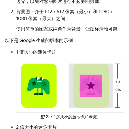
边界，以免对您的图片进行不必要的剪裁。
背景图：介于 512 x 512 像素（最小）和 1080 x
1080 像素（最大）之间
使用简单的图案或纯色作为背景，让图标清晰可辨。
以下是 Google 生成的版本的示例：
1 倍大小的迷你卡片
图 2.
：1 倍大小的迷你卡片示例。
2 倍大小的迷你卡片