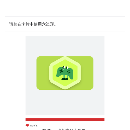
请勿
在卡片中使用六边形。