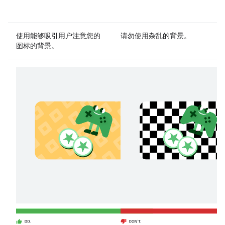
使用
能够吸引用户注意您的
请勿
使用杂乱的背景。
图标的背景。