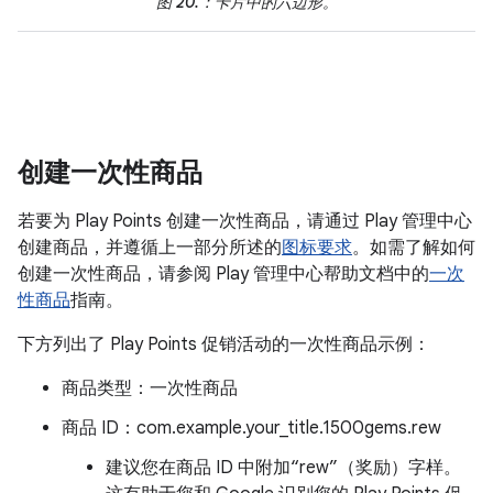
图 20.
：卡片中的六边形。
创建一次性商品
若要为 Play Points 创建一次性商品，请通过 Play 管理中心
创建商品，并遵循上一部分所述的
图标要求
。如需了解如何
创建一次性商品，请参阅 Play 管理中心帮助文档中的
一次
性商品
指南。
下方列出了 Play Points 促销活动的一次性商品示例：
商品类型：一次性商品
商品 ID：com.example.your_title.1500gems.rew
建议您在商品 ID 中附加“rew”（奖励）字样。