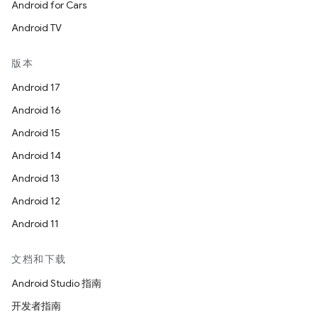
Android for Cars
Android TV
版本
Android 17
Android 16
Android 15
Android 14
Android 13
Android 12
Android 11
文档和下载
Android Studio 指南
开发者指南