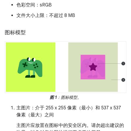
色彩空间：sRGB
文件大小上限：不超过 8 MB
图标模型
图 1
：图标模型。
主图片：介于 255 x 255 像素（最小）和 537 x 537
像素（最大）之间
主图片应放置在图标中的安全区内。请勿超出建议的