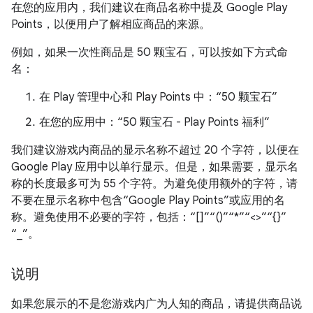
在您的应用内，我们建议在商品名称中提及 Google Play
Points，以便用户了解相应商品的来源。
例如，如果一次性商品是 50 颗宝石，可以按如下方式命
名：
在 Play 管理中心和 Play Points 中：“50 颗宝石”
在您的应用中：“50 颗宝石 - Play Points 福利”
我们建议游戏内商品的显示名称不超过 20 个字符，以便在
Google Play 应用中以单行显示。但是，如果需要，显示名
称的长度最多可为 55 个字符。为避免使用额外的字符，请
不要在显示名称中包含“Google Play Points”或应用的名
称。避免使用不必要的字符，包括：“[]”“()”“*”“<>”“{}”
“_”。
说明
如果您展示的不是您游戏内广为人知的商品，请提供商品说