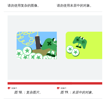
请勿
使用复杂的图像。
请勿
使用未居中的对象。
图 18.
：复杂图片。
图 19.
：未居中的对象。