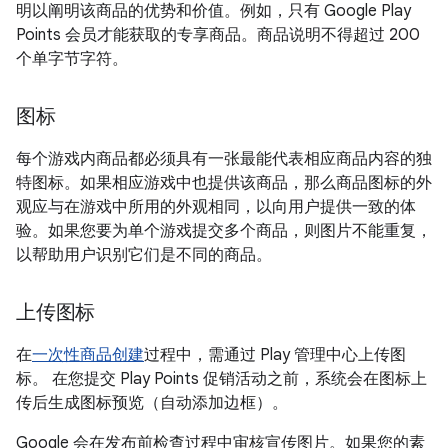
明以阐明该商品的优势和价值。例如，只有 Google Play
Points 会员才能获取的专享商品。商品说明不得超过 200
个单字节字符。
图标
每个游戏内商品都必须具有一张最能代表相应商品内容的独
特图标。如果相应游戏中也提供该商品，那么商品图标的外
观应与在游戏中所用的外观相同，以向用户提供一致的体
验。如果您要为单个游戏提交多个商品，则图片不能重复，
以帮助用户识别它们是不同的商品。
上传图标
在
一次性商品创建
过程中，需通过 Play 管理中心上传图
标。 在您提交 Play Points 促销活动之前，系统会在图标上
传后生成图标预览（自动添加边框）。
Google 会在发布前检查过程中审核宣传图片。如果您的素