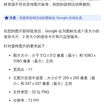
材资源不符合宣传图片标准，则您的促销活动将被拒。
注意
：优惠券促销活动的图标由 Google 自动生成。
在您的图片获得批准后，Google 会为图标生成 1 倍大小的
迷你卡片、2 倍大小的迷你卡片和六边形版本。
针对最终图片的要求如下：
图片大小：介于 512 x 512 像素（最小）和 1080 x
1080 像素（最大）之间
宽高比：1:1
主图片应居中放置，大小介于 255 x 255 像素（最
小）和 537 x 537 像素（最大）之间
文件类型：32 位 PNG
分辨率：72 PPI