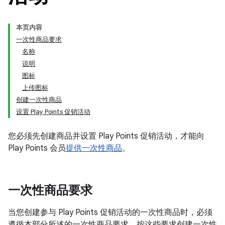
本页内容
一次性商品要求
名称
说明
图标
上传图标
创建一次性商品
设置 Play Points 促销活动
您必须先创建商品并设置 Play Points 促销活动，才能向
Play Points 会员
提供一次性商品
。
一次性商品要求
当您创建参与 Play Points 促销活动的一次性商品时，必须
遵循本部分所述的一次性商品要求。按这些要求创建一次性