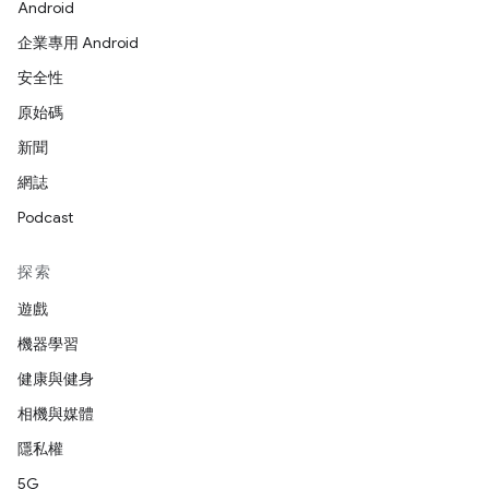
Android
企業專用 Android
安全性
原始碼
新聞
網誌
Podcast
探索
遊戲
機器學習
健康與健身
相機與媒體
隱私權
5G