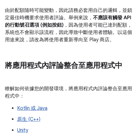
由於配額隨時可能變動，因此請務必套用自己的邏輯，並鎖
定最佳時機要求使用者評論。舉例來說，
不應該有觸發 API
的行動號召選項 (例如按鈕)
，因為使用者可能已達到配額，
系統也不會顯示該流程，因此導致中斷使用者體驗。以這個
用途來說，請改為將使用者重新導向至 Play 商店。
將應用程式內評論整合至應用程式中
瞭解如何依據您的開發環境，將應用程式內評論整合至應用
程式中：
Kotlin 或 Java
原生 (C++)
Unity