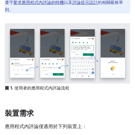
遵守
要求應用程式內評論的時機
以及
評論提示設計
的相關嚴格準
則。
圖 1.
使用者的應用程式內評論流程
裝置需求
應用程式內評論僅適用於下列裝置上：