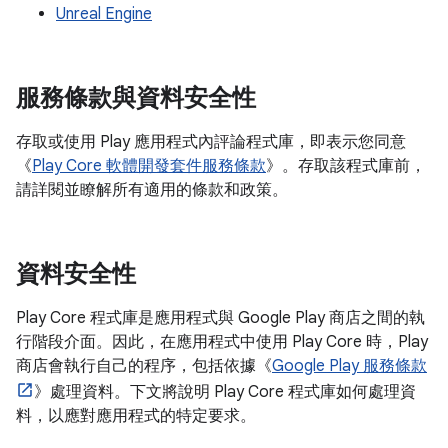
Unreal Engine
服務條款與資料安全性
存取或使用 Play 應用程式內評論程式庫，即表示您同意
《
Play Core 軟體開發套件服務條款
》。存取該程式庫前，
請詳閱並瞭解所有適用的條款和政策。
資料安全性
Play Core 程式庫是應用程式與 Google Play 商店之間的執
行階段介面。因此，在應用程式中使用 Play Core 時，Play
商店會執行自己的程序，包括依據《
Google Play 服務條款
》處理資料。下文將說明 Play Core 程式庫如何處理資
料，以應對應用程式的特定要求。