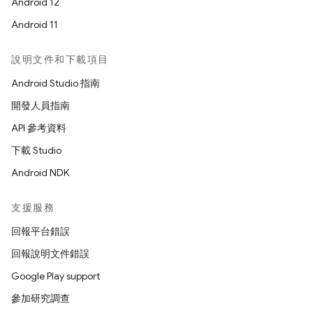
Android 12
Android 11
說明文件和下載項目
Android Studio 指南
開發人員指南
API 參考資料
下載 Studio
Android NDK
支援服務
回報平台錯誤
回報說明文件錯誤
Google Play support
參加研究調查