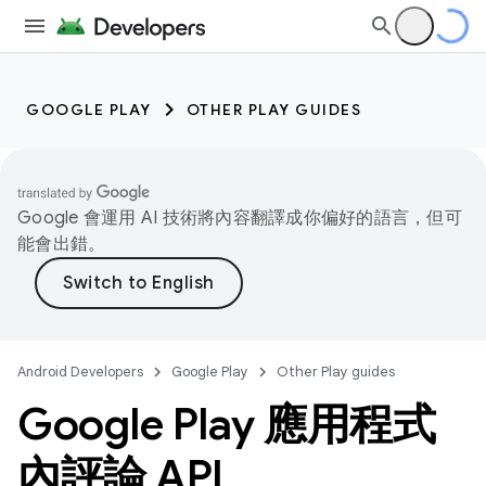
GOOGLE PLAY
OTHER PLAY GUIDES
Google 會運用 AI 技術將內容翻譯成你偏好的語言，但可
能會出錯。
Android Developers
Google Play
Other Play guides
Google Play 應用程式
內評論 API