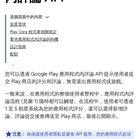
這個頁面中的內容
裝置需求
Play Core 程式庫相關規定
要求應用程式內評論的時機
設計指南
配額
您可以透過 Google Play 應用程式內評論 API 提示使用者提
交 Play 商店的評分和評論，無需退出應用程式或遊戲。
一般來說，在應用程式的整個使用者歷程中，應用程式內評
論流程 (見圖 1) 隨時都可以觸發。在流程中，使用者可透過
1 至 5 顆星系統為您的應用程式評分，還可以選擇新增評
論。評論提交後會傳送至 Play 商店，最後公開顯示。
注意：
為保護使用者隱私並避免 API 濫用，您的應用程式必須