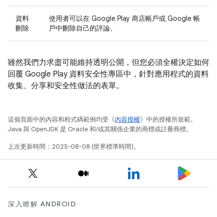
資料
使用者可以在 Google Play 商店帳戶或 Google 帳
刪除
戶中刪除自己的評論。
雖然我們力求盡可能維持透明公開，但您必須全權決定如何
回覆 Google Play 資料安全性專區中，針對應用程式的資料
收集、分享和安全性做法的表單。
這個頁面中的內容和程式碼範例均受《
內容授權
》中的授權所規範。
Java 與 OpenJDK 是 Oracle 和/或其關係企業的商標或註冊商標。
上次更新時間：2025-08-08 (世界標準時間)。
深入瞭解 ANDROID