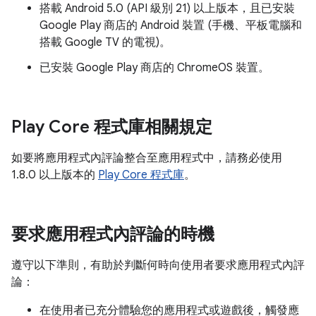
搭載 Android 5.0 (API 級別 21) 以上版本，且已安裝
Google Play 商店的 Android 裝置 (手機、平板電腦和
搭載 Google TV 的電視)。
已安裝 Google Play 商店的 ChromeOS 裝置。
Play Core 程式庫相關規定
如要將應用程式內評論整合至應用程式中，請務必使用
1.8.0 以上版本的
Play Core 程式庫
。
要求應用程式內評論的時機
遵守以下準則，有助於判斷何時向使用者要求應用程式內評
論：
在使用者已充分體驗您的應用程式或遊戲後，觸發應