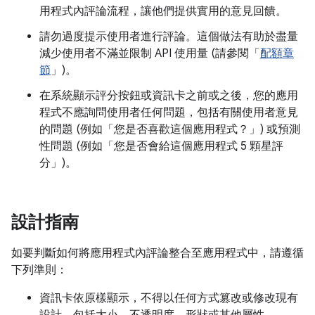
用程式內評論流程，讓他們提供實用的意見回饋。
請勿過度提示使用者進行評論。這個做法有助於盡量
減少使用者不滿並限制 API 使用量 (請參閱「
配額章
節
」)。
在系統顯示評分按鈕或資訊卡之前或之後，您的應用
程式不應詢問使用者任何問題，包括有關使用者意見
的問題 (例如「您是否喜歡這個應用程式？」) 或預測
性問題 (例如「您是否會給這個應用程式 5 顆星評
分」)。
設計指南
如要判斷如何將應用程式內評論整合至應用程式中，請遵循
下列準則：
資訊卡依原樣顯示，不得以任何方式篡改或修改現有